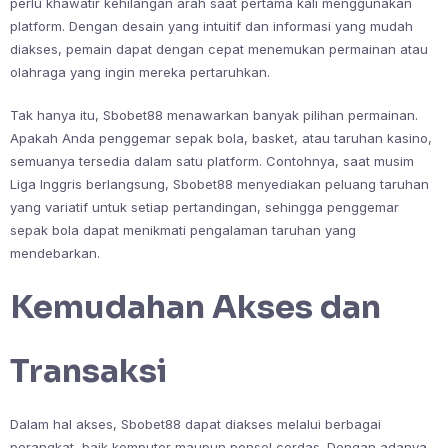
perlu khawatir kehilangan arah saat pertama kali menggunakan
platform. Dengan desain yang intuitif dan informasi yang mudah
diakses, pemain dapat dengan cepat menemukan permainan atau
olahraga yang ingin mereka pertaruhkan.
Tak hanya itu, Sbobet88 menawarkan banyak pilihan permainan.
Apakah Anda penggemar sepak bola, basket, atau taruhan kasino,
semuanya tersedia dalam satu platform. Contohnya, saat musim
Liga Inggris berlangsung, Sbobet88 menyediakan peluang taruhan
yang variatif untuk setiap pertandingan, sehingga penggemar
sepak bola dapat menikmati pengalaman taruhan yang
mendebarkan.
Kemudahan Akses dan
Transaksi
Dalam hal akses, Sbobet88 dapat diakses melalui berbagai
perangkat, baik komputer maupun ponsel cerdas. Dengan adanya