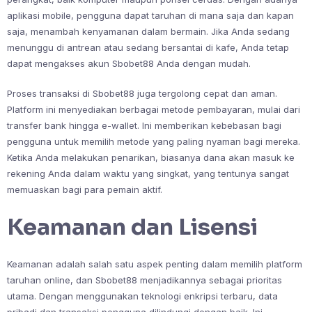
aplikasi mobile, pengguna dapat taruhan di mana saja dan kapan
saja, menambah kenyamanan dalam bermain. Jika Anda sedang
menunggu di antrean atau sedang bersantai di kafe, Anda tetap
dapat mengakses akun Sbobet88 Anda dengan mudah.
Proses transaksi di Sbobet88 juga tergolong cepat dan aman.
Platform ini menyediakan berbagai metode pembayaran, mulai dari
transfer bank hingga e-wallet. Ini memberikan kebebasan bagi
pengguna untuk memilih metode yang paling nyaman bagi mereka.
Ketika Anda melakukan penarikan, biasanya dana akan masuk ke
rekening Anda dalam waktu yang singkat, yang tentunya sangat
memuaskan bagi para pemain aktif.
Keamanan dan Lisensi
Keamanan adalah salah satu aspek penting dalam memilih platform
taruhan online, dan Sbobet88 menjadikannya sebagai prioritas
utama. Dengan menggunakan teknologi enkripsi terbaru, data
pribadi dan transaksi pengguna dilindungi dengan baik. Ini