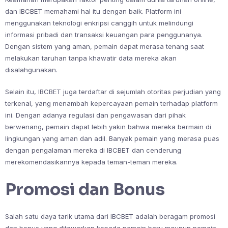
dan IBCBET memahami hal itu dengan baik. Platform ini
menggunakan teknologi enkripsi canggih untuk melindungi
informasi pribadi dan transaksi keuangan para penggunanya.
Dengan sistem yang aman, pemain dapat merasa tenang saat
melakukan taruhan tanpa khawatir data mereka akan
disalahgunakan.
Selain itu, IBCBET juga terdaftar di sejumlah otoritas perjudian yang
terkenal, yang menambah kepercayaan pemain terhadap platform
ini. Dengan adanya regulasi dan pengawasan dari pihak
berwenang, pemain dapat lebih yakin bahwa mereka bermain di
lingkungan yang aman dan adil. Banyak pemain yang merasa puas
dengan pengalaman mereka di IBCBET dan cenderung
merekomendasikannya kepada teman-teman mereka.
Promosi dan Bonus
Salah satu daya tarik utama dari IBCBET adalah beragam promosi
dan bonus yang ditawarkan kepada pemain baru maupun pemain