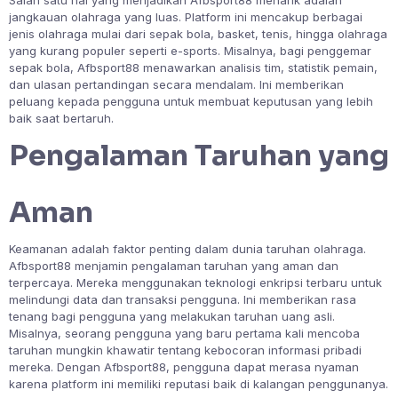
jangkauan olahraga yang luas. Platform ini mencakup berbagai
jenis olahraga mulai dari sepak bola, basket, tenis, hingga olahraga
yang kurang populer seperti e-sports. Misalnya, bagi penggemar
sepak bola, Afbsport88 menawarkan analisis tim, statistik pemain,
dan ulasan pertandingan secara mendalam. Ini memberikan
peluang kepada pengguna untuk membuat keputusan yang lebih
baik saat bertaruh.
Pengalaman Taruhan yang
Aman
Keamanan adalah faktor penting dalam dunia taruhan olahraga.
Afbsport88 menjamin pengalaman taruhan yang aman dan
terpercaya. Mereka menggunakan teknologi enkripsi terbaru untuk
melindungi data dan transaksi pengguna. Ini memberikan rasa
tenang bagi pengguna yang melakukan taruhan uang asli.
Misalnya, seorang pengguna yang baru pertama kali mencoba
taruhan mungkin khawatir tentang kebocoran informasi pribadi
mereka. Dengan Afbsport88, pengguna dapat merasa nyaman
karena platform ini memiliki reputasi baik di kalangan penggunanya.