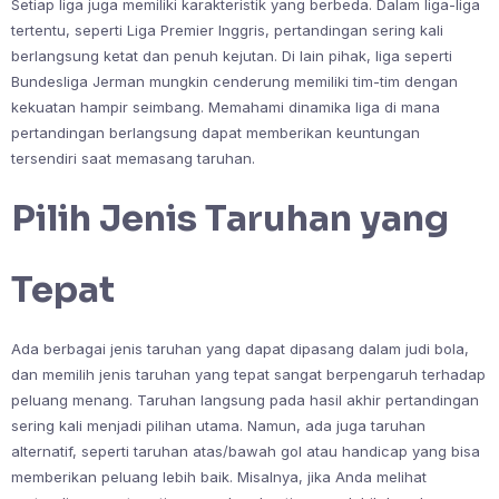
Setiap liga juga memiliki karakteristik yang berbeda. Dalam liga-liga
tertentu, seperti Liga Premier Inggris, pertandingan sering kali
berlangsung ketat dan penuh kejutan. Di lain pihak, liga seperti
Bundesliga Jerman mungkin cenderung memiliki tim-tim dengan
kekuatan hampir seimbang. Memahami dinamika liga di mana
pertandingan berlangsung dapat memberikan keuntungan
tersendiri saat memasang taruhan.
Pilih Jenis Taruhan yang
Tepat
Ada berbagai jenis taruhan yang dapat dipasang dalam judi bola,
dan memilih jenis taruhan yang tepat sangat berpengaruh terhadap
peluang menang. Taruhan langsung pada hasil akhir pertandingan
sering kali menjadi pilihan utama. Namun, ada juga taruhan
alternatif, seperti taruhan atas/bawah gol atau handicap yang bisa
memberikan peluang lebih baik. Misalnya, jika Anda melihat