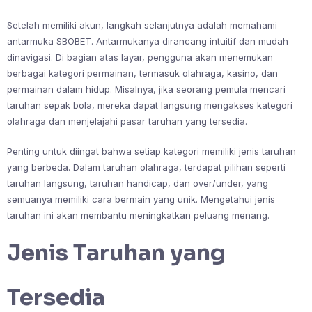
Setelah memiliki akun, langkah selanjutnya adalah memahami
antarmuka SBOBET. Antarmukanya dirancang intuitif dan mudah
dinavigasi. Di bagian atas layar, pengguna akan menemukan
berbagai kategori permainan, termasuk olahraga, kasino, dan
permainan dalam hidup. Misalnya, jika seorang pemula mencari
taruhan sepak bola, mereka dapat langsung mengakses kategori
olahraga dan menjelajahi pasar taruhan yang tersedia.
Penting untuk diingat bahwa setiap kategori memiliki jenis taruhan
yang berbeda. Dalam taruhan olahraga, terdapat pilihan seperti
taruhan langsung, taruhan handicap, dan over/under, yang
semuanya memiliki cara bermain yang unik. Mengetahui jenis
taruhan ini akan membantu meningkatkan peluang menang.
Jenis Taruhan yang
Tersedia