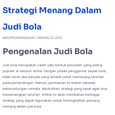
Strategi Menang Dalam
Judi Bola
admin@hireseodoctor.com
|
December 20, 2025
Pengenalan Judi Bola
Judi bola merupakan salah satu bentuk perjudian yang paling
populer di seluruh dunia. Dengan jutaan penggemar sepak bola,
tidak heran jika banyak yang tertarik untuk memasang taruhan
pada pertandingan. Namun, permainan ini bukan sekadar
keberuntungan semata; dibutuhkan strategi yang tepat agar bisa
memenangkan taruhan. Artikel ini akan membahas berbagai
strategi yang dapat digunakan untuk meningkatkan peluang
menang dalam judi bola.