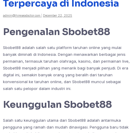
Terpercaya di Indonesia
admin@hireseodoctor.com
|
December 22, 2025
Pengenalan Sbobet88
Sbobet88 adalah salah satu platform taruhan online yang mulai
banyak diminati di Indonesia. Dengan menawarkan berbagai jenis
permainan, termasuk taruhan olahraga, kasino, dan permainan live,
Sbobet88 menjadi pilihan yang menarik bagi banyak penjudi. Di era
digital ini, semakin banyak orang yang beralih dari taruhan
konvensional ke taruhan online, dan Sbobet88 muncul sebagai
salah satu pelopor dalam industri ini.
Keunggulan Sbobet88
Salah satu keunggulan utama dari Sbobet88 adalah antarmuka
pengguna yang ramah dan mudah dinavigasi. Pengguna baru tidak