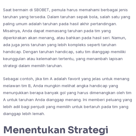
Saat bermain di SBOBET, pemula harus memahami berbagai jenis
taruhan yang tersedia. Dalam taruhan sepak bola, salah satu yang
paling umum adalah taruhan pada hasil akhir pertandingan.
Misalnya, Anda dapat memasang taruhan pada tim yang
diperkirakan akan menang, atau bahkan pada hasil seri. Namun,
ada juga jenis taruhan yang lebih kompleks seperti taruhan
handicap. Dengan taruhan handicap, satu tim dianggap memiliki
keunggulan atau kelemahan tertentu, yang menambah lapisan
strategi dalam memilih taruhan.
Sebagai contoh, jika tim A adalah favorit yang jelas untuk menang
melawan tim B, Anda mungkin melihat angka handicap yang
menunjukkan berapa banyak gol yang harus dimenangkan oleh tim
A untuk taruhan Anda dianggap menang. Ini memberi peluang yang
lebih adil bagi penjudi yang memilih untuk bertaruh pada tim yang
dianggap lebih lemah.
Menentukan Strategi