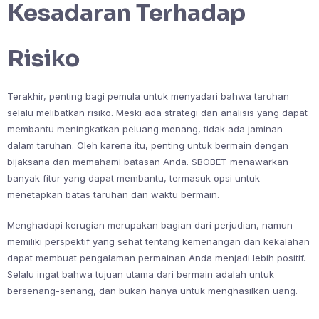
Kesadaran Terhadap
Risiko
Terakhir, penting bagi pemula untuk menyadari bahwa taruhan
selalu melibatkan risiko. Meski ada strategi dan analisis yang dapat
membantu meningkatkan peluang menang, tidak ada jaminan
dalam taruhan. Oleh karena itu, penting untuk bermain dengan
bijaksana dan memahami batasan Anda. SBOBET menawarkan
banyak fitur yang dapat membantu, termasuk opsi untuk
menetapkan batas taruhan dan waktu bermain.
Menghadapi kerugian merupakan bagian dari perjudian, namun
memiliki perspektif yang sehat tentang kemenangan dan kekalahan
dapat membuat pengalaman permainan Anda menjadi lebih positif.
Selalu ingat bahwa tujuan utama dari bermain adalah untuk
bersenang-senang, dan bukan hanya untuk menghasilkan uang.