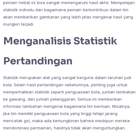
pemain hebat ini bisa sangat memengaruhi hasil akhir. Mempelajari
statistik individu dan bagaimana pemain berkontribusi dalam tim
akan memberikan gambaran yang lebih jelas mengenai hasil yang
mungkin terjadi.
Menganalisis Statistik
Pertandingan
Statistik merupakan alat yang sangat berguna dalam taruhan judi
bola. Selain hasil pertandingan sebelumnya, penting juga untuk
memperhatikan statistik seperti penguasaan bola, jumlah tembakan
ke gawang, dan jumlah pelanggaran. Semua ini memberikan
informasi tambahan mengenai bagaimana tim bermain. Misalnya,
jika tim memiliki penguasaan bola yang tinggi tetapi jarang
mencetak gol, maka ada kemungkinan bahwa meskipun mereka
mendominasi permainan, hasilnya tidak akan menguntungkan.