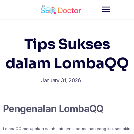
Skip
to
content
Tips Sukses
dalam LombaQQ
January 31, 2026
Pengenalan LombaQQ
LombaQQ merupakan salah satu jenis permainan yang kini semakin