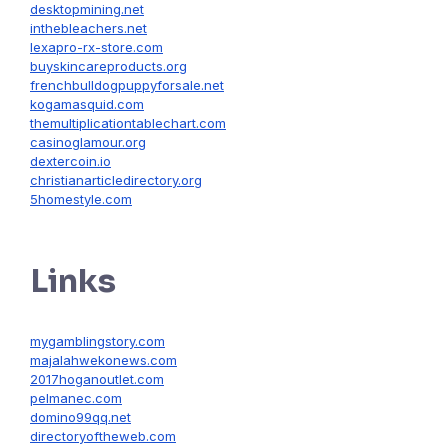
desktopmining.net
inthebleachers.net
lexapro-rx-store.com
buyskincareproducts.org
frenchbulldogpuppyforsale.net
kogamasquid.com
themultiplicationtablechart.com
casinoglamour.org
dextercoin.io
christianarticledirectory.org
5homestyle.com
Links
mygamblingstory.com
majalahwekonews.com
2017hoganoutlet.com
pelmanec.com
domino99qq.net
directoryoftheweb.com