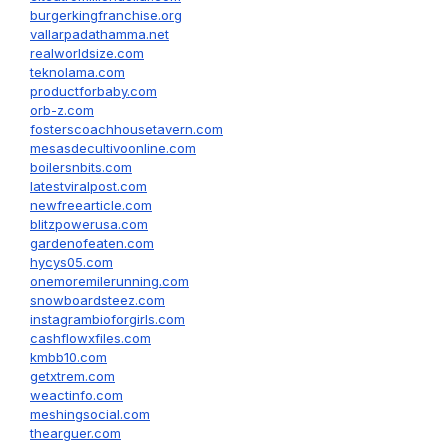
burgerkingfranchise.org
vallarpadathamma.net
realworldsize.com
teknolama.com
productforbaby.com
orb-z.com
fosterscoachhousetavern.com
mesasdecultivoonline.com
boilersnbits.com
latestviralpost.com
newfreearticle.com
blitzpowerusa.com
gardenofeaten.com
hycys05.com
onemoremilerunning.com
snowboardsteez.com
instagrambioforgirls.com
cashflowxfiles.com
kmbb10.com
getxtrem.com
weactinfo.com
meshingsocial.com
thearguer.com