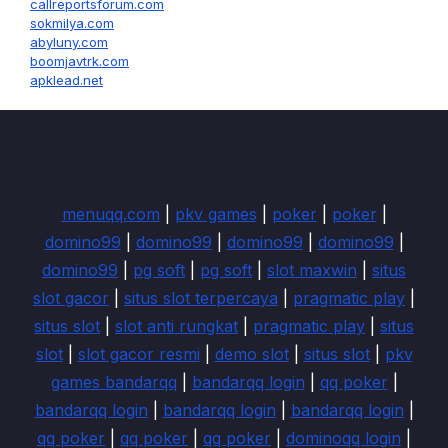
callreportsforum.com
sokmilya.com
abyluny.com
boomjavtrk.com
apklead.net
menuqq.com
|
pkv games
|
poker
|
poker
|
domino99
|
domino99
|
domino99
|
domino99
|
domino99
|
pg soft
|
pg soft
|
slot maxwin
|
situs
slot gacor
|
situs slot terpercaya
|
pragmatic play
|
situs slot
|
slot anti rungkat
|
pragmatic play
|
situs
slot
|
slot gacor resmi
|
demo slot
|
situs slot
|
pkv
games bandarqq
|
bandarqq login
|
qq poker
|
bandarqq login
|
bandarqq login
|
bandarqq login
|
qq poker
|
qq poker
|
qq poker
|
dominoqq login
|