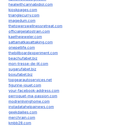
healwithcannabidiol.com
kioskpages.com
trianglecurry.com
imagedum.com
thetowerswellnessretreat.com
officialgelatostrain.com
kaethejeweler.com
sattamatkasattaking.com
onepetlife.com
thebillboardexperiment.com
beachufabet.biz
mon-tresse-de-lit.com
sugarufabet.biz
boxufabet.biz
topgearautoservices.net
figurine-jouet.com
your-facebook-address.com
perroquet-ma-passion.com
modrenlivinghome.com
instadatahelpainews.com
geekdailies.com
merchrain.com
kmbb28.com