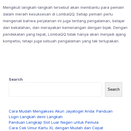
Mengikuti langkah-langkah tersebut akan membantu para pemain
dalam meraih kesuksesan di LombaQQ. Setiap pemain perlu
mengenali bahwa perjalanan ini juga tentang pengalaman, belajar
dari kekalahan, dan merayakan kemenangan dengan bijak. Dengan
pendekatan yang tepat, LombaQQ tidak hanya akan menjadi ajang
kompetisi, tetapi juga sebuah pengalaman yang tak terlupakan.
Search
Search
Cara Mudah Mengakses Akun Jayatogel Anda: Panduan
Login Langkah demi Langkah
Panduan Lengkap Slot Luar Negeri untuk Pemula
Cara Cek Umur Kartu XL dengan Mudah dan Cepat