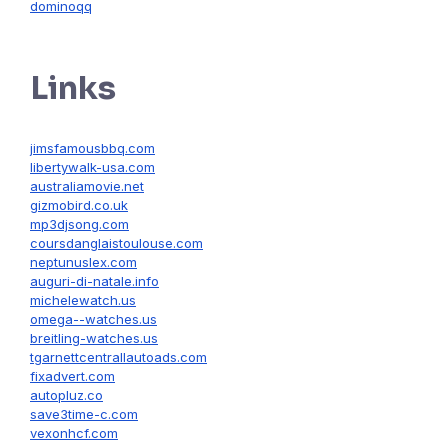
dominoqq
Links
jimsfamousbbq.com
libertywalk-usa.com
australiamovie.net
gizmobird.co.uk
mp3djsong.com
coursdanglaistoulouse.com
neptunuslex.com
auguri-di-natale.info
michelewatch.us
omega--watches.us
breitling-watches.us
tgarnettcentrallautoads.com
fixadvert.com
autopluz.co
save3time-c.com
vexonhcf.com