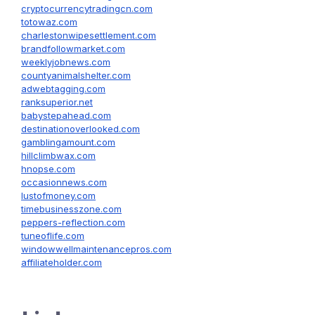
cryptocurrencytradingcn.com
totowaz.com
charlestonwipesettlement.com
brandfollowmarket.com
weeklyjobnews.com
countyanimalshelter.com
adwebtagging.com
ranksuperior.net
babystepahead.com
destinationoverlooked.com
gamblingamount.com
hillclimbwax.com
hnopse.com
occasionnews.com
lustofmoney.com
timebusinesszone.com
peppers-reflection.com
tuneoflife.com
windowwellmaintenancepros.com
affiliateholder.com