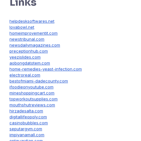
Links
helpdesksoftwares.net
lovabowl.net
homeimprovementit.com
newstribunal.com
newsdailymagazines.com
preceptionhub.com
yeezislides.com
aobongdatotem.com
home-remedies-yeast-infection.com
electroreal.com
bestofmiami-dadecounty.com
ifoodieonyoutube.com
mineshoppingcart.com
topworkoutsupplies.com
mouthshutreviews.com
hirzadesalta.com
digitallifeopoly.com
casinobubbles.com
seputargym.com
impiyanamall.com
optguardian.com