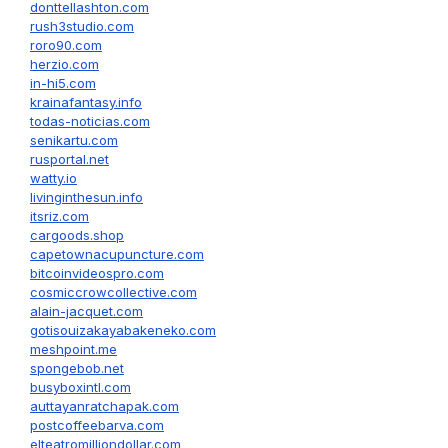
donttellashton.com
rush3studio.com
roro90.com
herzio.com
in-hi5.com
krainafantasy.info
todas-noticias.com
senikartu.com
rusportal.net
watty.io
livinginthesun.info
itsriz.com
cargoods.shop
capetownacupuncture.com
bitcoinvideospro.com
cosmiccrowcollective.com
alain-jacquet.com
gotisouizakayabakeneko.com
meshpoint.me
spongebob.net
busyboxintl.com
auttayanratchapak.com
postcoffeebarva.com
elteatromilliondollar.com