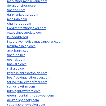
marketing-mobile-app.com
floralpunchcraft.com
fiasone.com
danktankbattery.com
mealudo.com
charlie-day.com
livedirectbettingpoker.com
foxbusinessupdate.com
lovedaddy.org
integrativemedicalmassageplano.com
mrrugwashing.com
acb-bankia.com
flash-es.net
upshak.com
backsilo.com
siviralqq.com
impressionresorthoian.com
bestfreakingclothesever.com
falling-film-evaporator.com
sumuslawfirm.com
nursingprowriters.com
greenmountainthreadwear.com
acutedispensary.com
sattamatkanewsblog.com