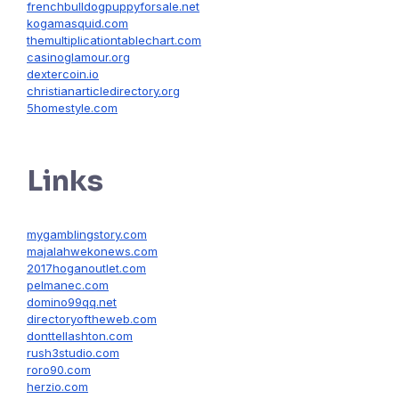
frenchbulldogpuppyforsale.net
kogamasquid.com
themultiplicationtablechart.com
casinoglamour.org
dextercoin.io
christianarticledirectory.org
5homestyle.com
Links
mygamblingstory.com
majalahwekonews.com
2017hoganoutlet.com
pelmanec.com
domino99qq.net
directoryoftheweb.com
donttellashton.com
rush3studio.com
roro90.com
herzio.com