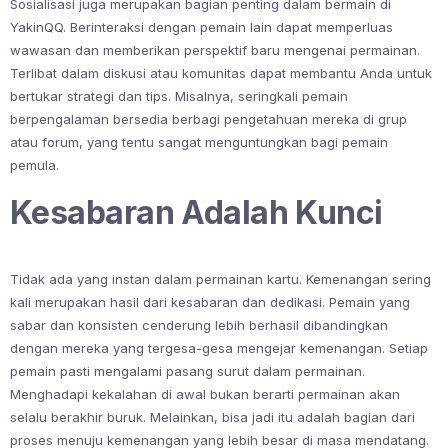
Sosialisasi juga merupakan bagian penting dalam bermain di
YakinQQ. Berinteraksi dengan pemain lain dapat memperluas
wawasan dan memberikan perspektif baru mengenai permainan.
Terlibat dalam diskusi atau komunitas dapat membantu Anda untuk
bertukar strategi dan tips. Misalnya, seringkali pemain
berpengalaman bersedia berbagi pengetahuan mereka di grup
atau forum, yang tentu sangat menguntungkan bagi pemain
pemula.
Kesabaran Adalah Kunci
Tidak ada yang instan dalam permainan kartu. Kemenangan sering
kali merupakan hasil dari kesabaran dan dedikasi. Pemain yang
sabar dan konsisten cenderung lebih berhasil dibandingkan
dengan mereka yang tergesa-gesa mengejar kemenangan. Setiap
pemain pasti mengalami pasang surut dalam permainan.
Menghadapi kekalahan di awal bukan berarti permainan akan
selalu berakhir buruk. Melainkan, bisa jadi itu adalah bagian dari
proses menuju kemenangan yang lebih besar di masa mendatang.