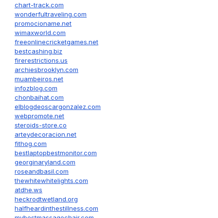
chart-track.com
wonderfultraveling.com
promocioname.net
wimaxworld.com
freeonlinecricketgames.net
bestcashing.biz
firerestrictions.us
archiesbrooklyn.com
muambeiros.net
infozblog.com
chonbaihat.com
elblogdeoscargonzalez.com
webpromote.net
steroids-store.co
arteydecoracion.net
fithog.com
bestlaptopbestmonitor.com
georginaryland.com
roseandbasil.com
thewhitewhitelights.com
atdhe.ws
heckrodtwetland.org
halfheardinthestillness.com
mybestmassagechair.com