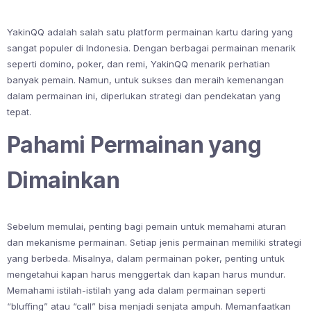
YakinQQ adalah salah satu platform permainan kartu daring yang
sangat populer di Indonesia. Dengan berbagai permainan menarik
seperti domino, poker, dan remi, YakinQQ menarik perhatian
banyak pemain. Namun, untuk sukses dan meraih kemenangan
dalam permainan ini, diperlukan strategi dan pendekatan yang
tepat.
Pahami Permainan yang
Dimainkan
Sebelum memulai, penting bagi pemain untuk memahami aturan
dan mekanisme permainan. Setiap jenis permainan memiliki strategi
yang berbeda. Misalnya, dalam permainan poker, penting untuk
mengetahui kapan harus menggertak dan kapan harus mundur.
Memahami istilah-istilah yang ada dalam permainan seperti
“bluffing” atau “call” bisa menjadi senjata ampuh. Memanfaatkan