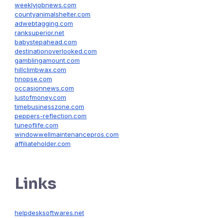
weeklyjobnews.com
countyanimalshelter.com
adwebtagging.com
ranksuperior.net
babystepahead.com
destinationoverlooked.com
gamblingamount.com
hillclimbwax.com
hnopse.com
occasionnews.com
lustofmoney.com
timebusinesszone.com
peppers-reflection.com
tuneoflife.com
windowwellmaintenancepros.com
affiliateholder.com
Links
helpdesksoftwares.net