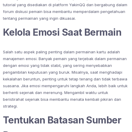
tutorial yang disediakan di platform YakinQQ dan bergabung dalam
forum diskusi pemain bisa membantu memperdalam pengetahuan
tentang permainan yang ingin dikuasai.
Kelola Emosi Saat Bermain
Salah satu aspek paling penting dalam permainan kartu adalah
manajemen emosi. Banyak pemain yang terjebak dalam permainan
dengan emosi yang tidak stabil, yang sering menyebabkan
pengambilan keputusan yang buruk. Misalnya, saat menghadapi
kekalahan beruntun, penting untuk tetap tenang dan tidak terbawa
suasana. Jika emosi mempengaruhi langkah Anda, lebih baik untuk
berhenti sejenak dan merenung. Mengambil waktu untuk
beristirahat sejenak bisa membantu menata kembali pikiran dan
strategi.
Tentukan Batasan Sumber