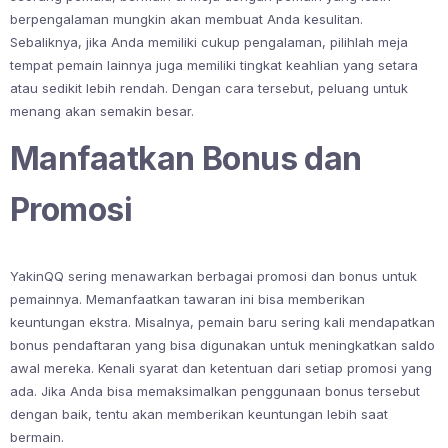
berpengalaman mungkin akan membuat Anda kesulitan.
Sebaliknya, jika Anda memiliki cukup pengalaman, pilihlah meja
tempat pemain lainnya juga memiliki tingkat keahlian yang setara
atau sedikit lebih rendah. Dengan cara tersebut, peluang untuk
menang akan semakin besar.
Manfaatkan Bonus dan
Promosi
YakinQQ sering menawarkan berbagai promosi dan bonus untuk
pemainnya. Memanfaatkan tawaran ini bisa memberikan
keuntungan ekstra. Misalnya, pemain baru sering kali mendapatkan
bonus pendaftaran yang bisa digunakan untuk meningkatkan saldo
awal mereka. Kenali syarat dan ketentuan dari setiap promosi yang
ada. Jika Anda bisa memaksimalkan penggunaan bonus tersebut
dengan baik, tentu akan memberikan keuntungan lebih saat
bermain.