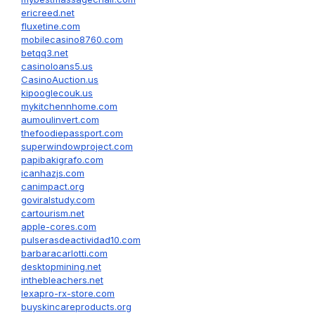
ericreed.net
fluxetine.com
mobilecasino8760.com
betqq3.net
casinoloans5.us
CasinoAuction.us
kipooglecouk.us
mykitchennhome.com
aumoulinvert.com
thefoodiepassport.com
superwindowproject.com
papibakigrafo.com
icanhazjs.com
canimpact.org
goviralstudy.com
cartourism.net
apple-cores.com
pulserasdeactividad10.com
barbaracarlotti.com
desktopmining.net
inthebleachers.net
lexapro-rx-store.com
buyskincareproducts.org