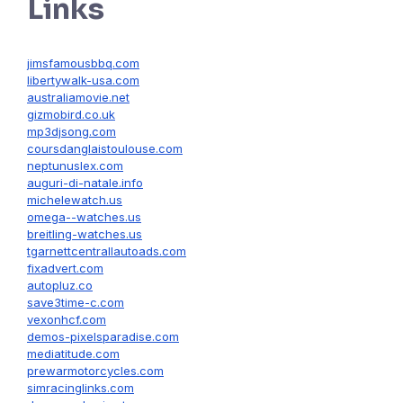
Links
jimsfamousbbq.com
libertywalk-usa.com
australiamovie.net
gizmobird.co.uk
mp3djsong.com
coursdanglaistoulouse.com
neptunuslex.com
auguri-di-natale.info
michelewatch.us
omega--watches.us
breitling-watches.us
tgarnettcentrallautoads.com
fixadvert.com
autopluz.co
save3time-c.com
vexonhcf.com
demos-pixelsparadise.com
mediatitude.com
prewarmotorcycles.com
simracinglinks.com