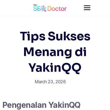
Skip
to
content
Tips Sukses
Menang di
YakinQQ
March 23, 2026
Pengenalan YakinQQ