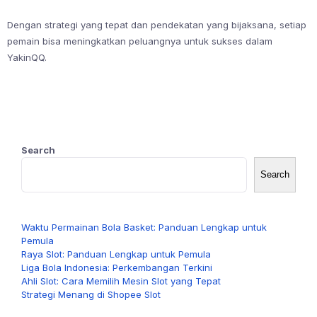
Dengan strategi yang tepat dan pendekatan yang bijaksana, setiap
pemain bisa meningkatkan peluangnya untuk sukses dalam
YakinQQ.
Search
Search
Waktu Permainan Bola Basket: Panduan Lengkap untuk
Pemula
Raya Slot: Panduan Lengkap untuk Pemula
Liga Bola Indonesia: Perkembangan Terkini
Ahli Slot: Cara Memilih Mesin Slot yang Tepat
Strategi Menang di Shopee Slot