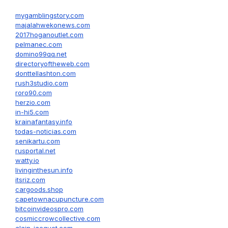
mygamblingstory.com
majalahwekonews.com
2017hoganoutlet.com
pelmanec.com
domino99qq.net
directoryoftheweb.com
donttellashton.com
rush3studio.com
roro90.com
herzio.com
in-hi5.com
krainafantasy.info
todas-noticias.com
senikartu.com
rusportal.net
watty.io
livinginthesun.info
itsriz.com
cargoods.shop
capetownacupuncture.com
bitcoinvideospro.com
cosmiccrowcollective.com
alain-jacquet.com