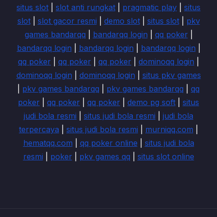
situs slot
|
slot anti rungkat
|
pragmatic play
|
situs
slot
|
slot gacor resmi
|
demo slot
|
situs slot
|
pkv
games bandarqq
|
bandarqq login
|
qq poker
|
bandarqq login
|
bandarqq login
|
bandarqq login
|
qq poker
|
qq poker
|
qq poker
|
dominoqq login
|
dominoqq login
|
dominoqq login
|
situs pkv games
|
pkv games bandarqq
|
pkv games bandarqq
|
qq
poker
|
qq poker
|
qq poker
|
demo pg soft
|
situs
judi bola resmi
|
situs judi bola resmi
|
judi bola
terpercaya
|
situs judi bola resmi
|
murniqq.com
|
hematqq.com
|
qq poker online
|
situs judi bola
resmi
|
poker
|
pkv games qq
|
situs slot online