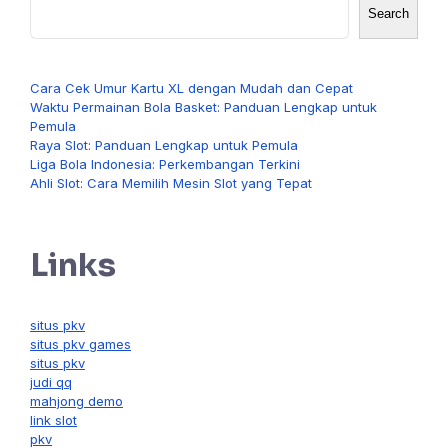
Search
Cara Cek Umur Kartu XL dengan Mudah dan Cepat
Waktu Permainan Bola Basket: Panduan Lengkap untuk
Pemula
Raya Slot: Panduan Lengkap untuk Pemula
Liga Bola Indonesia: Perkembangan Terkini
Ahli Slot: Cara Memilih Mesin Slot yang Tepat
Links
situs pkv
situs pkv games
situs pkv
judi qq
mahjong demo
link slot
pkv