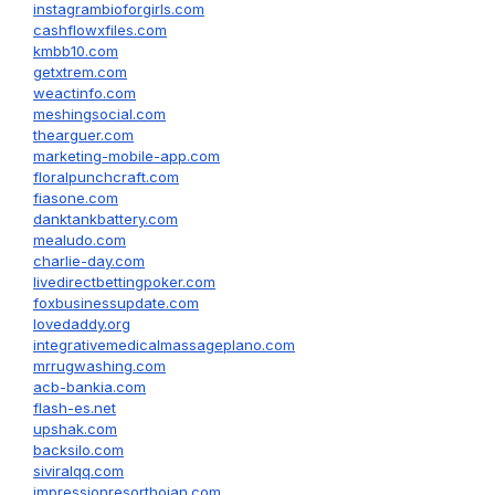
instagrambioforgirls.com
cashflowxfiles.com
kmbb10.com
getxtrem.com
weactinfo.com
meshingsocial.com
thearguer.com
marketing-mobile-app.com
floralpunchcraft.com
fiasone.com
danktankbattery.com
mealudo.com
charlie-day.com
livedirectbettingpoker.com
foxbusinessupdate.com
lovedaddy.org
integrativemedicalmassageplano.com
mrrugwashing.com
acb-bankia.com
flash-es.net
upshak.com
backsilo.com
siviralqq.com
impressionresorthoian.com