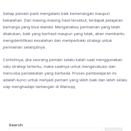
Setiap pemain pasti mengalami baik kemenangan maupun
kekalahan. Dari masing-masing hasil tersebut, terdapat pelajaran
berharga yang bisa diambil. Menganalisis permainan yang telah
dilakukan, baik yang berhasil maupun yang tidak, akan membantu
mengidentifikasi kesalahan dan memperbaiki strategi untuk
permainan selanjutnya.
Contohnya, jika seorang pemain selalu kalah saat menggunakan
satu strategi tertentu, maka saatnya untuk mengevaluasi dan
mencoba pendekatan yang berbeda. Proses pembelajaran ini
adalah kunci untuk menjadi pemain yang lebih baik dan lebih selalu
siap menghadapi tantangan di Warisqq.
Search