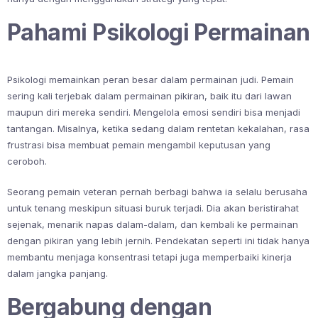
Pahami Psikologi Permainan
Psikologi memainkan peran besar dalam permainan judi. Pemain
sering kali terjebak dalam permainan pikiran, baik itu dari lawan
maupun diri mereka sendiri. Mengelola emosi sendiri bisa menjadi
tantangan. Misalnya, ketika sedang dalam rentetan kekalahan, rasa
frustrasi bisa membuat pemain mengambil keputusan yang
ceroboh.
Seorang pemain veteran pernah berbagi bahwa ia selalu berusaha
untuk tenang meskipun situasi buruk terjadi. Dia akan beristirahat
sejenak, menarik napas dalam-dalam, dan kembali ke permainan
dengan pikiran yang lebih jernih. Pendekatan seperti ini tidak hanya
membantu menjaga konsentrasi tetapi juga memperbaiki kinerja
dalam jangka panjang.
Bergabung dengan