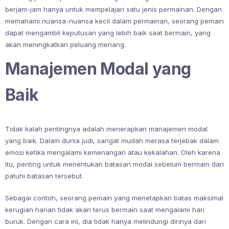
berjam-jam hanya untuk mempelajari satu jenis permainan. Dengan
memahami nuansa-nuansa kecil dalam permainan, seorang pemain
dapat mengambil keputusan yang lebih baik saat bermain, yang
akan meningkatkan peluang menang.
Manajemen Modal yang
Baik
Tidak kalah pentingnya adalah menerapkan manajemen modal
yang baik. Dalam dunia judi, sangat mudah merasa terjebak dalam
emosi ketika mengalami kemenangan atau kekalahan. Oleh karena
itu, penting untuk menentukan batasan modal sebelum bermain dan
patuhi batasan tersebut.
Sebagai contoh, seorang pemain yang menetapkan batas maksimal
kerugian harian tidak akan terus bermain saat mengalami hari
buruk. Dengan cara ini, dia tidak hanya melindungi dirinya dari