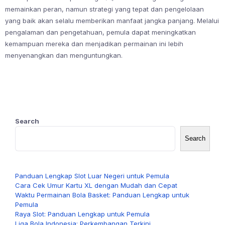
memainkan peran, namun strategi yang tepat dan pengelolaan
yang baik akan selalu memberikan manfaat jangka panjang. Melalui
pengalaman dan pengetahuan, pemula dapat meningkatkan
kemampuan mereka dan menjadikan permainan ini lebih
menyenangkan dan menguntungkan.
Search
Search
Panduan Lengkap Slot Luar Negeri untuk Pemula
Cara Cek Umur Kartu XL dengan Mudah dan Cepat
Waktu Permainan Bola Basket: Panduan Lengkap untuk
Pemula
Raya Slot: Panduan Lengkap untuk Pemula
Liga Bola Indonesia: Perkembangan Terkini