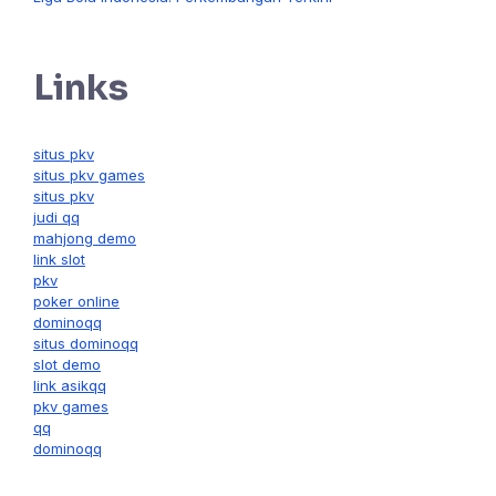
Links
situs pkv
situs pkv games
situs pkv
judi qq
mahjong demo
link slot
pkv
poker online
dominoqq
situs dominoqq
slot demo
link asikqq
pkv games
qq
dominoqq