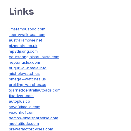
Links
jimsfamousbbq.com
libertywalk-usa.com
australiamovie.net
gizmobird.co.uk
mp3djsong.com
coursdanglaistoulouse.com
neptunuslex.com
auguri-di-natale.info
michelewatch.us
omega--watches.us
breitling-watches.us
tgarnettcentrallautoads.com
fixadvert.com
autopluz.co
save3time-c.com
vexonhcf.com
demos-pixelsparadise.com
mediatitude.com
prewarmotorcycles.com