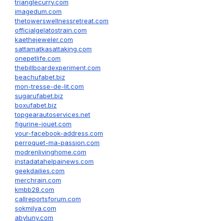
trianglecurry.com
imagedum.com
thetowerswellnessretreat.com
officialgelatostrain.com
kaethejeweler.com
sattamatkasattaking.com
onepetlife.com
thebillboardexperiment.com
beachufabet.biz
mon-tresse-de-lit.com
sugarufabet.biz
boxufabet.biz
topgearautoservices.net
figurine-jouet.com
your-facebook-address.com
perroquet-ma-passion.com
modrenlivinghome.com
instadatahelpainews.com
geekdailies.com
merchrain.com
kmbb28.com
callreportsforum.com
sokmilya.com
abyluny.com