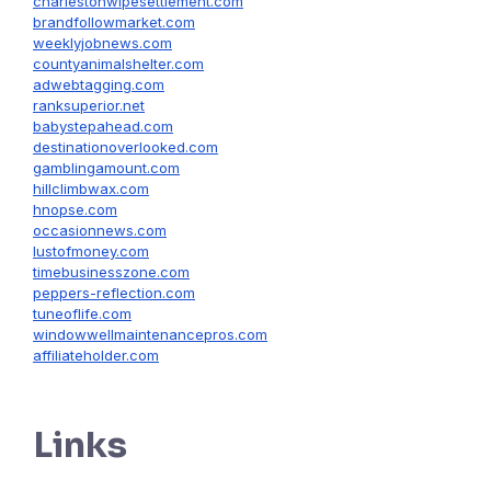
charlestonwipesettlement.com
brandfollowmarket.com
weeklyjobnews.com
countyanimalshelter.com
adwebtagging.com
ranksuperior.net
babystepahead.com
destinationoverlooked.com
gamblingamount.com
hillclimbwax.com
hnopse.com
occasionnews.com
lustofmoney.com
timebusinesszone.com
peppers-reflection.com
tuneoflife.com
windowwellmaintenancepros.com
affiliateholder.com
Links