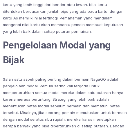
kartu yang lebih tinggi dari bandar atau lawan. Nilai kartu
ditentukan berdasarkan jumlah pips yang ada pada kartu, dengan
kartu As memiliki nilai tertinggi. Pemahaman yang mendalam
mengenai nilai kartu akan membantu pemain membuat keputusan
yang lebih baik dalam setiap putaran permainan.
Pengelolaan Modal yang
Bijak
Salah satu aspek paling penting dalam bermain NagaQQ adalah
pengelolaan modal. Pemula sering kali tergoda untuk
mempertaruhkan semua modal mereka dalam satu putaran hanya
karena merasa beruntung. Strategi yang lebih baik adalah
menentukan batas modal sebelum bermain dan mematuhi batas
tersebut. Misalnya, jika seorang pemain memutuskan untuk bermain
dengan modal seratus ribu rupiah, mereka harus menetapkan
berapa banyak yang bisa dipertaruhkan di setiap putaran. Dengan