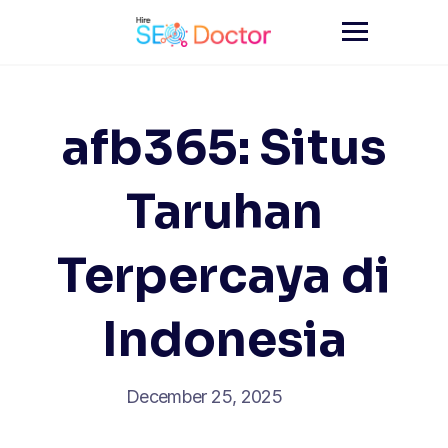
Skip
to
content
afb365: Situs
Taruhan
Terpercaya di
Indonesia
December 25, 2025