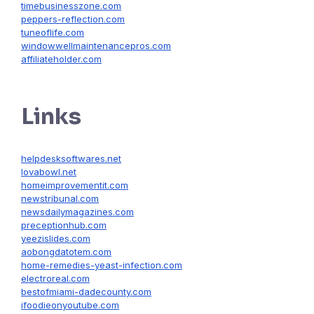
timebusinesszone.com
peppers-reflection.com
tuneoflife.com
windowwellmaintenancepros.com
affiliateholder.com
Links
helpdesksoftwares.net
lovabowl.net
homeimprovementit.com
newstribunal.com
newsdailymagazines.com
preceptionhub.com
yeezislides.com
aobongdatotem.com
home-remedies-yeast-infection.com
electroreal.com
bestofmiami-dadecounty.com
ifoodieonyoutube.com