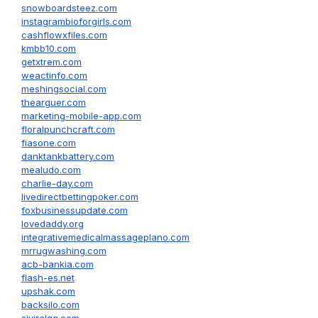
snowboardsteez.com
instagrambioforgirls.com
cashflowxfiles.com
kmbb10.com
getxtrem.com
weactinfo.com
meshingsocial.com
thearguer.com
marketing-mobile-app.com
floralpunchcraft.com
fiasone.com
danktankbattery.com
mealudo.com
charlie-day.com
livedirectbettingpoker.com
foxbusinessupdate.com
lovedaddy.org
integrativemedicalmassageplano.com
mrrugwashing.com
acb-bankia.com
flash-es.net
upshak.com
backsilo.com
siviralqq.com