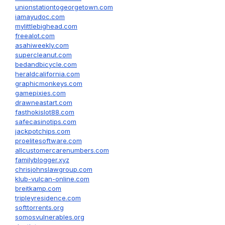
unionstationtogeorgetown.com
iamayudoc.com
mylittlebighead.com
freealot.com
asahiweekly.com
supercleanut.com
bedandbicycle.com
heraldcalifornia.com
graphicmonkeys.com
gamepixies.com
drawneastart.com
fasthokislot88.com
safecasinotips.com
jackpotchips.com
proelitesoftware.com
allcustomercarenumbers.com
familyblogger.xyz
chrisjohnslawgroup.com
klub-vulcan-online.com
breitkamp.com
tripleyresidence.com
softtorrents.org
somosvulnerables.org