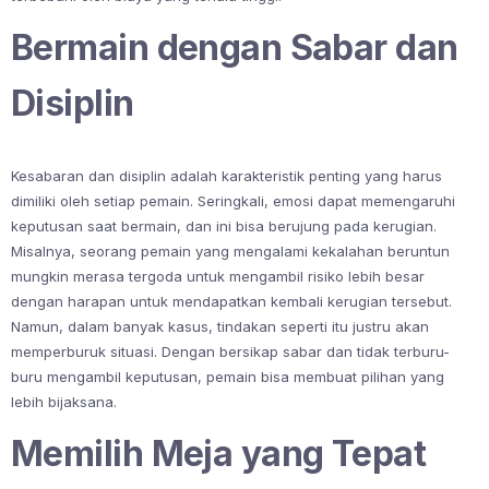
Bermain dengan Sabar dan
Disiplin
Kesabaran dan disiplin adalah karakteristik penting yang harus
dimiliki oleh setiap pemain. Seringkali, emosi dapat memengaruhi
keputusan saat bermain, dan ini bisa berujung pada kerugian.
Misalnya, seorang pemain yang mengalami kekalahan beruntun
mungkin merasa tergoda untuk mengambil risiko lebih besar
dengan harapan untuk mendapatkan kembali kerugian tersebut.
Namun, dalam banyak kasus, tindakan seperti itu justru akan
memperburuk situasi. Dengan bersikap sabar dan tidak terburu-
buru mengambil keputusan, pemain bisa membuat pilihan yang
lebih bijaksana.
Memilih Meja yang Tepat