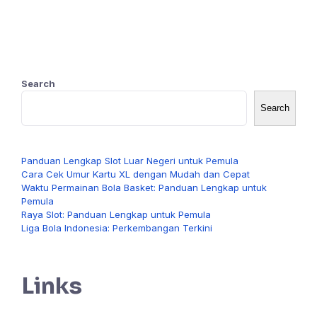
Search
Search
Panduan Lengkap Slot Luar Negeri untuk Pemula
Cara Cek Umur Kartu XL dengan Mudah dan Cepat
Waktu Permainan Bola Basket: Panduan Lengkap untuk
Pemula
Raya Slot: Panduan Lengkap untuk Pemula
Liga Bola Indonesia: Perkembangan Terkini
Links