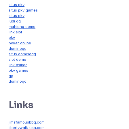
situs pkv
situs pkv games
situs pkv
judi qq
mahjong demo
link slot
pkv
poker online
dominoqq
situs dominoqq
slot demo
link asikqq
pkv games
qq
dominoqq
Links
jimsfamousbbq.com
libertywalk-usa.com