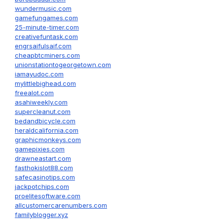
wundermusic.com
gamefungames.com
25-minute-timer.com
creativefuntask.com
engrsaifulsaif.com
cheapbtcminers.com
unionstationtogeorgetown.com
iamayudoc.com
mylittlebighead.com
freealot.com
asahiweekly.com
supercleanut.com
bedandbicycle.com
heraldcalifornia.com
graphicmonkeys.com
gamepixies.com
drawneastart.com
fasthokislot88.com
safecasinotips.com
jackpotchips.com
proelitesoftware.com
allcustomercarenumbers.com
familyblogger.xyz