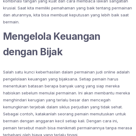
kombinasi tangan yang kuat dan cara membaca lawan sangatlah
krusial. Saat kita memiliki pemahaman yang baik tentang permainan
dan aturannya, kita bisa membuat keputusan yang lebih baik saat
bermain.
Mengelola Keuangan
dengan Bijak
Salah satu kunci keberhasilan dalam permainan judi online adalah
pengelolaan keuangan yang bijaksana. Setiap pemain harus
menentukan batasan berapa banyak uang yang siap mereka
habiskan sebelum memulai permainan. Ini akan membantu mereka
menghindari kerugian yang terlalu besar dan mencegah
kemungkinan terjebak dalam siklus perjudian yang tidak sehat.
Sebagai contoh, katakanlah seorang pemain memutuskan untuk
bermain dengan anggaran kecil setiap kali. Dengan cara ini,
pemain tersebut masih bisa menikmati permainannya tanpa merasa
terbebani oleh biaya yang terlalu tinggi.