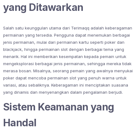
yang Ditawarkan
Salah satu keunggulan utama dari Terimaqq adalah keberagaman
permainan yang tersedia. Pengguna dapat menemukan berbagai
jenis permainan, mulai dari permainan kartu seperti poker dan
blackjack, hingga permainan slot dengan berbagai tema yang
menarik. Hal ini memberikan kesempatan kepada pemain untuk
mengeksplorasi berbagai jenis permainan, sehingga mereka tidak
merasa bosan. Misalnya, seorang pemain yang awalnya menyukai
poker dapat mencoba permainan slot yang penuh warna untuk
variasi, atau sebaliknya. Keberagaman ini menciptakan suasana
yang dinamis dan menyenangkan dalam pengalaman berjudi.
Sistem Keamanan yang
Handal