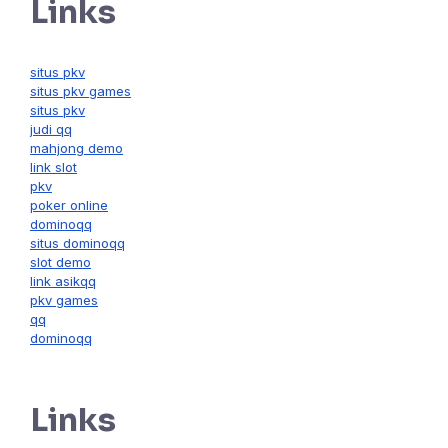
Links
situs pkv
situs pkv games
situs pkv
judi qq
mahjong demo
link slot
pkv
poker online
dominoqq
situs dominoqq
slot demo
link asikqq
pkv games
qq
dominoqq
Links