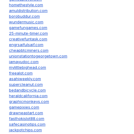
homethestyle.com
amuldistribution.com
borobuddur.com
wundermusic.com
gamefungames.com
25-minute-timer.com
creativefuntask.com
engrsaifulsaif.com
cheapbtcminers.com
unionstationtogeorgetown.com
iamayudoc.com
mylittlebighead.com
freealot.com
asahiweekly.com
supercleanut.com
bedandbicycle.com
heraldcalifornia.com
graphicmonkeys.com
gamepixies.com
drawneastart.com
fasthokislot88.com
safecasinotips.com
jackpotchips.com