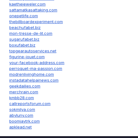
kaethejeweler.com
sattamatkasattaking.com
onepetlife.com
thebillboardexperiment.com
beachufabet.biz
mon-tresse-de-lit.com
sugarufabet.biz
boxufabet.biz
topgearautoservices.net
figurine-jouet.com
your-facebook-address.com
perroquet-ma-passion.com
modrenlivinghome.com
instadatahelpainews.com
geekdailies.com
merchrain.com
kmbb28.com
callreportsforum.com
sokmilya.com
abyluny.com
boomjavtrk.com
apklead.net