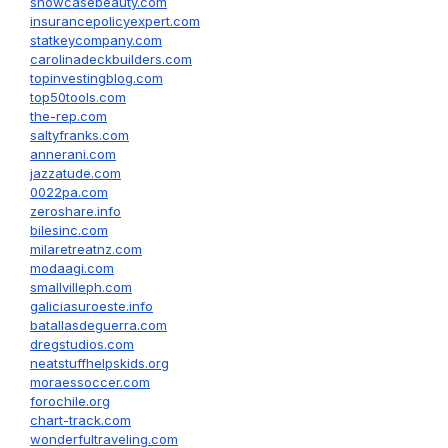
showcasebeauty.com
insurancepolicyexpert.com
statkeycompany.com
carolinadeckbuilders.com
topinvestingblog.com
top50tools.com
the-rep.com
saltyfranks.com
annerani.com
jazzatude.com
0022pa.com
zeroshare.info
bilesinc.com
milaretreatnz.com
modaagi.com
smallvilleph.com
galiciasuroeste.info
batallasdeguerra.com
dregstudios.com
neatstuffhelpskids.org
moraessoccer.com
forochile.org
chart-track.com
wonderfultraveling.com