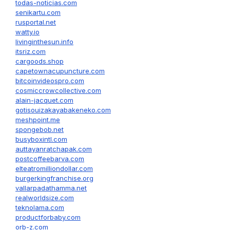
todas-noticias.com
senikartu.com
rusportal.net
watty.io
livinginthesun.info
itsriz.com
cargoods.shop
capetownacupuncture.com
bitcoinvideospro.com
cosmiccrowcollective.com
alain-jacquet.com
gotisouizakayabakeneko.com
meshpoint.me
spongebob.net
busyboxintl.com
auttayanratchapak.com
postcoffeebarva.com
elteatromilliondollar.com
burgerkingfranchise.org
vallarpadathamma.net
realworldsize.com
teknolama.com
productforbaby.com
orb-z.com