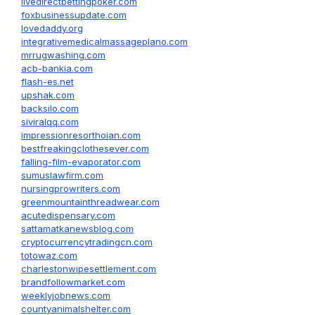
livedirectbettingpoker.com
foxbusinessupdate.com
lovedaddy.org
integrativemedicalmassageplano.com
mrrugwashing.com
acb-bankia.com
flash-es.net
upshak.com
backsilo.com
siviralqq.com
impressionresorthoian.com
bestfreakingclothesever.com
falling-film-evaporator.com
sumuslawfirm.com
nursingprowriters.com
greenmountainthreadwear.com
acutedispensary.com
sattamatkanewsblog.com
cryptocurrencytradingcn.com
totowaz.com
charlestonwipesettlement.com
brandfollowmarket.com
weeklyjobnews.com
countyanimalshelter.com