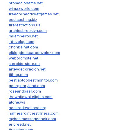
promocioname.net
wimaxworld.com
freeonlinecricketgames.net
bestcashing.biz
firerestrictions.us
archiesbrooklyn.com
muambeiros.net
infozblog.com
chonbaihat.com
elblogdeoscargonzalez.com
webpromote.net
steroids-store.co
arteydecoracion.net
fithog.com
bestlaptopbestmonitor.com
georginaryland.com
roseandbasil.com
thewhitewhitelights.com
atdhe.ws
heckrodtwetland.org
halfheardinthestillness.com
mybestmassagechair.com
ericreed.net
fluxetine.com