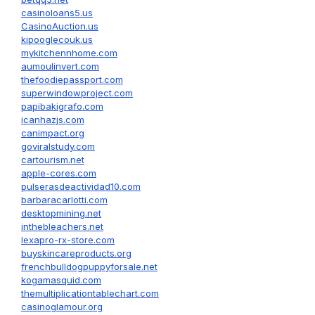
casinoloans5.us
CasinoAuction.us
kipooglecouk.us
mykitchennhome.com
aumoulinvert.com
thefoodiepassport.com
superwindowproject.com
papibakigrafo.com
icanhazjs.com
canimpact.org
goviralstudy.com
cartourism.net
apple-cores.com
pulserasdeactividad10.com
barbaracarlotti.com
desktopmining.net
inthebleachers.net
lexapro-rx-store.com
buyskincareproducts.org
frenchbulldogpuppyforsale.net
kogamasquid.com
themultiplicationtablechart.com
casinoglamour.org