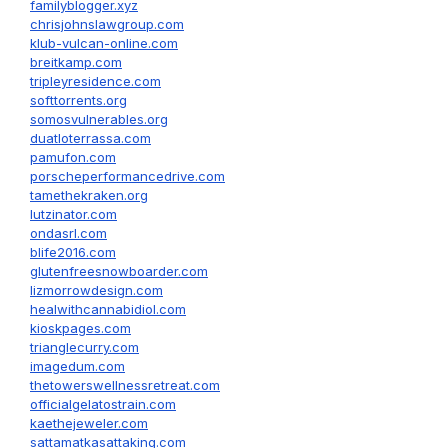
familyblogger.xyz
chrisjohnslawgroup.com
klub-vulcan-online.com
breitkamp.com
tripleyresidence.com
softtorrents.org
somosvulnerables.org
duatloterrassa.com
pamufon.com
porscheperformancedrive.com
tamethekraken.org
lutzinator.com
ondasrl.com
blife2016.com
glutenfreesnowboarder.com
lizmorrowdesign.com
healwithcannabidiol.com
kioskpages.com
trianglecurry.com
imagedum.com
thetowerswellnessretreat.com
officialgelatostrain.com
kaethejeweler.com
sattamatkasattaking.com