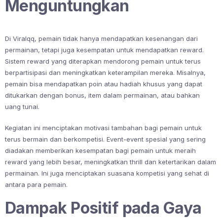
Menguntungkan
Di Viralqq, pemain tidak hanya mendapatkan kesenangan dari
permainan, tetapi juga kesempatan untuk mendapatkan reward.
Sistem reward yang diterapkan mendorong pemain untuk terus
berpartisipasi dan meningkatkan keterampilan mereka. Misalnya,
pemain bisa mendapatkan poin atau hadiah khusus yang dapat
ditukarkan dengan bonus, item dalam permainan, atau bahkan
uang tunai.
Kegiatan ini menciptakan motivasi tambahan bagi pemain untuk
terus bermain dan berkompetisi. Event-event spesial yang sering
diadakan memberikan kesempatan bagi pemain untuk meraih
reward yang lebih besar, meningkatkan thrill dan ketertarikan dalam
permainan. Ini juga menciptakan suasana kompetisi yang sehat di
antara para pemain.
Dampak Positif pada Gaya