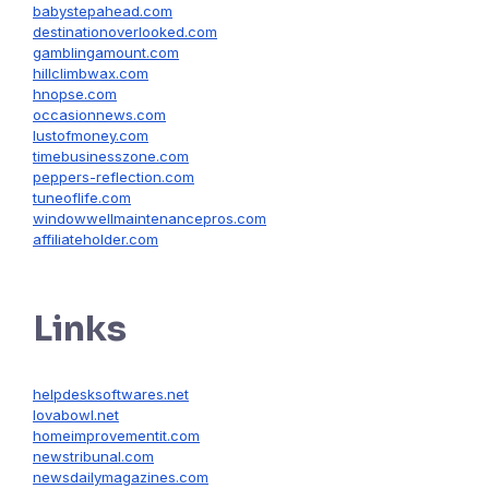
babystepahead.com
destinationoverlooked.com
gamblingamount.com
hillclimbwax.com
hnopse.com
occasionnews.com
lustofmoney.com
timebusinesszone.com
peppers-reflection.com
tuneoflife.com
windowwellmaintenancepros.com
affiliateholder.com
Links
helpdesksoftwares.net
lovabowl.net
homeimprovementit.com
newstribunal.com
newsdailymagazines.com