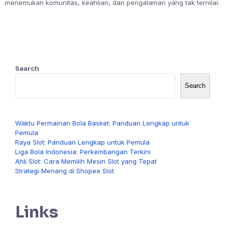
menemukan komunitas, keahlian, dan pengalaman yang tak ternilai.
Search
Search
Waktu Permainan Bola Basket: Panduan Lengkap untuk
Pemula
Raya Slot: Panduan Lengkap untuk Pemula
Liga Bola Indonesia: Perkembangan Terkini
Ahli Slot: Cara Memilih Mesin Slot yang Tepat
Strategi Menang di Shopee Slot
Links