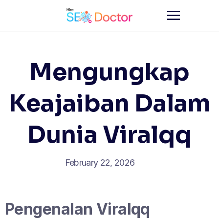
Skip
to
content
Mengungkap
Keajaiban Dalam
Dunia Viralqq
February 22, 2026
Pengenalan Viralqq