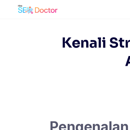
Skip
to
content
Kenali St
Pengenalan