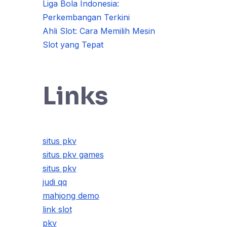
Liga Bola Indonesia:
Perkembangan Terkini
Ahli Slot: Cara Memilih Mesin
Slot yang Tepat
Links
situs pkv
situs pkv games
situs pkv
judi qq
mahjong demo
link slot
pkv