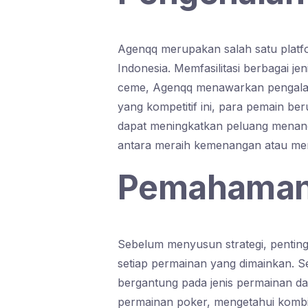
Agenqq merupakan salah satu platf
Indonesia. Memfasilitasi berbagai je
ceme, Agenqq menawarkan pengalam
yang kompetitif ini, para pemain be
dapat meningkatkan peluang menang
antara meraih kemenangan atau men
Pemahaman 
Sebelum menyusun strategi, pentin
setiap permainan yang dimainkan. Se
bergantung pada jenis permainan da
permainan poker, mengetahui kombin