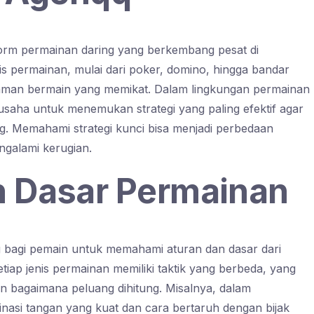
orm permainan daring yang berkembang pesat di
nis permainan, mulai dari poker, domino, hingga bandar
an bermain yang memikat. Dalam lingkungan permainan
rusaha untuk menemukan strategi yang paling efektif agar
. Memahami strategi kunci bisa menjadi perbedaan
galami kerugian.
Dasar Permainan
g bagi pemain untuk memahami aturan dan dasar dari
tiap jenis permainan memiliki taktik yang berbeda, yang
n bagaimana peluang dihitung. Misalnya, dalam
asi tangan yang kuat dan cara bertaruh dengan bijak