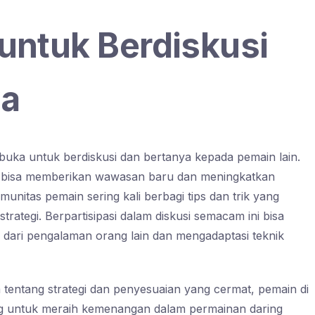
untuk Berdiskusi
ya
rbuka untuk berdiskusi dan bertanya kepada pemain lain.
n bisa memberikan wawasan baru dan meningkatkan
nitas pemain sering kali berbagi tips dan trik yang
rategi. Berpartisipasi dalam diskusi semacam ini bisa
dari pengalaman orang lain dan mengadaptasi teknik
entang strategi dan penyesuaian yang cermat, pemain di
g untuk meraih kemenangan dalam permainan daring