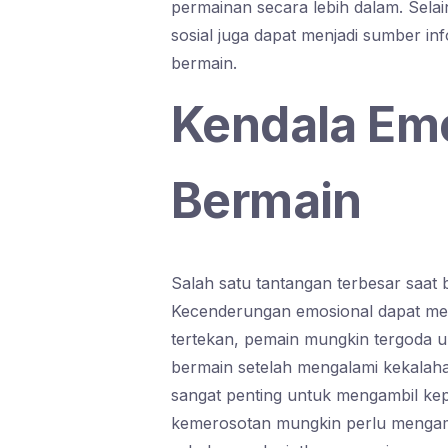
permainan secara lebih dalam. Selai
sosial juga dapat menjadi sumber i
bermain.
Kendala Emo
Bermain
Salah satu tantangan terbesar saat b
Kecenderungan emosional dapat me
tertekan, pemain mungkin tergoda un
bermain setelah mengalami kekalahan
sangat penting untuk mengambil kep
kemerosotan mungkin perlu mengam