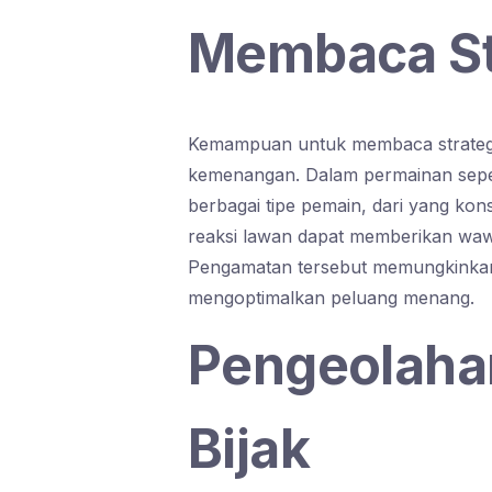
Membaca St
Kemampuan untuk membaca strategi 
kemenangan. Dalam permainan seper
berbagai tipe pemain, dari yang kon
reaksi lawan dapat memberikan waw
Pengamatan tersebut memungkinkan 
mengoptimalkan peluang menang.
Pengeolaha
Bijak