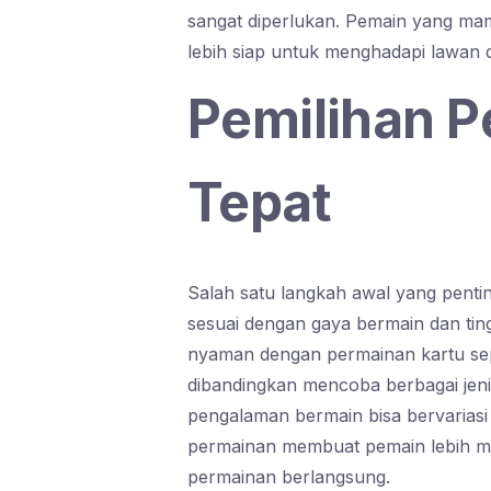
sangat diperlukan. Pemain yang ma
lebih siap untuk menghadapi lawan 
Pemilihan 
Tepat
Salah satu langkah awal yang penti
sesuai dengan gaya bermain dan tin
nyaman dengan permainan kartu sepe
dibandingkan mencoba berbagai jeni
pengalaman bermain bisa bervariasi
permainan membuat pemain lebih 
permainan berlangsung.