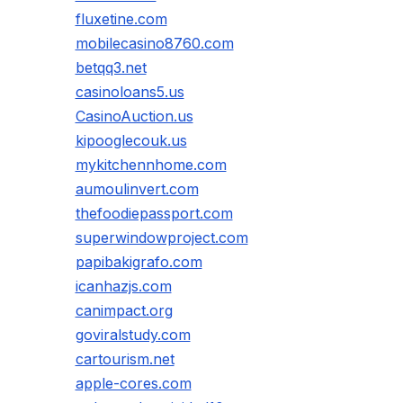
fluxetine.com
mobilecasino8760.com
betqq3.net
casinoloans5.us
CasinoAuction.us
kipooglecouk.us
mykitchennhome.com
aumoulinvert.com
thefoodiepassport.com
superwindowproject.com
papibakigrafo.com
icanhazjs.com
canimpact.org
goviralstudy.com
cartourism.net
apple-cores.com