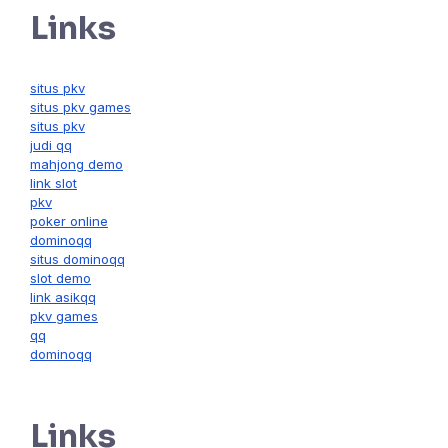
Links
situs pkv
situs pkv games
situs pkv
judi qq
mahjong demo
link slot
pkv
poker online
dominoqq
situs dominoqq
slot demo
link asikqq
pkv games
qq
dominoqq
Links