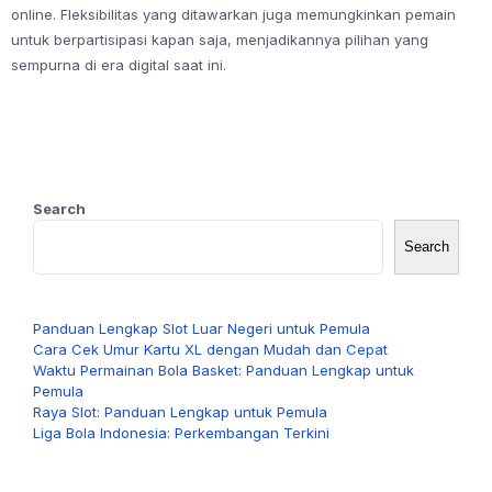
online. Fleksibilitas yang ditawarkan juga memungkinkan pemain
untuk berpartisipasi kapan saja, menjadikannya pilihan yang
sempurna di era digital saat ini.
Search
Search
Panduan Lengkap Slot Luar Negeri untuk Pemula
Cara Cek Umur Kartu XL dengan Mudah dan Cepat
Waktu Permainan Bola Basket: Panduan Lengkap untuk
Pemula
Raya Slot: Panduan Lengkap untuk Pemula
Liga Bola Indonesia: Perkembangan Terkini