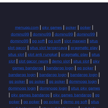
menuqq.com
|
pkv games
|
poker
|
poker
|
domino99
|
domino99
|
domino99
|
domino99
|
domino99
|
pg soft
|
pg soft
|
slot maxwin
|
situs
slot gacor
|
situs slot terpercaya
|
pragmatic play
|
situs slot
|
slot anti rungkat
|
pragmatic play
|
situs
slot
|
slot gacor resmi
|
demo slot
|
situs slot
|
pkv
games bandarqq
|
bandarqq login
|
qq poker
|
bandarqq login
|
bandarqq login
|
bandarqq login
|
qq poker
|
qq poker
|
qq poker
|
dominoqq login
|
dominoqq login
|
dominoqq login
|
situs pkv games
|
pkv games bandarqq
|
pkv games bandarqq
|
qq
poker
|
qq poker
|
qq poker
|
demo pg soft
|
situs