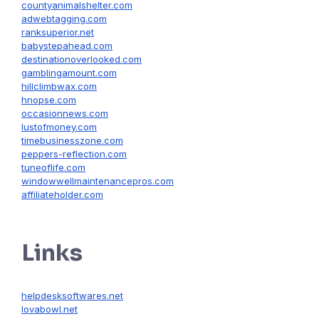
countyanimalshelter.com
adwebtagging.com
ranksuperior.net
babystepahead.com
destinationoverlooked.com
gamblingamount.com
hillclimbwax.com
hnopse.com
occasionnews.com
lustofmoney.com
timebusinesszone.com
peppers-reflection.com
tuneoflife.com
windowwellmaintenancepros.com
affiliateholder.com
Links
helpdesksoftwares.net
lovabowl.net