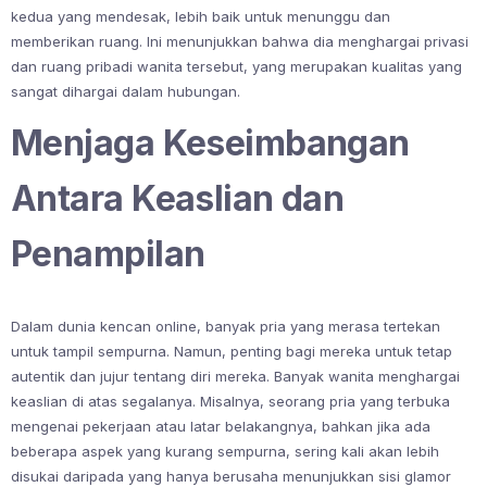
kedua yang mendesak, lebih baik untuk menunggu dan
memberikan ruang. Ini menunjukkan bahwa dia menghargai privasi
dan ruang pribadi wanita tersebut, yang merupakan kualitas yang
sangat dihargai dalam hubungan.
Menjaga Keseimbangan
Antara Keaslian dan
Penampilan
Dalam dunia kencan online, banyak pria yang merasa tertekan
untuk tampil sempurna. Namun, penting bagi mereka untuk tetap
autentik dan jujur tentang diri mereka. Banyak wanita menghargai
keaslian di atas segalanya. Misalnya, seorang pria yang terbuka
mengenai pekerjaan atau latar belakangnya, bahkan jika ada
beberapa aspek yang kurang sempurna, sering kali akan lebih
disukai daripada yang hanya berusaha menunjukkan sisi glamor