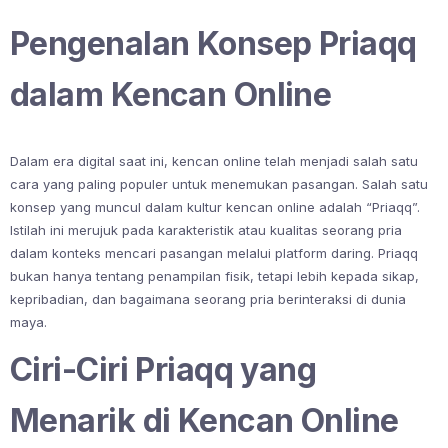
Pengenalan Konsep Priaqq
dalam Kencan Online
Dalam era digital saat ini, kencan online telah menjadi salah satu
cara yang paling populer untuk menemukan pasangan. Salah satu
konsep yang muncul dalam kultur kencan online adalah “Priaqq”.
Istilah ini merujuk pada karakteristik atau kualitas seorang pria
dalam konteks mencari pasangan melalui platform daring. Priaqq
bukan hanya tentang penampilan fisik, tetapi lebih kepada sikap,
kepribadian, dan bagaimana seorang pria berinteraksi di dunia
maya.
Ciri-Ciri Priaqq yang
Menarik di Kencan Online