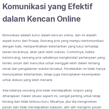
Komunikasi yang Efektif
dalam Kencan Online
Komunikasi adalah kunci dalam kencan online, dan ini adalah
aspek kunci dari Priaqq. Seorang pria yang mampu berkomunikasi
dengan baik, memperlihatkan ketertarikan yang tulus terhadap
lawan bicaranya, akan jauh lebih sukses. Contohnya, ketika
berbincang, seorang pria sebaiknya menghindari pertanyaan yang
terlalu umum dan mencoba untuk menggali lebih dalam tentang
minat dan pengalaman wanita tersebut. Pendekatan ini tidak hanya
menunjukkan ketertarikan, tetapi juga menciptakan kesempatan
untuk diskusi yang lebih menarik.
Ada kalanya seorang pria tidak mendapatkan respon yang
diharapkan. Dalam situasi seperti ini, sangat penting untuk tetap
tenang dan tidak terburu-buru. Misalnya, jika dia mengirimkan
pesan dan tidak mendapatkan balasan, alih-alih mengirim pesan