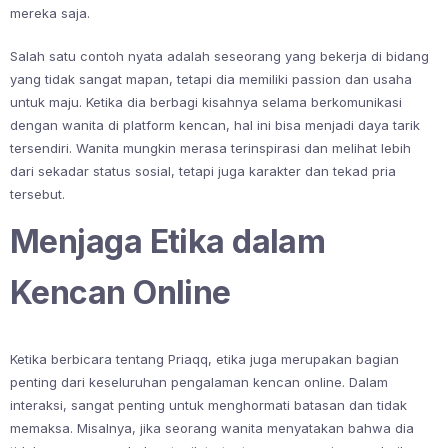
mereka saja.
Salah satu contoh nyata adalah seseorang yang bekerja di bidang
yang tidak sangat mapan, tetapi dia memiliki passion dan usaha
untuk maju. Ketika dia berbagi kisahnya selama berkomunikasi
dengan wanita di platform kencan, hal ini bisa menjadi daya tarik
tersendiri. Wanita mungkin merasa terinspirasi dan melihat lebih
dari sekadar status sosial, tetapi juga karakter dan tekad pria
tersebut.
Menjaga Etika dalam
Kencan Online
Ketika berbicara tentang Priaqq, etika juga merupakan bagian
penting dari keseluruhan pengalaman kencan online. Dalam
interaksi, sangat penting untuk menghormati batasan dan tidak
memaksa. Misalnya, jika seorang wanita menyatakan bahwa dia