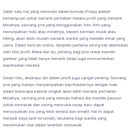
Salah satu hal yang menonjol dalam konsep Priaqq adalah
kemampuan untuk menarik perhatian melalui profil yang menarik.
Misalnya, seorang pria yang menggunakan foto-foto yang
menunjukkan hobi atau minatnya, seperti bermain musik atau
hiking, akan lebih mudah menarik wanita yang memiliki minat yang
sama. Dalam kencan online, tampilan pertama sering kali ditentukan
oleh foto profil. Maka dari itu, penting bagi pria untuk memilih
gambar yang tidak hanya menarik tetapi juga mencerminkan
kepribadian mereka.
Selain foto, deskripsi diri dalam profil juga sangat penting. Seorang
pria yang mampu menyampaikan kepribadiannya dengan baik
dalam beberapa kalimat singkat akan lebih menarik perhatian.
Misalnya, seorang pria yang menulis bahwa dia memiliki passion
untuk memasak dan sering mencoba resep baru dapat
menunjukkan sisi yang lebih lembut dan kreatif. Hal ini dapat
menjadi daya tarik tersendiri, terutama bagi wanita yang
menemukan nilai dalam keahlian memasak.