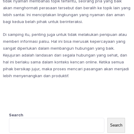
tidak nyaman membahas topik tertentu, seorang pria yang baik
akan menghormati perasaan tersebut dan beralih ke topik lain yang
lebih santai. Ini menciptakan lingkungan yang nyaman dan aman
bagi kedua belah pihak untuk berinteraksi.
Di samping itu, penting juga untuk tidak melakukan penipuan atau
memberi informasi palsu. Hal ini bisa merusak kepercayaan yang
sangat diperlukan dalam membangun hubungan yang baik.
Kejujuran adalah landasan dari segala hubungan yang sehat, dan
hal ini berlaku sama dalam konteks kencan online. Ketika semua
pihak bersikap jujur, maka proses mencari pasangan akan menjadi
lebih menyenangkan dan produktif.
Search
Search