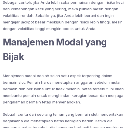
Sebagai contoh, jika Anda lebih suka permainan dengan risiko kecil
dan kemenangan kecil yang sering, maka pilihlah mesin dengan
volatilitas rendah. Sebaliknya, jika Anda lebih berani dan ingin
mengejar jackpot besar meskipun dengan risiko lebih tinggi, mesin
dengan volatilitas tinggi mungkin cocok untuk Anda.
Manajemen Modal yang
Bijak
Manajemen modal adalah salah satu aspek terpenting dalam
bermain slot. Pemain harus menetapkan anggaran sebelum mulai
bermain dan berusaha untuk tidak melebihi batas tersebut. Ini akan
membantu pemain untuk menghindari kerugian besar dan menjaga
pengalaman bermain tetap menyenangkan.
Sebuah cerita dari seorang teman yang bermain slot menceritakan
bagaimana dia menetapkan batas kerugian harian. Ketika dia
mencapai batas tersebut, dia langsung berhenti bermain meskipun