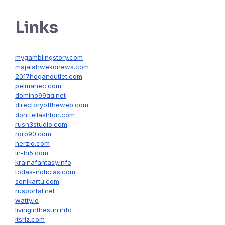
Links
mygamblingstory.com
majalahwekonews.com
2017hoganoutlet.com
pelmanec.com
domino99qq.net
directoryoftheweb.com
donttellashton.com
rush3studio.com
roro90.com
herzio.com
in-hi5.com
krainafantasy.info
todas-noticias.com
senikartu.com
rusportal.net
watty.io
livinginthesun.info
itsriz.com