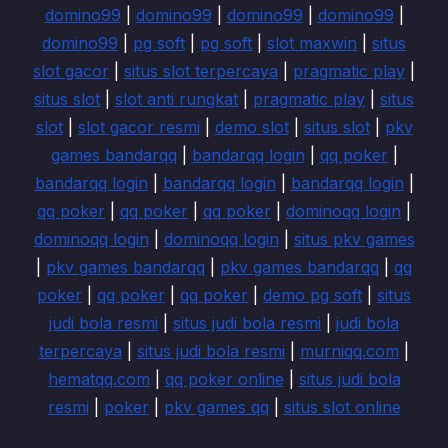
domino99
|
domino99
|
domino99
|
domino99
|
domino99
|
pg soft
|
pg soft
|
slot maxwin
|
situs
slot gacor
|
situs slot terpercaya
|
pragmatic play
|
situs slot
|
slot anti rungkat
|
pragmatic play
|
situs
slot
|
slot gacor resmi
|
demo slot
|
situs slot
|
pkv
games bandarqq
|
bandarqq login
|
qq poker
|
bandarqq login
|
bandarqq login
|
bandarqq login
|
qq poker
|
qq poker
|
qq poker
|
dominoqq login
|
dominoqq login
|
dominoqq login
|
situs pkv games
|
pkv games bandarqq
|
pkv games bandarqq
|
qq
poker
|
qq poker
|
qq poker
|
demo pg soft
|
situs
judi bola resmi
|
situs judi bola resmi
|
judi bola
terpercaya
|
situs judi bola resmi
|
murniqq.com
|
hematqq.com
|
qq poker online
|
situs judi bola
resmi
|
poker
|
pkv games qq
|
situs slot online