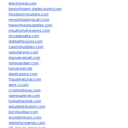
electroreal.com
bestofmiami-dadecounty.com
ifoodieonyoutube.com
mineshoppingcart.com
topworkoutsupplies.com
mouthshutreviews.com
hirzadesalta.com
digitallifeopoly.com
casinobubbles.com
seputargym.com
impiyanamall.com
optguardian.com
totostreet.net
davilcasino.com
fraudwatchai.com
aem-x.com
cryptooblogs.com
gameuplevel.com
homethestyle.com
amuldistribution.com
borobuddur.com
wundermusic.com
gamefungames.com
25-minute-timer.com