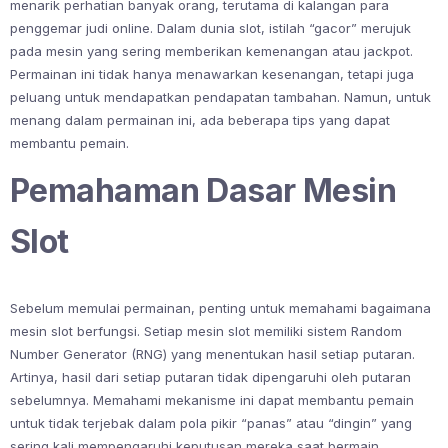
menarik perhatian banyak orang, terutama di kalangan para
penggemar judi online. Dalam dunia slot, istilah “gacor” merujuk
pada mesin yang sering memberikan kemenangan atau jackpot.
Permainan ini tidak hanya menawarkan kesenangan, tetapi juga
peluang untuk mendapatkan pendapatan tambahan. Namun, untuk
menang dalam permainan ini, ada beberapa tips yang dapat
membantu pemain.
Pemahaman Dasar Mesin
Slot
Sebelum memulai permainan, penting untuk memahami bagaimana
mesin slot berfungsi. Setiap mesin slot memiliki sistem Random
Number Generator (RNG) yang menentukan hasil setiap putaran.
Artinya, hasil dari setiap putaran tidak dipengaruhi oleh putaran
sebelumnya. Memahami mekanisme ini dapat membantu pemain
untuk tidak terjebak dalam pola pikir “panas” atau “dingin” yang
sering kali mempengaruhi keputusan mereka saat bermain.