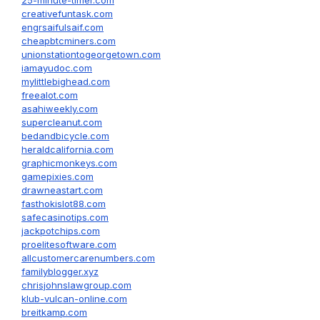
creativefuntask.com
engrsaifulsaif.com
cheapbtcminers.com
unionstationtogeorgetown.com
iamayudoc.com
mylittlebighead.com
freealot.com
asahiweekly.com
supercleanut.com
bedandbicycle.com
heraldcalifornia.com
graphicmonkeys.com
gamepixies.com
drawneastart.com
fasthokislot88.com
safecasinotips.com
jackpotchips.com
proelitesoftware.com
allcustomercarenumbers.com
familyblogger.xyz
chrisjohnslawgroup.com
klub-vulcan-online.com
breitkamp.com