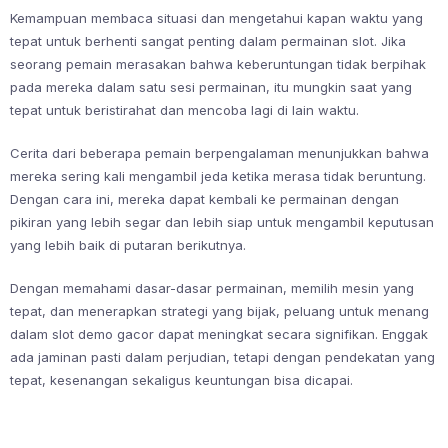
Kemampuan membaca situasi dan mengetahui kapan waktu yang
tepat untuk berhenti sangat penting dalam permainan slot. Jika
seorang pemain merasakan bahwa keberuntungan tidak berpihak
pada mereka dalam satu sesi permainan, itu mungkin saat yang
tepat untuk beristirahat dan mencoba lagi di lain waktu.
Cerita dari beberapa pemain berpengalaman menunjukkan bahwa
mereka sering kali mengambil jeda ketika merasa tidak beruntung.
Dengan cara ini, mereka dapat kembali ke permainan dengan
pikiran yang lebih segar dan lebih siap untuk mengambil keputusan
yang lebih baik di putaran berikutnya.
Dengan memahami dasar-dasar permainan, memilih mesin yang
tepat, dan menerapkan strategi yang bijak, peluang untuk menang
dalam slot demo gacor dapat meningkat secara signifikan. Enggak
ada jaminan pasti dalam perjudian, tetapi dengan pendekatan yang
tepat, kesenangan sekaligus keuntungan bisa dicapai.