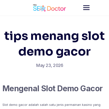
Skip
to
content
tips menang slot
demo gacor
May 23, 2026
Mengenal Slot Demo Gacor
Slot demo gacor adalah salah satu jenis permainan kasino yang