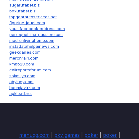
sugarufabet.biz
boxufabet.biz
topgearautoservices.net
figurine-jouet.com
your-facebook-address.com
perroquet-ma-passion.com
modrenlivinghome.com
instadatahelpainews.com
geekdailies.com
merchrain.com
kmbb28.com
callreportsforum.com
sokmilya.com
abyluny.com
boomjavtrk.com
apklead.net
menuqq.com
|
pkv games
|
poker
|
poker
|