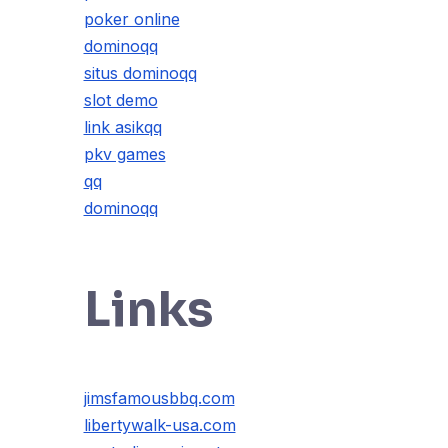
poker online
dominoqq
situs dominoqq
slot demo
link asikqq
pkv games
qq
dominoqq
Links
jimsfamousbbq.com
libertywalk-usa.com