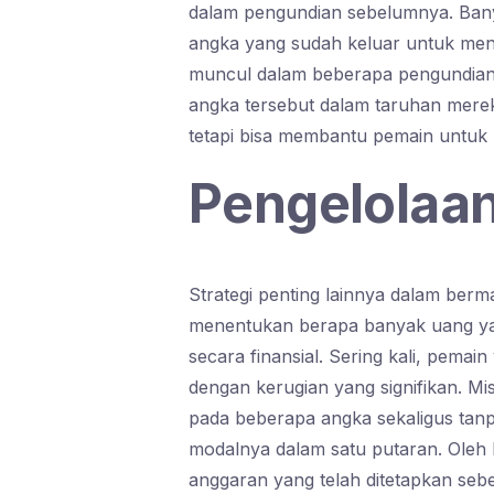
dalam pengundian sebelumnya. Bany
angka yang sudah keluar untuk menca
muncul dalam beberapa pengundian
angka tersebut dalam taruhan merek
tetapi bisa membantu pemain untuk 
Pengelolaa
Strategi penting lainnya dalam berm
menentukan berapa banyak uang ya
secara finansial. Sering kali, pemai
dengan kerugian yang signifikan. 
pada beberapa angka sekaligus tan
modalnya dalam satu putaran. Oleh k
anggaran yang telah ditetapkan seb