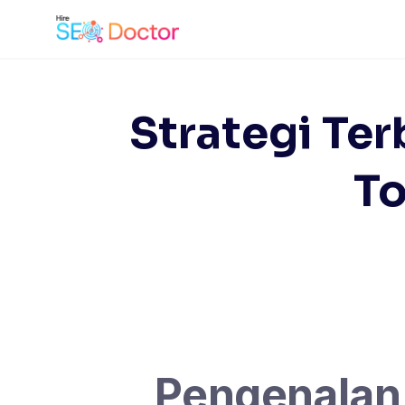
Skip
to
content
Strategi Te
To
Pengenalan 