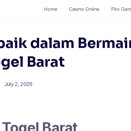
Home
Casino Online
Pkv Gam
rbaik dalam Bermai
gel Barat
July 2, 2026
Togel Barat