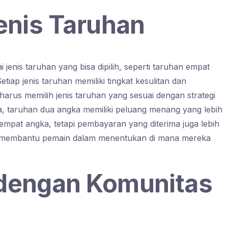
enis Taruhan
jenis taruhan yang bisa dipilih, seperti taruhan empat
tiap jenis taruhan memiliki tingkat kesulitan dan
rus memilih jenis taruhan yang sesuai dengan strategi
ya, taruhan dua angka memiliki peluang menang yang lebih
empat angka, tetapi pembayaran yang diterima juga lebih
sa membantu pemain dalam menentukan di mana mereka
dengan Komunitas