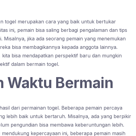
 togel merupakan cara yang baik untuk bertukar
tas ini, pemain bisa saling berbagi pengalaman dan tips
. Misalnya, jika ada seorang pemain yang menemukan
mereka bisa membagikannya kepada anggota lainnya.
n, kita bisa mendapatkan perspektif baru dan mungkin
ktif dalam bermain togel.
 Waktu Bermain
asil dari permainan togel. Beberapa pemain percaya
 lebih baik untuk bertaruh. Misalnya, ada yang berpikir
elum pengundian bisa membawa keberuntungan lebih.
ng mendukung kepercayaan ini, beberapa pemain masih