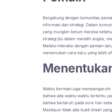
Bergabung dengan komunitas pemain
informasi dan strategi. Dalam komuni
yang mungkin belum mereka ketahui
strategi jitu dalam memilih angka, 
Melalui interaksi dengan pemain lai
menemukan cara baru yang lebih efe
Menentukan
Waktu bermain juga mempengaruhi h
bahwa ada waktu-waktu tertentu yang
bahwa bertaruh pada sore hari seb
Meskipun tidak ada bukti ilmiah ya