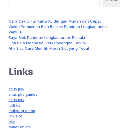
Cara Cek Umur Kartu XL dengan Mudah dan Cepat
Waktu Permainan Bola Basket: Panduan Lengkap untuk
Pemula
Raya Slot: Panduan Lengkap untuk Pemula
Liga Bola Indonesia: Perkembangan Terkini
Ahli Slot: Cara Memilih Mesin Slot yang Tepat
Links
situs pkv
situs pkv games
situs pkv
judi qq
mahjong demo
link slot
pkv
poker online