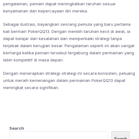
pengalaman, pemain dapat meningkatkan taruhan sesuai
kenyamanan dan kepercayaan diri mereka.
Sebagai ilustrasi, bayangkan seorang pemula yang baru pertama
kali bermain PokerQQ13. Dengan memilih taruhan kecil di awal, ia
dapat belajar dari kesalahan dan memperbaiki strategi tanpa
terjebak dalam kerugian besar. Pengalaman seperti ini akan sangat
berharga ketika pemain tersebut tergabung dalam permainan yang
lebih kompetitif di masa depan.
Dengan menerapkan strategi-strategi ini secara konsisten, peluang
untuk meraih kemenangan dalam permainan PokerQQ13 dapat
meningkat secara signifikan.
Search
Search