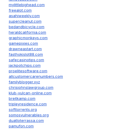
mylittlebighead.com
freealot.com
asahiweekly.com
supercleanut.com
bedandbicycle.com
heraldcalifornia.com
graphicmonkeys.com
gamepixies.com
drawneastart.com
fasthokislot88.com
safecasinotips.com
jackpotchips.com
proelitesoftware.com
allcustomercarenumbers.com
familyblogger.xyz
chrisjohnslawgroup.com
klub-vulcan-online.com
breitkamp.com
tripleyresidence.com
softtorrents.org
somosvulnerables.org
duatloterrassa.com
pamufon.com