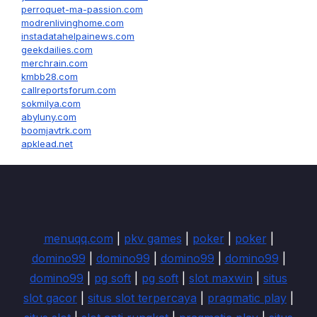
perroquet-ma-passion.com
modrenlivinghome.com
instadatahelpainews.com
geekdailies.com
merchrain.com
kmbb28.com
callreportsforum.com
sokmilya.com
abyluny.com
boomjavtrk.com
apklead.net
menuqq.com
|
pkv games
|
poker
|
poker
|
domino99
|
domino99
|
domino99
|
domino99
|
domino99
|
pg soft
|
pg soft
|
slot maxwin
|
situs
slot gacor
|
situs slot terpercaya
|
pragmatic play
|