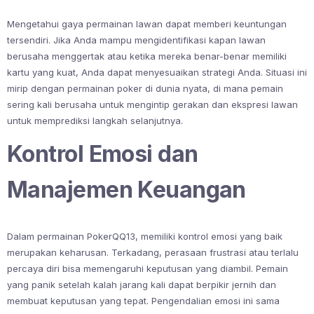
Mengetahui gaya permainan lawan dapat memberi keuntungan
tersendiri. Jika Anda mampu mengidentifikasi kapan lawan
berusaha menggertak atau ketika mereka benar-benar memiliki
kartu yang kuat, Anda dapat menyesuaikan strategi Anda. Situasi ini
mirip dengan permainan poker di dunia nyata, di mana pemain
sering kali berusaha untuk mengintip gerakan dan ekspresi lawan
untuk memprediksi langkah selanjutnya.
Kontrol Emosi dan
Manajemen Keuangan
Dalam permainan PokerQQ13, memiliki kontrol emosi yang baik
merupakan keharusan. Terkadang, perasaan frustrasi atau terlalu
percaya diri bisa memengaruhi keputusan yang diambil. Pemain
yang panik setelah kalah jarang kali dapat berpikir jernih dan
membuat keputusan yang tepat. Pengendalian emosi ini sama