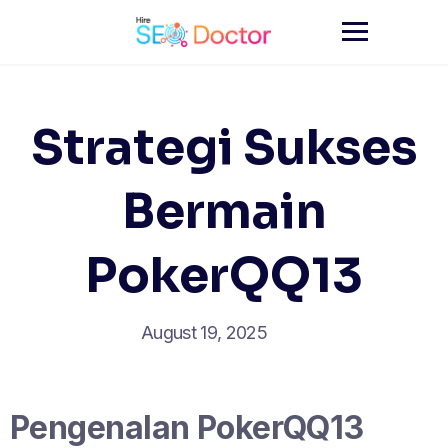
Skip
to
content
Strategi Sukses
Bermain
PokerQQ13
August 19, 2025
Pengenalan PokerQQ13