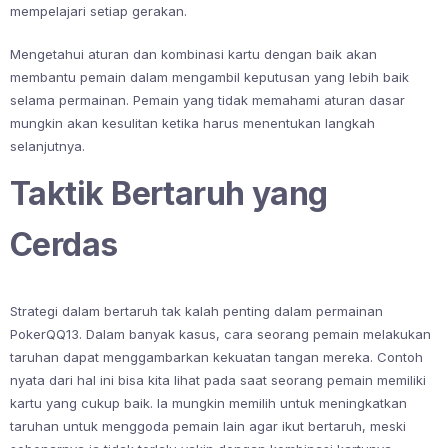
mempelajari setiap gerakan.
Mengetahui aturan dan kombinasi kartu dengan baik akan
membantu pemain dalam mengambil keputusan yang lebih baik
selama permainan. Pemain yang tidak memahami aturan dasar
mungkin akan kesulitan ketika harus menentukan langkah
selanjutnya.
Taktik Bertaruh yang
Cerdas
Strategi dalam bertaruh tak kalah penting dalam permainan
PokerQQ13. Dalam banyak kasus, cara seorang pemain melakukan
taruhan dapat menggambarkan kekuatan tangan mereka. Contoh
nyata dari hal ini bisa kita lihat pada saat seorang pemain memiliki
kartu yang cukup baik. Ia mungkin memilih untuk meningkatkan
taruhan untuk menggoda pemain lain agar ikut bertaruh, meski