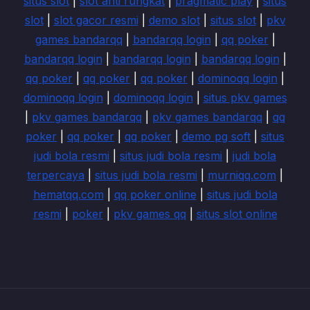
situs slot
|
slot anti rungkat
|
pragmatic play
|
situs
slot
|
slot gacor resmi
|
demo slot
|
situs slot
|
pkv
games bandarqq
|
bandarqq login
|
qq poker
|
bandarqq login
|
bandarqq login
|
bandarqq login
|
qq poker
|
qq poker
|
qq poker
|
dominoqq login
|
dominoqq login
|
dominoqq login
|
situs pkv games
|
pkv games bandarqq
|
pkv games bandarqq
|
qq
poker
|
qq poker
|
qq poker
|
demo pg soft
|
situs
judi bola resmi
|
situs judi bola resmi
|
judi bola
terpercaya
|
situs judi bola resmi
|
murniqq.com
|
hematqq.com
|
qq poker online
|
situs judi bola
resmi
|
poker
|
pkv games qq
|
situs slot online