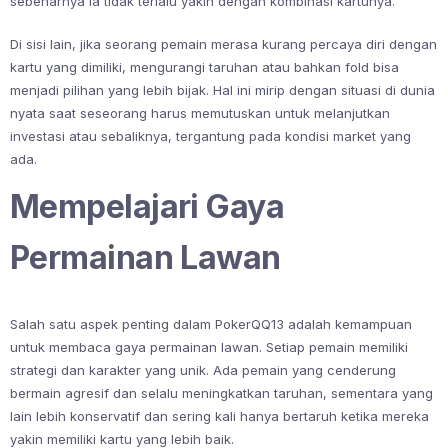
sebenarnya ia tidak terlalu yakin dengan kombinasi kartunya.
Di sisi lain, jika seorang pemain merasa kurang percaya diri dengan
kartu yang dimiliki, mengurangi taruhan atau bahkan fold bisa
menjadi pilihan yang lebih bijak. Hal ini mirip dengan situasi di dunia
nyata saat seseorang harus memutuskan untuk melanjutkan
investasi atau sebaliknya, tergantung pada kondisi market yang
ada.
Mempelajari Gaya
Permainan Lawan
Salah satu aspek penting dalam PokerQQ13 adalah kemampuan
untuk membaca gaya permainan lawan. Setiap pemain memiliki
strategi dan karakter yang unik. Ada pemain yang cenderung
bermain agresif dan selalu meningkatkan taruhan, sementara yang
lain lebih konservatif dan sering kali hanya bertaruh ketika mereka
yakin memiliki kartu yang lebih baik.