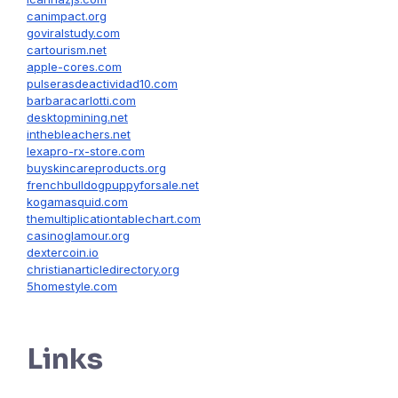
canimpact.org
goviralstudy.com
cartourism.net
apple-cores.com
pulserasdeactividad10.com
barbaracarlotti.com
desktopmining.net
inthebleachers.net
lexapro-rx-store.com
buyskincareproducts.org
frenchbulldogpuppyforsale.net
kogamasquid.com
themultiplicationtablechart.com
casinoglamour.org
dextercoin.io
christianarticledirectory.org
5homestyle.com
Links