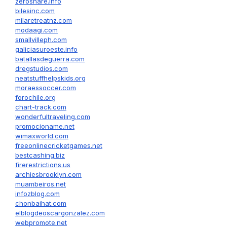
zeroshare.info
bilesinc.com
milaretreatnz.com
modaagi.com
smallvilleph.com
galiciasuroeste.info
batallasdeguerra.com
dregstudios.com
neatstuffhelpskids.org
moraessoccer.com
forochile.org
chart-track.com
wonderfultraveling.com
promocioname.net
wimaxworld.com
freeonlinecricketgames.net
bestcashing.biz
firerestrictions.us
archiesbrooklyn.com
muambeiros.net
infozblog.com
chonbaihat.com
elblogdeoscargonzalez.com
webpromote.net