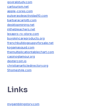
goviralstudy.com
cartourism.net
apple-cores.com
pulserasdeactividad10.com
barbaracarlotti.com
desktopmining.net
inthebleachers.net
lexapro-rx-store.com
buyskincareproducts.org
frenchbulldogpuppyforsale.net
kogamasquid.com
themultiplicationtablechart.com
casinoglamour.org
dextercoin.io
christianarticledirectory.org
5homestyle.com
Links
mygamblingstory.com