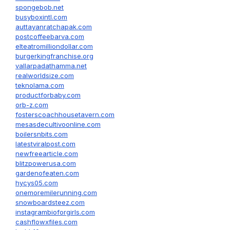
spongebob.net
busyboxintl.com
auttayanratchapak.com
postcoffeebarva.com
elteatromilliondollar.com
burgerkingfranchise.org
vallarpadathamma.net
realworldsize.com
teknolama.com
productforbaby.com
orb-z.com
fosterscoachhousetavern.com
mesasdecultivoonline.com
boilersnbits.com
latestviralpost.com
newfreearticle.com
blitzpowerusa.com
gardenofeaten.com
hycys05.com
onemoremilerunning.com
snowboardsteez.com
instagrambioforgirls.com
cashflowxfiles.com