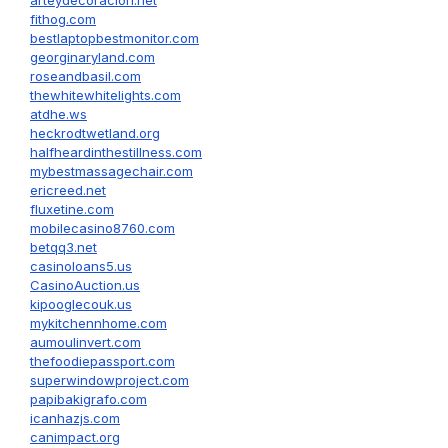
fithog.com
bestlaptopbestmonitor.com
georginaryland.com
roseandbasil.com
thewhitewhitelights.com
atdhe.ws
heckrodtwetland.org
halfheardinthestillness.com
mybestmassagechair.com
ericreed.net
fluxetine.com
mobilecasino8760.com
betqq3.net
casinoloans5.us
CasinoAuction.us
kipooglecouk.us
mykitchennhome.com
aumoulinvert.com
thefoodiepassport.com
superwindowproject.com
papibakigrafo.com
icanhazjs.com
canimpact.org