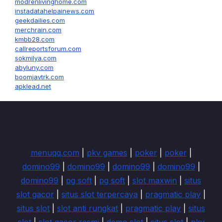
modrenlivinghome.com
instadatahelpainews.com
geekdailies.com
merchrain.com
kmbb28.com
callreportsforum.com
sokmilya.com
abyluny.com
boomjavtrk.com
apklead.net
menuqq.com
|
pkv games
|
poker
|
poker
|
domino99
|
domino99
|
domino99
|
domino99
|
domino99
|
pg soft
|
pg soft
|
slot maxwin
|
situs
slot gacor
|
situs slot terpercaya
|
pragmatic play
|
situs slot
|
slot anti rungkat
|
pragmatic play
|
situs
slot
|
slot gacor resmi
|
demo slot
|
situs slot
|
pkv