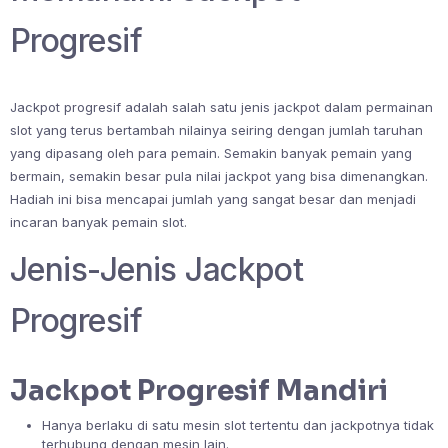
Progresif
Jackpot progresif adalah salah satu jenis jackpot dalam permainan
slot yang terus bertambah nilainya seiring dengan jumlah taruhan
yang dipasang oleh para pemain. Semakin banyak pemain yang
bermain, semakin besar pula nilai jackpot yang bisa dimenangkan.
Hadiah ini bisa mencapai jumlah yang sangat besar dan menjadi
incaran banyak pemain slot.
Jenis-Jenis Jackpot
Progresif
Jackpot Progresif Mandiri
Hanya berlaku di satu mesin slot tertentu dan jackpotnya tidak
terhubung dengan mesin lain.