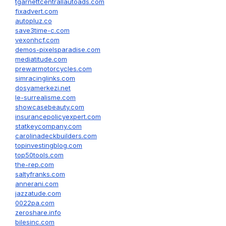
tgarnettcentrallautoads.com
fixadvert.com
autopluz.co
save3time-c.com
vexonhcf.com
demos-pixelsparadise.com
mediatitude.com
prewarmotorcycles.com
simracinglinks.com
dosyamerkezi.net
le-surrealisme.com
showcasebeauty.com
insurancepolicyexpert.com
statkeycompany.com
carolinadeckbuilders.com
topinvestingblog.com
top50tools.com
the-rep.com
saltyfranks.com
annerani.com
jazzatude.com
0022pa.com
zeroshare.info
bilesinc.com