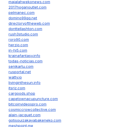
majalahwekonews.com
2017hoganoutlet.com
pelmanec.com
domino99qq.net
directoryoftheweb.com
donttellashton.com
rush3studio.com
roro90.com
herzio.com
in-hi5.com
krainafantasy.info
todas-noticias.com
senikartu.com
rusportal.net
watty.io
livinginthesun.info
itsriz.com
cargoods.shop
capetownacupuncture.com
bitcoinvideospro.com
cosmiccrowcollective.com
alain-jacquet.com
gotisouizakayabakeneko.com
meshpoint.me