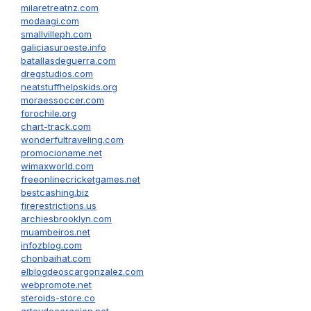
milaretreatnz.com
modaagi.com
smallvilleph.com
galiciasuroeste.info
batallasdeguerra.com
dregstudios.com
neatstuffhelpskids.org
moraessoccer.com
forochile.org
chart-track.com
wonderfultraveling.com
promocioname.net
wimaxworld.com
freeonlinecricketgames.net
bestcashing.biz
firerestrictions.us
archiesbrooklyn.com
muambeiros.net
infozblog.com
chonbaihat.com
elblogdeoscargonzalez.com
webpromote.net
steroids-store.co
arteydecoracion.net