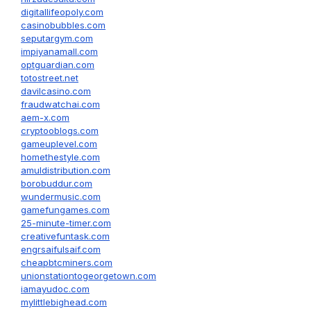
digitallifeopoly.com
casinobubbles.com
seputargym.com
impiyanamall.com
optguardian.com
totostreet.net
davilcasino.com
fraudwatchai.com
aem-x.com
cryptooblogs.com
gameuplevel.com
homethestyle.com
amuldistribution.com
borobuddur.com
wundermusic.com
gamefungames.com
25-minute-timer.com
creativefuntask.com
engrsaifulsaif.com
cheapbtcminers.com
unionstationtogeorgetown.com
iamayudoc.com
mylittlebighead.com