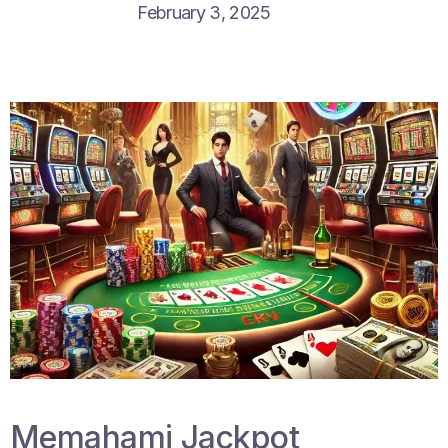
February 3, 2025
Memahami Jackpot