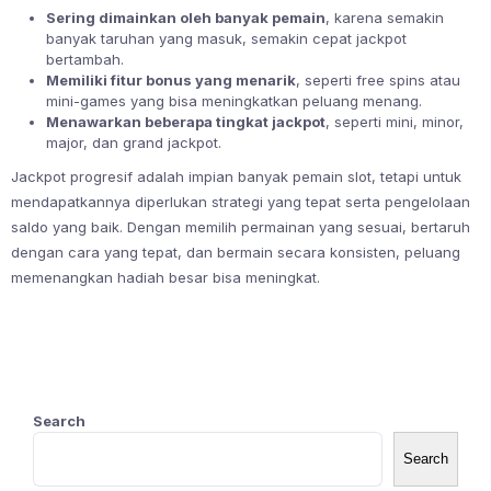
Sering dimainkan oleh banyak pemain
, karena semakin
banyak taruhan yang masuk, semakin cepat jackpot
bertambah.
Memiliki fitur bonus yang menarik
, seperti free spins atau
mini-games yang bisa meningkatkan peluang menang.
Menawarkan beberapa tingkat jackpot
, seperti mini, minor,
major, dan grand jackpot.
Jackpot progresif adalah impian banyak pemain slot, tetapi untuk
mendapatkannya diperlukan strategi yang tepat serta pengelolaan
saldo yang baik. Dengan memilih permainan yang sesuai, bertaruh
dengan cara yang tepat, dan bermain secara konsisten, peluang
memenangkan hadiah besar bisa meningkat.
Search
Search