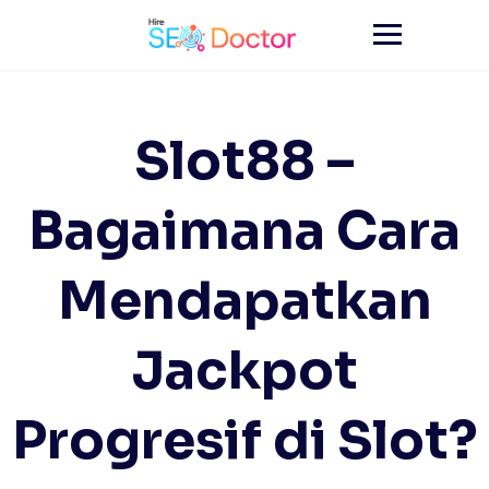
Skip
to
content
Slot88 –
Bagaimana Cara
Mendapatkan
Jackpot
Progresif di Slot?