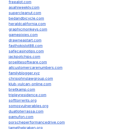
freealot.com
asahiweekly.com
supercleanut.com
bedandbicycle.com
heraldcalifornia.com
graphicmonkeys.com
gamepixies.com
drawneastart.com
fasthokislot88.com
safecasinotips.com
jackpotchips.com
proelitesoftware.com
allcustomercarenumbers.com
familyblogger.xyz
chrisjohnslawgroup.com
klub-vulcan-online.com
breitkamp.com
tripleyresidence.com
softtorrents.org
somosvulnerables.org
duatloterrassa.com
pamufon.com
porscheperformancedrive.com
tamethekraken.org