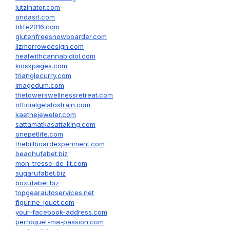
lutzinator.com
ondasrl.com
blife2016.com
glutenfreesnowboarder.com
lizmorrowdesign.com
healwithcannabidiol.com
kioskpages.com
trianglecurry.com
imagedum.com
thetowerswellnessretreat.com
officialgelatostrain.com
kaethejeweler.com
sattamatkasattaking.com
onepetlife.com
thebillboardexperiment.com
beachufabet.biz
mon-tresse-de-lit.com
sugarufabet.biz
boxufabet.biz
topgearautoservices.net
figurine-jouet.com
your-facebook-address.com
perroquet-ma-passion.com