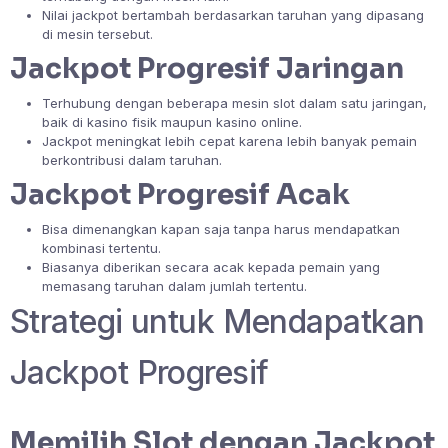
Nilai jackpot bertambah berdasarkan taruhan yang dipasang
di mesin tersebut.
Jackpot Progresif Jaringan
Terhubung dengan beberapa mesin slot dalam satu jaringan,
baik di kasino fisik maupun kasino online.
Jackpot meningkat lebih cepat karena lebih banyak pemain
berkontribusi dalam taruhan.
Jackpot Progresif Acak
Bisa dimenangkan kapan saja tanpa harus mendapatkan
kombinasi tertentu.
Biasanya diberikan secara acak kepada pemain yang
memasang taruhan dalam jumlah tertentu.
Strategi untuk Mendapatkan
Jackpot Progresif
Memilih Slot dengan Jackpot