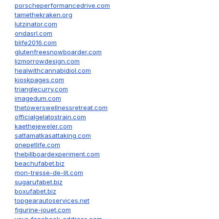
porscheperformancedrive.com
tamethekraken.org
lutzinator.com
ondasrl.com
blife2016.com
glutenfreesnowboarder.com
lizmorrowdesign.com
healwithcannabidiol.com
kioskpages.com
trianglecurry.com
imagedum.com
thetowerswellnessretreat.com
officialgelatostrain.com
kaethejeweler.com
sattamatkasattaking.com
onepetlife.com
thebillboardexperiment.com
beachufabet.biz
mon-tresse-de-lit.com
sugarufabet.biz
boxufabet.biz
topgearautoservices.net
figurine-jouet.com
your-facebook-address.com