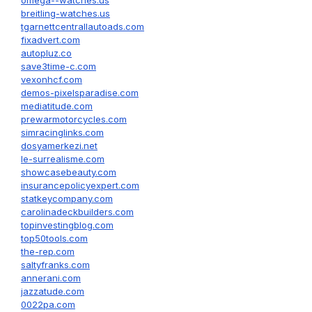
breitling-watches.us
tgarnettcentrallautoads.com
fixadvert.com
autopluz.co
save3time-c.com
vexonhcf.com
demos-pixelsparadise.com
mediatitude.com
prewarmotorcycles.com
simracinglinks.com
dosyamerkezi.net
le-surrealisme.com
showcasebeauty.com
insurancepolicyexpert.com
statkeycompany.com
carolinadeckbuilders.com
topinvestingblog.com
top50tools.com
the-rep.com
saltyfranks.com
annerani.com
jazzatude.com
0022pa.com