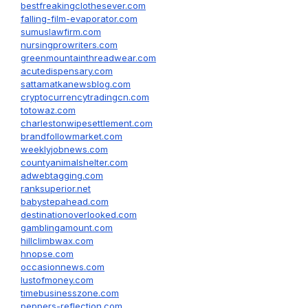
bestfreakingclothesever.com
falling-film-evaporator.com
sumuslawfirm.com
nursingprowriters.com
greenmountainthreadwear.com
acutedispensary.com
sattamatkanewsblog.com
cryptocurrencytradingcn.com
totowaz.com
charlestonwipesettlement.com
brandfollowmarket.com
weeklyjobnews.com
countyanimalshelter.com
adwebtagging.com
ranksuperior.net
babystepahead.com
destinationoverlooked.com
gamblingamount.com
hillclimbwax.com
hnopse.com
occasionnews.com
lustofmoney.com
timebusinesszone.com
peppers-reflection.com