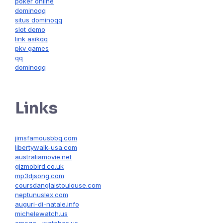
poker online
dominoqq
situs dominoqq
slot demo
link asikqq
pkv games
qq
dominoqq
Links
jimsfamousbbq.com
libertywalk-usa.com
australiamovie.net
gizmobird.co.uk
mp3djsong.com
coursdanglaistoulouse.com
neptunuslex.com
auguri-di-natale.info
michelewatch.us
omega--watches.us