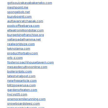
gotisouizakayabakeneko.com
meshpoint.me
spongebob.net
busyboxintl.com
auttayanratchapak.com
postcoffeebarva.com
elteatromilliondollar.com
burgerkingfranchise.org
vallarpadathamma.net
realworldsize.com
teknolama.com
productforbaby.com
orb-z.com
fosterscoachhousetavern.com
mesasdecultivoonline.com
boilersnbits.com
latestviralpost.com
newfreearticle.com
blitzpowerusa.com
gardenofeaten.com
hycys05.com
onemoremilerunning.com
snowboardsteez.com
instagrambioforgirls.com