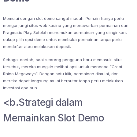
Memulai dengan slot demo sangat mudah. Pemain hanya perlu
mengunjungi situs web kasino yang menawarkan permainan dari
Pragmatic Play. Setelah menemukan permainan yang diinginkan,
cukup pilih opsi demo untuk membuka permainan tanpa perlu
mendaftar atau melakukan deposit.
Sebagai contoh, saat seorang pengguna baru memasuki situs
tersebut, mereka mungkin melihat opsi untuk mencoba “Great
Rhino Megaways”. Dengan satu klik, permainan dimulai, dan
mereka dapat langsung mulai berputar tanpa perlu melakukan
investasi apa pun.
<b.Strategi dalam
Memainkan Slot Demo