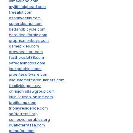
iamayudoc.com
mylittlebighead.com
freealot.com
asahiweekly.com
supercleanut.com
bedandbicycle.com
heraldcalifornia.com
graphicmonkeys.com
gamepixies.com
drawneastart.com
fasthokislot88.com
safecasinotips.com
jackpotchips.com
proelitesoftware.com
allcustomercarenumbers.com
familyblogger.xyz
chrisjohnslawgroup.com
klub-vulcan-online.com
breitkamp.com
tripleyresidence.com
softtorrents.org
somosvulnerables.org
duatloterrassa.com
pamufon.com