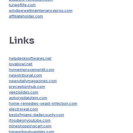
tuneoflife.com
windowwellmaintenancepros.com
affiliateholder.com
Links
helpdesksoftwares.net
lovabowl.net
homeimprovementit.com
newstribunal.com
newsdailymagazines.com
preceptionhub.com
yeezislides.com
aobongdatotem.com
home-remedies-yeast-infection.com
electroreal.com
bestofmiami-dadecounty.com
ifoodieonyoutube.com
mineshoppingcart.com
topworkoutsupplies.com