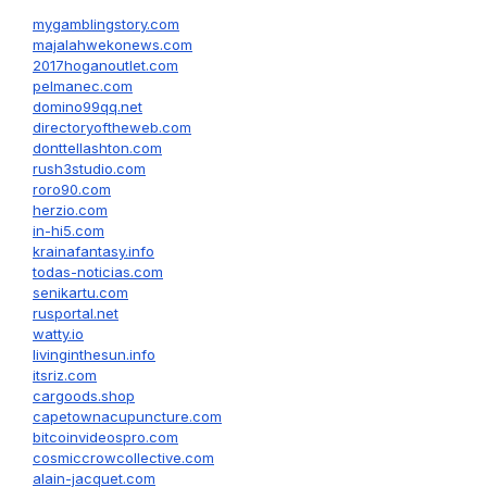
mygamblingstory.com
majalahwekonews.com
2017hoganoutlet.com
pelmanec.com
domino99qq.net
directoryoftheweb.com
donttellashton.com
rush3studio.com
roro90.com
herzio.com
in-hi5.com
krainafantasy.info
todas-noticias.com
senikartu.com
rusportal.net
watty.io
livinginthesun.info
itsriz.com
cargoods.shop
capetownacupuncture.com
bitcoinvideospro.com
cosmiccrowcollective.com
alain-jacquet.com