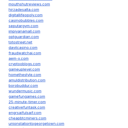
mouthshutreviews.com
hirzadesalta.com
digitallifeopoly.com
casinobubbles.com
seputargym.com
impiyanamall.com
optguardian.com
totostreet.net
davilcasino.com
fraudwatchai.com
aem-x.com
cryptooblogs.com
gameuplevel.com
homethestyle.com
amuldistribution.com
borobuddur.com
wundermusic.com
gamefungames.com
25-minute-timer.com
creativefuntask.com
engrsaifulsaif.com
cheapbtcminers.com
unionstationtogeorgetown.com