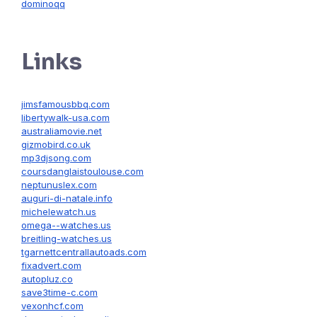
dominoqq
Links
jimsfamousbbq.com
libertywalk-usa.com
australiamovie.net
gizmobird.co.uk
mp3djsong.com
coursdanglaistoulouse.com
neptunuslex.com
auguri-di-natale.info
michelewatch.us
omega--watches.us
breitling-watches.us
tgarnettcentrallautoads.com
fixadvert.com
autopluz.co
save3time-c.com
vexonhcf.com