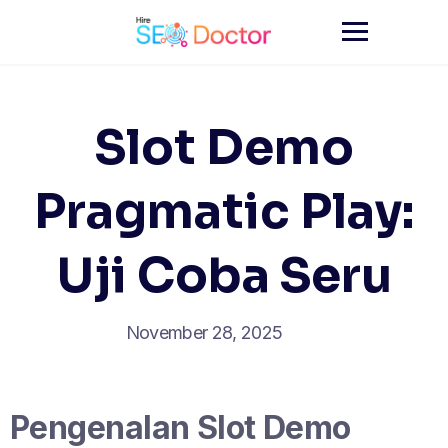
Skip
to
content
Slot Demo
Pragmatic Play:
Uji Coba Seru
November 28, 2025
Pengenalan Slot Demo