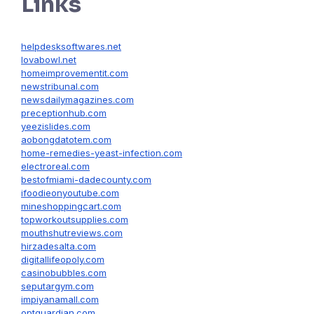
Links
helpdesksoftwares.net
lovabowl.net
homeimprovementit.com
newstribunal.com
newsdailymagazines.com
preceptionhub.com
yeezislides.com
aobongdatotem.com
home-remedies-yeast-infection.com
electroreal.com
bestofmiami-dadecounty.com
ifoodieonyoutube.com
mineshoppingcart.com
topworkoutsupplies.com
mouthshutreviews.com
hirzadesalta.com
digitallifeopoly.com
casinobubbles.com
seputargym.com
impiyanamall.com
optguardian.com