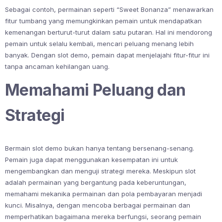
Sebagai contoh, permainan seperti “Sweet Bonanza” menawarkan
fitur tumbang yang memungkinkan pemain untuk mendapatkan
kemenangan berturut-turut dalam satu putaran. Hal ini mendorong
pemain untuk selalu kembali, mencari peluang menang lebih
banyak. Dengan slot demo, pemain dapat menjelajahi fitur-fitur ini
tanpa ancaman kehilangan uang.
Memahami Peluang dan
Strategi
Bermain slot demo bukan hanya tentang bersenang-senang.
Pemain juga dapat menggunakan kesempatan ini untuk
mengembangkan dan menguji strategi mereka. Meskipun slot
adalah permainan yang bergantung pada keberuntungan,
memahami mekanika permainan dan pola pembayaran menjadi
kunci. Misalnya, dengan mencoba berbagai permainan dan
memperhatikan bagaimana mereka berfungsi, seorang pemain