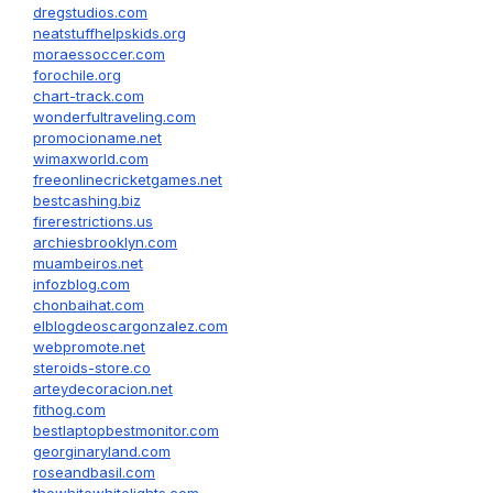
dregstudios.com
neatstuffhelpskids.org
moraessoccer.com
forochile.org
chart-track.com
wonderfultraveling.com
promocioname.net
wimaxworld.com
freeonlinecricketgames.net
bestcashing.biz
firerestrictions.us
archiesbrooklyn.com
muambeiros.net
infozblog.com
chonbaihat.com
elblogdeoscargonzalez.com
webpromote.net
steroids-store.co
arteydecoracion.net
fithog.com
bestlaptopbestmonitor.com
georginaryland.com
roseandbasil.com
thewhitewhitelights.com