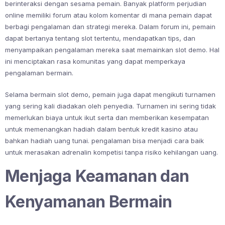
berinteraksi dengan sesama pemain. Banyak platform perjudian
online memiliki forum atau kolom komentar di mana pemain dapat
berbagi pengalaman dan strategi mereka. Dalam forum ini, pemain
dapat bertanya tentang slot tertentu, mendapatkan tips, dan
menyampaikan pengalaman mereka saat memainkan slot demo. Hal
ini menciptakan rasa komunitas yang dapat memperkaya
pengalaman bermain.
Selama bermain slot demo, pemain juga dapat mengikuti turnamen
yang sering kali diadakan oleh penyedia. Turnamen ini sering tidak
memerlukan biaya untuk ikut serta dan memberikan kesempatan
untuk memenangkan hadiah dalam bentuk kredit kasino atau
bahkan hadiah uang tunai. pengalaman bisa menjadi cara baik
untuk merasakan adrenalin kompetisi tanpa risiko kehilangan uang.
Menjaga Keamanan dan
Kenyamanan Bermain