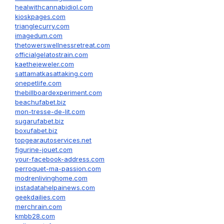
healwithcannabidiol.com
kioskpages.com
trianglecurry.com
imagedum.com
thetowerswellnessretreat.com
officialgelatostrain.com
kaethejeweler.com
sattamatkasattaking.com
onepetlife.com
thebillboardexperiment.com
beachufabet.biz
mon-tresse-de-lit.com
sugarufabet.biz
boxufabet.biz
topgearautoservices.net
figurine-jouet.com
your-facebook-address.com
perroquet-ma-passion.com
modrenlivinghome.com
instadatahelpainews.com
geekdailies.com
merchrain.com
kmbb28.com