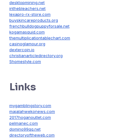
desktopmining.net
inthebleachers.net
lexapro-rx-store.com
buyskincareproducts.org
frenchbulldogpuppyforsale.net
kogamasquid.com
themultiplicationtablechart.com
casinoglamour.org
dextercoin.io
christianarticledirectory.org
5homestyle.com
Links
mygamblingstory.com
majalahwekonews.com
2017hoganoutlet.com
pelmanec.com
domino99qq.net
directoryoftheweb.com