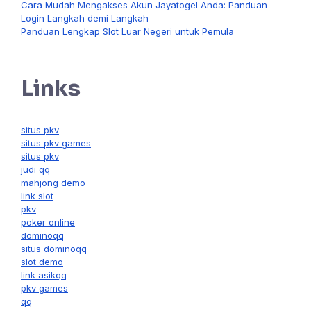
Cara Mudah Mengakses Akun Jayatogel Anda: Panduan
Login Langkah demi Langkah
Panduan Lengkap Slot Luar Negeri untuk Pemula
Links
situs pkv
situs pkv games
situs pkv
judi qq
mahjong demo
link slot
pkv
poker online
dominoqq
situs dominoqq
slot demo
link asikqq
pkv games
qq