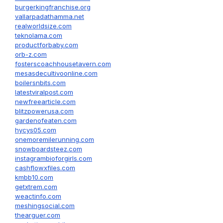
burgerkingfranchise.org
vallarpadathamma.net
realworldsize.com
teknolama.com
productforbaby.com
orb-z.com
fosterscoachhousetavern.com
mesasdecultivoonline.com
boilersnbits.com
latestviralpost.com
newfreearticle.com
blitzpowerusa.com
gardenofeaten.com
hycys05.com
onemoremilerunning.com
snowboardsteez.com
instagrambioforgirls.com
cashflowxfiles.com
kmbb10.com
getxtrem.com
weactinfo.com
meshingsocial.com
thearguer.com