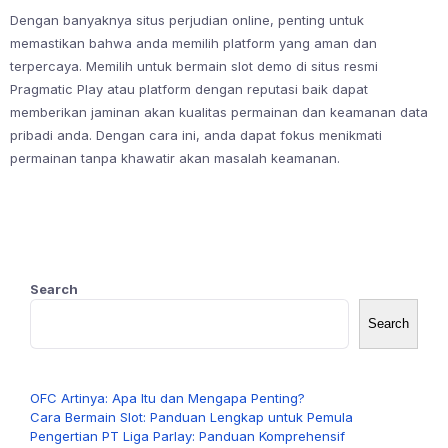
Dengan banyaknya situs perjudian online, penting untuk
memastikan bahwa anda memilih platform yang aman dan
terpercaya. Memilih untuk bermain slot demo di situs resmi
Pragmatic Play atau platform dengan reputasi baik dapat
memberikan jaminan akan kualitas permainan dan keamanan data
pribadi anda. Dengan cara ini, anda dapat fokus menikmati
permainan tanpa khawatir akan masalah keamanan.
Search
Search
OFC Artinya: Apa Itu dan Mengapa Penting?
Cara Bermain Slot: Panduan Lengkap untuk Pemula
Pengertian PT Liga Parlay: Panduan Komprehensif