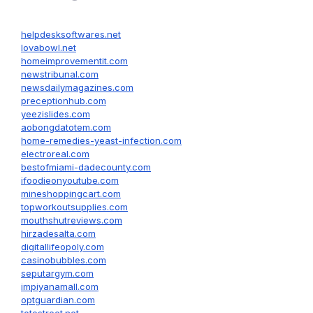
helpdesksoftwares.net
lovabowl.net
homeimprovementit.com
newstribunal.com
newsdailymagazines.com
preceptionhub.com
yeezislides.com
aobongdatotem.com
home-remedies-yeast-infection.com
electroreal.com
bestofmiami-dadecounty.com
ifoodieonyoutube.com
mineshoppingcart.com
topworkoutsupplies.com
mouthshutreviews.com
hirzadesalta.com
digitallifeopoly.com
casinobubbles.com
seputargym.com
impiyanamall.com
optguardian.com
totostreet.net