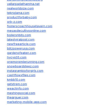
vallarpadathamma.net
realworldsize.com
teknolama.com
productforbaby.com
orb-z.com
fosterscoachhousetavern.com
mesasdecultivoonline.com
boilersnbits.com
latestviralpost.com
newfreearticle.com
blitzpowerusa.com
gardenofeaten.com
hycys05.com
onemoremilerunning.com
snowboardsteez.com
instagrambioforgirls.com
cashflowxfiles.com
kmbb10.com
getxtrem.com
weactinfo.com
meshingsocial.com
thearguer.com
marketing-mobile-app.com