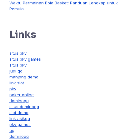
Waktu Permainan Bola Basket: Panduan Lengkap untuk
Pemula
Links
situs pkv
situs pkv games
situs pkv
judi qq
mahjong demo
link slot
pkv
poker online
dominoqq
situs dominoqq
slot demo
link asikqq
pkv games
qq
dominoqq