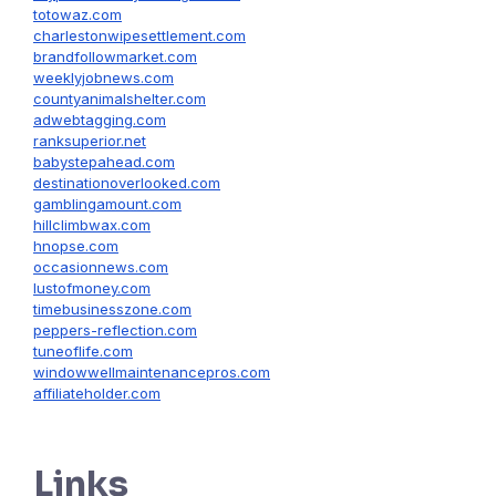
totowaz.com
charlestonwipesettlement.com
brandfollowmarket.com
weeklyjobnews.com
countyanimalshelter.com
adwebtagging.com
ranksuperior.net
babystepahead.com
destinationoverlooked.com
gamblingamount.com
hillclimbwax.com
hnopse.com
occasionnews.com
lustofmoney.com
timebusinesszone.com
peppers-reflection.com
tuneoflife.com
windowwellmaintenancepros.com
affiliateholder.com
Links