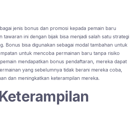
bagai jenis bonus dan promosi kepada pemain baru
awaran ini dengan bijak bisa menjadi salah satu strategi
g. Bonus bisa digunakan sebagai modal tambahan untuk
mpatan untuk mencoba permainan baru tanpa risiko
ng pemain mendapatkan bonus pendaftaran, mereka dapat
mainan yang sebelumnya tidak berani mereka coba,
an dan meningkatkan keterampilan mereka.
Keterampilan