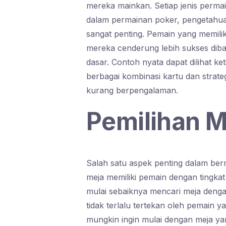
mereka mainkan. Setiap jenis permai
dalam permainan poker, pengetahu
sangat penting. Pemain yang memili
mereka cenderung lebih sukses dib
dasar. Contoh nyata dapat dilihat k
berbagai kombinasi kartu dan strat
kurang berpengalaman.
Pemilihan M
Salah satu aspek penting dalam berm
meja memiliki pemain dengan tingka
mulai sebaiknya mencari meja deng
tidak terlalu tertekan oleh pemain 
mungkin ingin mulai dengan meja ya