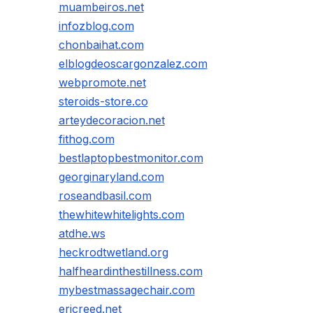
muambeiros.net
infozblog.com
chonbaihat.com
elblogdeoscargonzalez.com
webpromote.net
steroids-store.co
arteydecoracion.net
fithog.com
bestlaptopbestmonitor.com
georginaryland.com
roseandbasil.com
thewhitewhitelights.com
atdhe.ws
heckrodtwetland.org
halfheardinthestillness.com
mybestmassagechair.com
ericreed.net