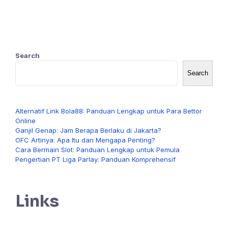
Search
Search
Alternatif Link Bola88: Panduan Lengkap untuk Para Bettor
Online
Ganjil Genap: Jam Berapa Berlaku di Jakarta?
OFC Artinya: Apa Itu dan Mengapa Penting?
Cara Bermain Slot: Panduan Lengkap untuk Pemula
Pengertian PT Liga Parlay: Panduan Komprehensif
Links