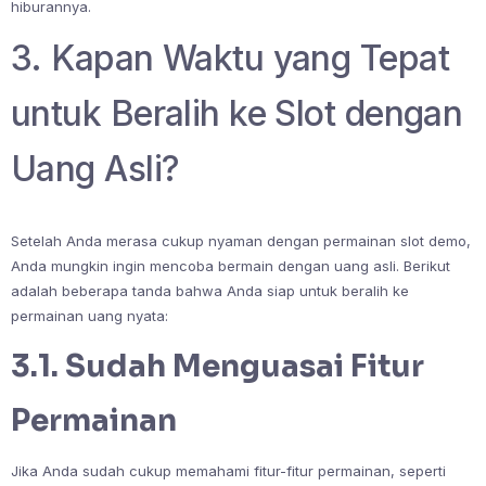
hiburannya.
3. Kapan Waktu yang Tepat
untuk Beralih ke Slot dengan
Uang Asli?
Setelah Anda merasa cukup nyaman dengan permainan slot demo,
Anda mungkin ingin mencoba bermain dengan uang asli. Berikut
adalah beberapa tanda bahwa Anda siap untuk beralih ke
permainan uang nyata:
3.1. Sudah Menguasai Fitur
Permainan
Jika Anda sudah cukup memahami fitur-fitur permainan, seperti