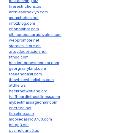
bestcashing.biz
firerestrictions.us
archiesbrooklyn.com
muambeiros.net
infozblog.com
chonbaihat.com
elblogdeoscargonzalez.com
webpromote.net
steroids-store.co
arteydecoracion.net
fithog.com
bestlaptopbestmonitor.com
georginaryland.com
roseandbasil.com
thewhitewhitelights.com
atdhe.ws
heckrodtwetland.org
halfheardinthestillness.com
mybestmassagechair.com
ericreed.net
fluxetine.com
mobilecasino8760.com
betqq3.net
casinoloans5.us