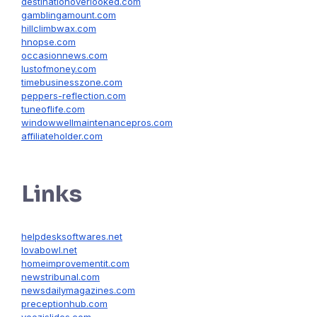
destinationoverlooked.com
gamblingamount.com
hillclimbwax.com
hnopse.com
occasionnews.com
lustofmoney.com
timebusinesszone.com
peppers-reflection.com
tuneoflife.com
windowwellmaintenancepros.com
affiliateholder.com
Links
helpdesksoftwares.net
lovabowl.net
homeimprovementit.com
newstribunal.com
newsdailymagazines.com
preceptionhub.com
yeezislides.com