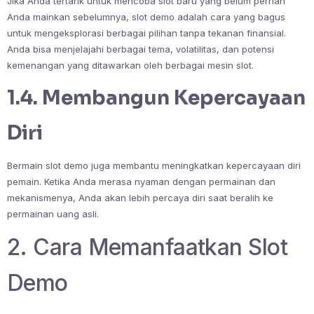
Jika Anda tertarik untuk mencoba slot baru yang belum pernah
Anda mainkan sebelumnya, slot demo adalah cara yang bagus
untuk mengeksplorasi berbagai pilihan tanpa tekanan finansial.
Anda bisa menjelajahi berbagai tema, volatilitas, dan potensi
kemenangan yang ditawarkan oleh berbagai mesin slot.
1.4. Membangun Kepercayaan
Diri
Bermain slot demo juga membantu meningkatkan kepercayaan diri
pemain. Ketika Anda merasa nyaman dengan permainan dan
mekanismenya, Anda akan lebih percaya diri saat beralih ke
permainan uang asli.
2. Cara Memanfaatkan Slot
Demo