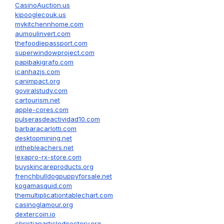
CasinoAuction.us
kipooglecouk.us
mykitchennhome.com
aumoulinvert.com
thefoodiepassport.com
superwindowproject.com
papibakigrafo.com
icanhazjs.com
canimpact.org
goviralstudy.com
cartourism.net
apple-cores.com
pulserasdeactividad10.com
barbaracarlotti.com
desktopmining.net
inthebleachers.net
lexapro-rx-store.com
buyskincareproducts.org
frenchbulldogpuppyforsale.net
kogamasquid.com
themultiplicationtablechart.com
casinoglamour.org
dextercoin.io
christianarticledirectory.org