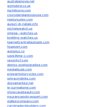
australiamovie.net
gizmobird.co.uk
mp3djsong.com
coursdanglaistoulouse.com
neptunuslex.com
auguri-di-natale.info
michelewatch.us
omega--watches.us
breitling-watches.us
tgarnettcentrallautoads.com
fixadvert.com
autopluz.co
save3time-c.com
vexonhcf.com
demos-pixelsparadise.com
mediatitude.com
prewarmotorcycles.com
simracinglinks.com
dosyamerkezi.net
le-surrealisme.com
showcasebeauty.com
insurancepolicyexpert.com
statkeycompany.com
carolinadeckbuilders.com