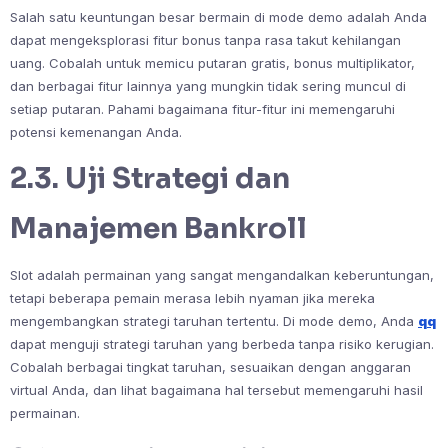
Salah satu keuntungan besar bermain di mode demo adalah Anda
dapat mengeksplorasi fitur bonus tanpa rasa takut kehilangan
uang. Cobalah untuk memicu putaran gratis, bonus multiplikator,
dan berbagai fitur lainnya yang mungkin tidak sering muncul di
setiap putaran. Pahami bagaimana fitur-fitur ini memengaruhi
potensi kemenangan Anda.
2.3. Uji Strategi dan
Manajemen Bankroll
Slot adalah permainan yang sangat mengandalkan keberuntungan,
tetapi beberapa pemain merasa lebih nyaman jika mereka
mengembangkan strategi taruhan tertentu. Di mode demo, Anda
qq
dapat menguji strategi taruhan yang berbeda tanpa risiko kerugian.
Cobalah berbagai tingkat taruhan, sesuaikan dengan anggaran
virtual Anda, dan lihat bagaimana hal tersebut memengaruhi hasil
permainan.