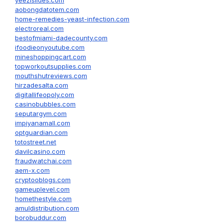
aobongdatotem.com
home-remedies-yeast-infection.com
electroreal.com
bestofmiami-dadecounty.com
ifoodieonyoutube.com
mineshoppingcart.com
topworkoutsupplies.com
mouthshutreviews.com
hirzadesalta.com
digitallifeopoly.com
casinobubbles.com
seputargym.com
impiyanamall.com
optguardian.com
totostreet.net
davilcasino.com
fraudwatchai.com
aem-x.com
cryptooblogs.com
gameuplevel.com
homethestyle.com
amuldistribution.com
borobuddur.com