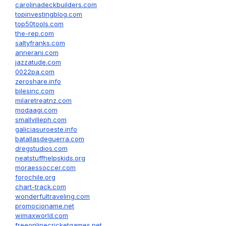
carolinadeckbuilders.com
topinvestingblog.com
top50tools.com
the-rep.com
saltyfranks.com
annerani.com
jazzatude.com
0022pa.com
zeroshare.info
bilesinc.com
milaretreatnz.com
modaagi.com
smallvilleph.com
galiciasuroeste.info
batallasdeguerra.com
dregstudios.com
neatstuffhelpskids.org
moraessoccer.com
forochile.org
chart-track.com
wonderfultraveling.com
promocioname.net
wimaxworld.com
freeonlinecricketgames.net