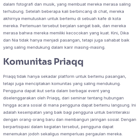
dalam fotografi dan musik, yang membuat mereka merasa saling
terhubung. Setelah beberapa kali berbincang di chat, mereka
akhirnya memutuskan untuk bertemu di sebuah kafe di kota
mereka. Pertemuan tersebut berjalan sangat baik, dan mereka
merasa bahwa mereka memiliki kecocokan yang kuat. Kini, Dika
dan Nia tidak hanya menjadi pasangan, tetapi juga sahabat baik
yang saling mendukung dalam karir masing-masing.
Komunitas Priaqq
Priaqq tidak hanya sekadar platform untuk bertemu pasangan,
tetapi juga menciptakan komunitas yang saling mendukung.
Pengguna dapat ikut serta dalam berbagai event yang
diselenggarakan oleh Priaqq, dari seminar tentang hubungan
hingga acara sosial di mana pengguna dapat bertemu langsung. Ini
adalah kesempatan yang baik bagi pengguna untuk berinteraksi
dengan orang-orang baru dan membangun jaringan sosial. Dengan
berpartisipasi dalam kegiatan tersebut, pengguna dapat
menemukan jodoh sekaligus memperluas pergaulan mereka.