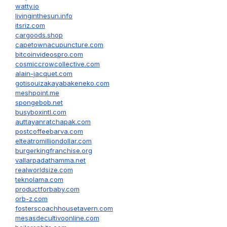
watty.io
livinginthesun.info
itsriz.com
cargoods.shop
capetownacupuncture.com
bitcoinvideospro.com
cosmiccrowcollective.com
alain-jacquet.com
gotisouizakayabakeneko.com
meshpoint.me
spongebob.net
busyboxintl.com
auttayanratchapak.com
postcoffeebarva.com
elteatromilliondollar.com
burgerkingfranchise.org
vallarpadathamma.net
realworldsize.com
teknolama.com
productforbaby.com
orb-z.com
fosterscoachhousetavern.com
mesasdecultivoonline.com