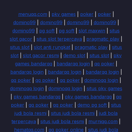
menuqq.com
|
pkv games
|
poker
|
poker
|
domino99
|
domino99
|
domino99
|
domino99
|
domino99
|
pg soft
|
pg soft
|
slot maxwin
|
situs
slot gacor
|
situs slot terpercaya
|
pragmatic play
|
situs slot
|
slot anti rungkat
|
pragmatic play
|
situs
slot
|
slot gacor resmi
|
demo slot
|
situs slot
|
pkv
games bandarqq
|
bandarqq login
|
qq poker
|
bandarqq login
|
bandarqq login
|
bandarqq login
|
qq poker
|
qq poker
|
qq poker
|
dominoqq login
|
dominoqq login
|
dominoqq login
|
situs pkv games
|
pkv games bandarqq
|
pkv games bandarqq
|
qq
poker
|
qq poker
|
qq poker
|
demo pg soft
|
situs
judi bola resmi
|
situs judi bola resmi
|
judi bola
terpercaya
|
situs judi bola resmi
|
murniqq.com
|
hematqq.com
|
qq poker online
|
situs judi bola