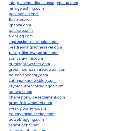
integrativemedicalmassageplano.com
mrrugwashing.com
acb-bankia.com
flash-es.net
upshak.com
backsilo.com
siviralqq.com
impressionresorthoian.com
bestfreakingclothesever.com
falling-film-evaporator.com
sumuslawfirm.com
nursingprowriters.com
greenmountainthreadwear.com
acutedispensary.com
sattamatkanewsblog.com
cryptocurrencytradingcn.com
totowaz.com
charlestonwipesettlement.com
brandfollowmarket.com
weeklyjobnews.com
countyanimalshelter.com
adwebtagging.com
ranksuperior.net
babystepahead.com