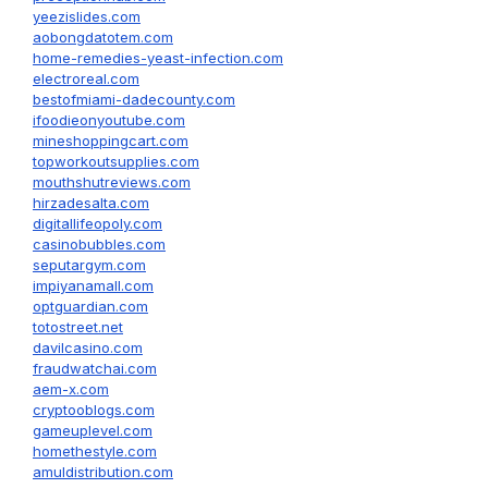
yeezislides.com
aobongdatotem.com
home-remedies-yeast-infection.com
electroreal.com
bestofmiami-dadecounty.com
ifoodieonyoutube.com
mineshoppingcart.com
topworkoutsupplies.com
mouthshutreviews.com
hirzadesalta.com
digitallifeopoly.com
casinobubbles.com
seputargym.com
impiyanamall.com
optguardian.com
totostreet.net
davilcasino.com
fraudwatchai.com
aem-x.com
cryptooblogs.com
gameuplevel.com
homethestyle.com
amuldistribution.com