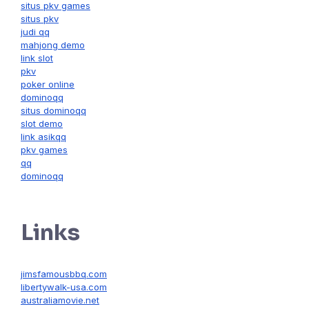
situs pkv games
situs pkv
judi qq
mahjong demo
link slot
pkv
poker online
dominoqq
situs dominoqq
slot demo
link asikqq
pkv games
qq
dominoqq
Links
jimsfamousbbq.com
libertywalk-usa.com
australiamovie.net