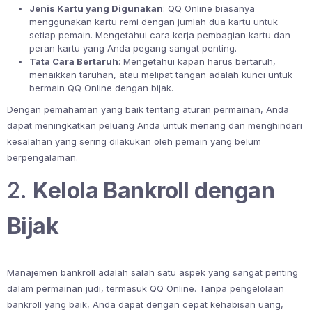
Jenis Kartu yang Digunakan
: QQ Online biasanya
menggunakan kartu remi dengan jumlah dua kartu untuk
setiap pemain. Mengetahui cara kerja pembagian kartu dan
peran kartu yang Anda pegang sangat penting.
Tata Cara Bertaruh
: Mengetahui kapan harus bertaruh,
menaikkan taruhan, atau melipat tangan adalah kunci untuk
bermain QQ Online dengan bijak.
Dengan pemahaman yang baik tentang aturan permainan, Anda
dapat meningkatkan peluang Anda untuk menang dan menghindari
kesalahan yang sering dilakukan oleh pemain yang belum
berpengalaman.
2.
Kelola Bankroll dengan
Bijak
Manajemen bankroll adalah salah satu aspek yang sangat penting
dalam permainan judi, termasuk QQ Online. Tanpa pengelolaan
bankroll yang baik, Anda dapat dengan cepat kehabisan uang,