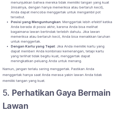
menunjukkan bahwa mereka tidak memiliki tangan yang kuat
(misalnya, dengan hanya memeriksa atau bertaruh kecil),
Anda dapat mencoba menggertak untuk mengambil pot
tersebut.
Posisi yang Menguntungkan
: Menggertak lebih efektif ketika
Anda berada di posisi akhir, karena Anda bisa melihat
bagaimana lawan bertindak terlebih dahulu. Jika lawan
memeriksa atau bertaruh kecil, Anda bisa menaikkan taruhan
untuk menggertak.
Dengan Kartu yang Tepat
: Jika Anda memiliki kartu yang
dapat memberi Anda kombinasi kemenangan, tetapi kartu
yang terlihat tidak begitu kuat, menggertak dapat
meningkatkan peluang Anda untuk menang.
Namun, jangan terlalu sering menggertak. Pastikan Anda
menggertak hanya saat Anda merasa yakin lawan Anda tidak
memiliki tangan yang kuat.
5.
Perhatikan Gaya Bermain
Lawan