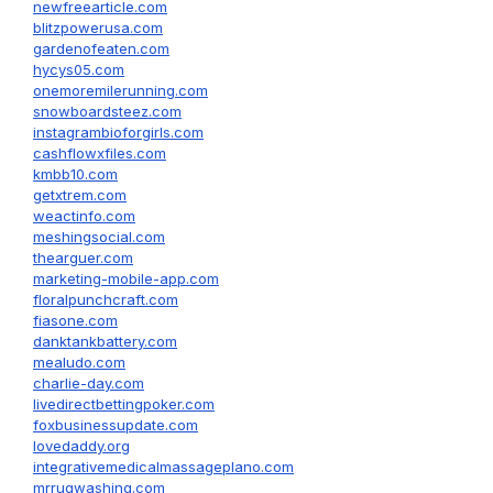
newfreearticle.com
blitzpowerusa.com
gardenofeaten.com
hycys05.com
onemoremilerunning.com
snowboardsteez.com
instagrambioforgirls.com
cashflowxfiles.com
kmbb10.com
getxtrem.com
weactinfo.com
meshingsocial.com
thearguer.com
marketing-mobile-app.com
floralpunchcraft.com
fiasone.com
danktankbattery.com
mealudo.com
charlie-day.com
livedirectbettingpoker.com
foxbusinessupdate.com
lovedaddy.org
integrativemedicalmassageplano.com
mrrugwashing.com