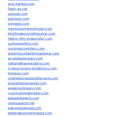
acb-bankia.com
flash-es.net
upshak.com
backsilo.com
siviralqq.com
impressionresorthoian.com
bestfreakingclothesever.com
falling-film-evaporator.com
sumuslawfirm.com
nursingprowriters.com
greenmountainthreadwear.com
acutedispensary.com
sattamatkanewsblog.com
cryptocurrencytradingcn.com
totowaz.com
charlestonwipesettlement.com
brandfollowmarket.com
weeklyjobnews.com
countyanimalshelter.com
adwebtagging.com
ranksuperior.net
babystepahead.com
destinationoverlooked.com