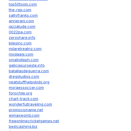
top50tools.com
the-rep.com
saltyfranks.com
annerani.com
jazzatude.com
0022pa.com
zeroshare.info
bilesinc.com
milaretreatnz.com
modaagi.com
smallvilleph.com
galiciasuroeste.info
batallasdeguerra.com
dregstudios.com
neatstuffhelpskids.org
moraessoccer.com
forochile.org
chart-track.com
wonderfultraveling.com
promocioname.net
wimaxworld.com
freeonlinecricketgames.net
bestcashing.biz