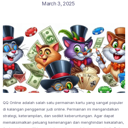
March 3, 2025
QQ Online adalah salah satu permainan kartu yang sangat populer
di kalangan penggemar judi online. Permainan ini mengandalkan
strategi, keterampilan, dan sedikit keberuntungan. Agar dapat
memaksimalkan peluang kemenangan dan menghindari kekalahan,