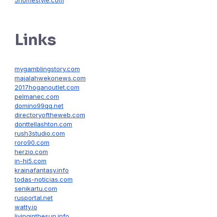
Links
mygamblingstory.com
majalahwekonews.com
2017hoganoutlet.com
pelmanec.com
domino99qq.net
directoryoftheweb.com
donttellashton.com
rush3studio.com
roro90.com
herzio.com
in-hi5.com
krainafantasy.info
todas-noticias.com
senikartu.com
rusportal.net
watty.io
livinginthesun.info