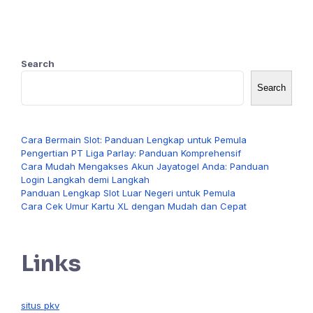
Search
Search
Cara Bermain Slot: Panduan Lengkap untuk Pemula
Pengertian PT Liga Parlay: Panduan Komprehensif
Cara Mudah Mengakses Akun Jayatogel Anda: Panduan
Login Langkah demi Langkah
Panduan Lengkap Slot Luar Negeri untuk Pemula
Cara Cek Umur Kartu XL dengan Mudah dan Cepat
Links
situs pkv