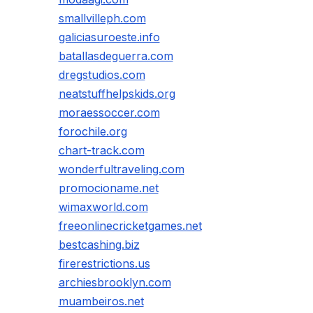
smallvilleph.com
galiciasuroeste.info
batallasdeguerra.com
dregstudios.com
neatstuffhelpskids.org
moraessoccer.com
forochile.org
chart-track.com
wonderfultraveling.com
promocioname.net
wimaxworld.com
freeonlinecricketgames.net
bestcashing.biz
firerestrictions.us
archiesbrooklyn.com
muambeiros.net