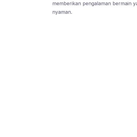
memberikan pengalaman bermain yan
nyaman.