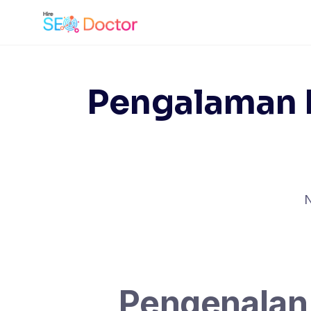
Skip
to
content
Pengalaman 
N
Pengenalan