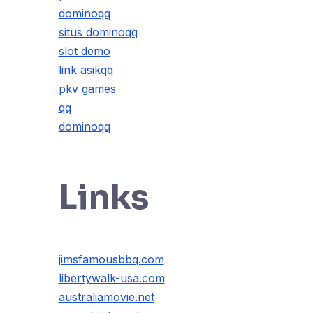
dominoqq
situs dominoqq
slot demo
link asikqq
pkv games
qq
dominoqq
Links
jimsfamousbbq.com
libertywalk-usa.com
australiamovie.net