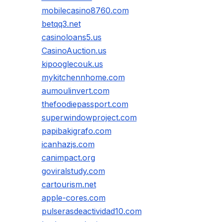
mobilecasino8760.com
betqq3.net
casinoloans5.us
CasinoAuction.us
kipooglecouk.us
mykitchennhome.com
aumoulinvert.com
thefoodiepassport.com
superwindowproject.com
papibakigrafo.com
icanhazjs.com
canimpact.org
goviralstudy.com
cartourism.net
apple-cores.com
pulserasdeactividad10.com