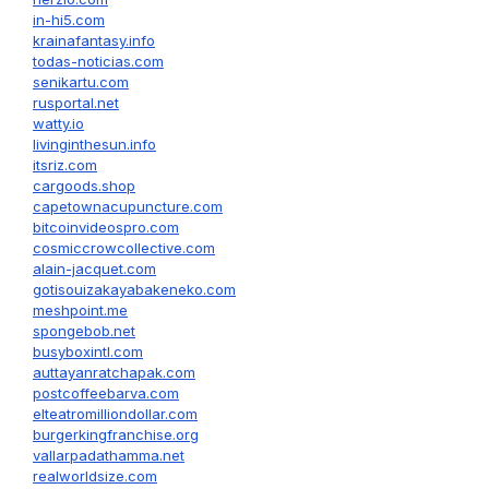
in-hi5.com
krainafantasy.info
todas-noticias.com
senikartu.com
rusportal.net
watty.io
livinginthesun.info
itsriz.com
cargoods.shop
capetownacupuncture.com
bitcoinvideospro.com
cosmiccrowcollective.com
alain-jacquet.com
gotisouizakayabakeneko.com
meshpoint.me
spongebob.net
busyboxintl.com
auttayanratchapak.com
postcoffeebarva.com
elteatromilliondollar.com
burgerkingfranchise.org
vallarpadathamma.net
realworldsize.com