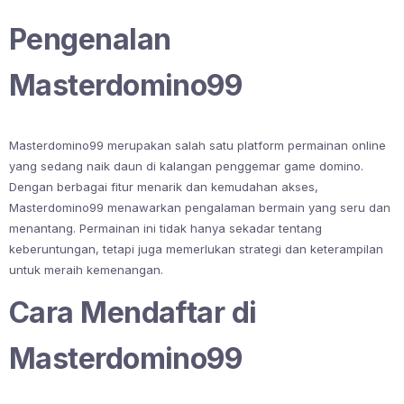
Pengenalan
Masterdomino99
Masterdomino99 merupakan salah satu platform permainan online
yang sedang naik daun di kalangan penggemar game domino.
Dengan berbagai fitur menarik dan kemudahan akses,
Masterdomino99 menawarkan pengalaman bermain yang seru dan
menantang. Permainan ini tidak hanya sekadar tentang
keberuntungan, tetapi juga memerlukan strategi dan keterampilan
untuk meraih kemenangan.
Cara Mendaftar di
Masterdomino99