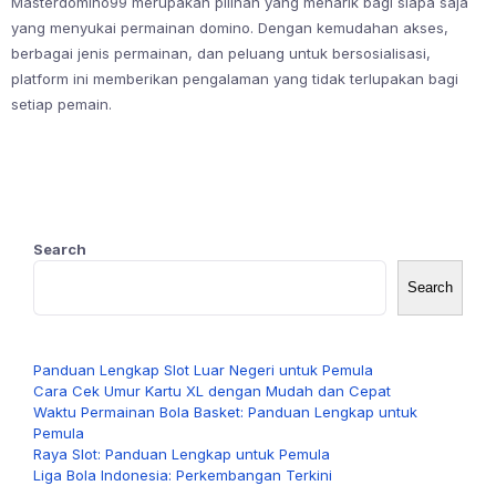
Masterdomino99 merupakan pilihan yang menarik bagi siapa saja
yang menyukai permainan domino. Dengan kemudahan akses,
berbagai jenis permainan, dan peluang untuk bersosialisasi,
platform ini memberikan pengalaman yang tidak terlupakan bagi
setiap pemain.
Search
Search
Panduan Lengkap Slot Luar Negeri untuk Pemula
Cara Cek Umur Kartu XL dengan Mudah dan Cepat
Waktu Permainan Bola Basket: Panduan Lengkap untuk
Pemula
Raya Slot: Panduan Lengkap untuk Pemula
Liga Bola Indonesia: Perkembangan Terkini