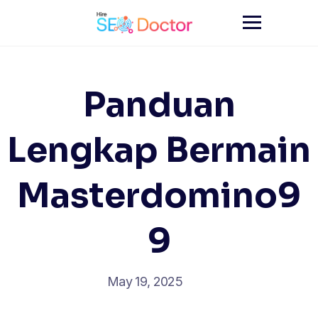
Skip
to
content
Panduan
Lengkap Bermain
Masterdomino9
9
May 19, 2025