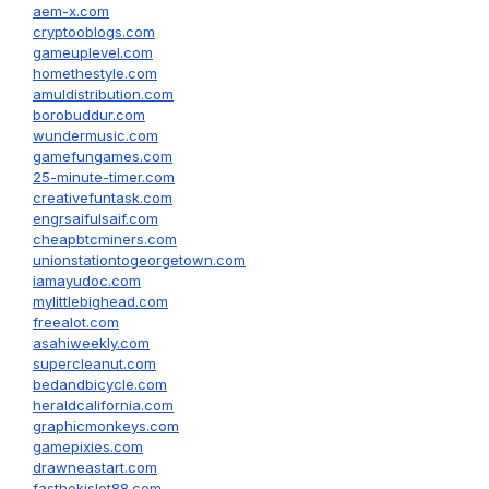
aem-x.com
cryptooblogs.com
gameuplevel.com
homethestyle.com
amuldistribution.com
borobuddur.com
wundermusic.com
gamefungames.com
25-minute-timer.com
creativefuntask.com
engrsaifulsaif.com
cheapbtcminers.com
unionstationtogeorgetown.com
iamayudoc.com
mylittlebighead.com
freealot.com
asahiweekly.com
supercleanut.com
bedandbicycle.com
heraldcalifornia.com
graphicmonkeys.com
gamepixies.com
drawneastart.com
fasthokislot88.com