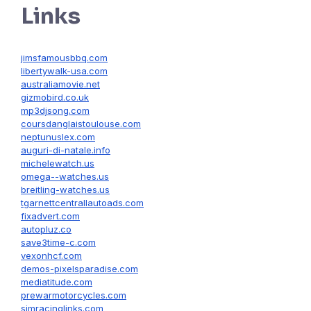
Links
jimsfamousbbq.com
libertywalk-usa.com
australiamovie.net
gizmobird.co.uk
mp3djsong.com
coursdanglaistoulouse.com
neptunuslex.com
auguri-di-natale.info
michelewatch.us
omega--watches.us
breitling-watches.us
tgarnettcentrallautoads.com
fixadvert.com
autopluz.co
save3time-c.com
vexonhcf.com
demos-pixelsparadise.com
mediatitude.com
prewarmotorcycles.com
simracinglinks.com