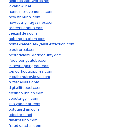
helpdesksoftwares.net
lovabowl.net
homeimprovementit.com
newstribunal.com
newsdailymagazines.com
preceptionhub.com
yeezislides.com
aobongdatotem.com
home-remedies-yeast-infection.com
electroreal.com
bestofmiami-dadecounty.com
ifoodieonyoutube.com
mineshoppingcart.com
topworkoutsupplies.com
mouthshutreviews.com
hirzadesalta.com
digitallifeopoly.com
casinobubbles.com
seputargym.com
impiyanamall.com
optguardian.com
totostreet.net
davilcasino.com
fraudwatchai.com