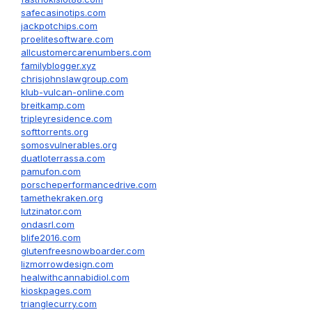
safecasinotips.com
jackpotchips.com
proelitesoftware.com
allcustomercarenumbers.com
familyblogger.xyz
chrisjohnslawgroup.com
klub-vulcan-online.com
breitkamp.com
tripleyresidence.com
softtorrents.org
somosvulnerables.org
duatloterrassa.com
pamufon.com
porscheperformancedrive.com
tamethekraken.org
lutzinator.com
ondasrl.com
blife2016.com
glutenfreesnowboarder.com
lizmorrowdesign.com
healwithcannabidiol.com
kioskpages.com
trianglecurry.com