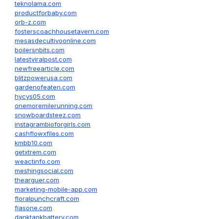
teknolama.com
productforbaby.com
orb-z.com
fosterscoachhousetavern.com
mesasdecultivoonline.com
boilersnbits.com
latestviralpost.com
newfreearticle.com
blitzpowerusa.com
gardenofeaten.com
hycys05.com
onemoremilerunning.com
snowboardsteez.com
instagrambioforgirls.com
cashflowxfiles.com
kmbb10.com
getxtrem.com
weactinfo.com
meshingsocial.com
thearguer.com
marketing-mobile-app.com
floralpunchcraft.com
fiasone.com
danktankbattery.com