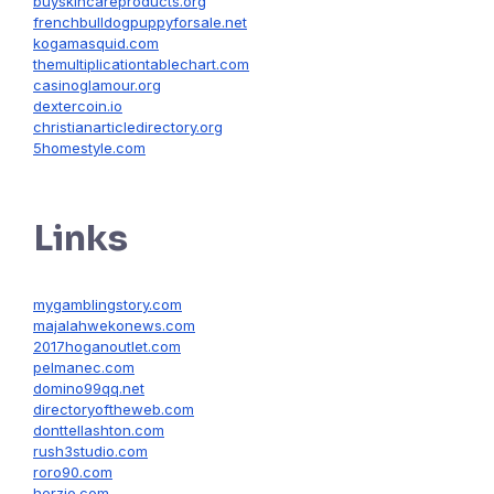
buyskincareproducts.org
frenchbulldogpuppyforsale.net
kogamasquid.com
themultiplicationtablechart.com
casinoglamour.org
dextercoin.io
christianarticledirectory.org
5homestyle.com
Links
mygamblingstory.com
majalahwekonews.com
2017hoganoutlet.com
pelmanec.com
domino99qq.net
directoryoftheweb.com
donttellashton.com
rush3studio.com
roro90.com
herzio.com