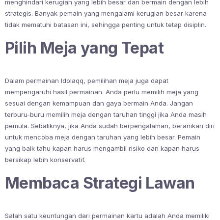
menghindari kerugian yang lebih besar dan bermain dengan lebih
strategis. Banyak pemain yang mengalami kerugian besar karena
tidak mematuhi batasan ini, sehingga penting untuk tetap disiplin.
Pilih Meja yang Tepat
Dalam permainan Idolaqq, pemilihan meja juga dapat
mempengaruhi hasil permainan. Anda perlu memilih meja yang
sesuai dengan kemampuan dan gaya bermain Anda. Jangan
terburu-buru memilih meja dengan taruhan tinggi jika Anda masih
pemula. Sebaliknya, jika Anda sudah berpengalaman, beranikan diri
untuk mencoba meja dengan taruhan yang lebih besar. Pemain
yang baik tahu kapan harus mengambil risiko dan kapan harus
bersikap lebih konservatif.
Membaca Strategi Lawan
Salah satu keuntungan dari permainan kartu adalah Anda memiliki