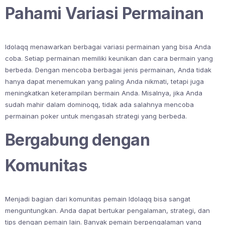
Pahami Variasi Permainan
Idolaqq menawarkan berbagai variasi permainan yang bisa Anda
coba. Setiap permainan memiliki keunikan dan cara bermain yang
berbeda. Dengan mencoba berbagai jenis permainan, Anda tidak
hanya dapat menemukan yang paling Anda nikmati, tetapi juga
meningkatkan keterampilan bermain Anda. Misalnya, jika Anda
sudah mahir dalam dominoqq, tidak ada salahnya mencoba
permainan poker untuk mengasah strategi yang berbeda.
Bergabung dengan
Komunitas
Menjadi bagian dari komunitas pemain Idolaqq bisa sangat
menguntungkan. Anda dapat bertukar pengalaman, strategi, dan
tips dengan pemain lain. Banyak pemain berpengalaman yang