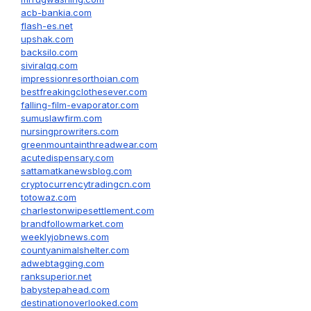
acb-bankia.com
flash-es.net
upshak.com
backsilo.com
siviralqq.com
impressionresorthoian.com
bestfreakingclothesever.com
falling-film-evaporator.com
sumuslawfirm.com
nursingprowriters.com
greenmountainthreadwear.com
acutedispensary.com
sattamatkanewsblog.com
cryptocurrencytradingcn.com
totowaz.com
charlestonwipesettlement.com
brandfollowmarket.com
weeklyjobnews.com
countyanimalshelter.com
adwebtagging.com
ranksuperior.net
babystepahead.com
destinationoverlooked.com