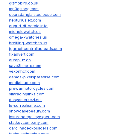
gizmobird.co.uk
mp3djsong.com
coursdanglaistoulouse.com
neptunuslex.com
auguri-di-natale.info
michelewatch.us
omega--watches.us
breitling-watches.us
tgarnettcentrallautoads.com
fixadvert.com
autopluz.co
save3time-c.com
vexonhcf.com
demos-pixelsparadise.com
mediatitude.com
prewarmotorcycles.com
simracinglinks.com
dosyamerkezi.net
le-surrealisme.com
showcasebeauty.com
insurancepolicyexpert.com
statkeycompany.com
carolinadeckbuilders.com
topinvestingblog.com