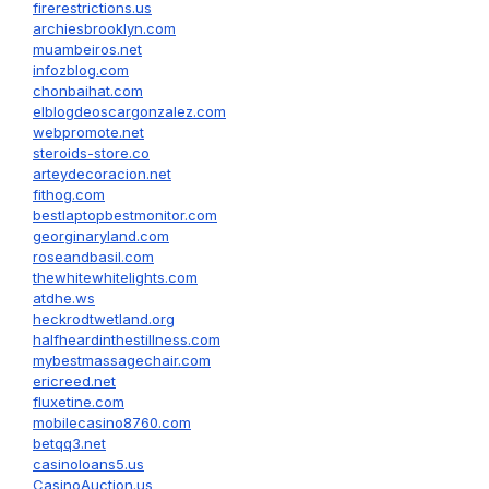
firerestrictions.us
archiesbrooklyn.com
muambeiros.net
infozblog.com
chonbaihat.com
elblogdeoscargonzalez.com
webpromote.net
steroids-store.co
arteydecoracion.net
fithog.com
bestlaptopbestmonitor.com
georginaryland.com
roseandbasil.com
thewhitewhitelights.com
atdhe.ws
heckrodtwetland.org
halfheardinthestillness.com
mybestmassagechair.com
ericreed.net
fluxetine.com
mobilecasino8760.com
betqq3.net
casinoloans5.us
CasinoAuction.us