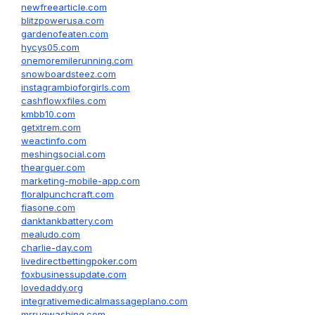
newfreearticle.com
blitzpowerusa.com
gardenofeaten.com
hycys05.com
onemoremilerunning.com
snowboardsteez.com
instagrambioforgirls.com
cashflowxfiles.com
kmbb10.com
getxtrem.com
weactinfo.com
meshingsocial.com
thearguer.com
marketing-mobile-app.com
floralpunchcraft.com
fiasone.com
danktankbattery.com
mealudo.com
charlie-day.com
livedirectbettingpoker.com
foxbusinessupdate.com
lovedaddy.org
integrativemedicalmassageplano.com
mrrugwashing.com