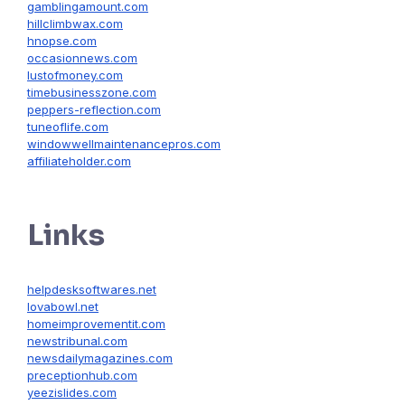
gamblingamount.com
hillclimbwax.com
hnopse.com
occasionnews.com
lustofmoney.com
timebusinesszone.com
peppers-reflection.com
tuneoflife.com
windowwellmaintenancepros.com
affiliateholder.com
Links
helpdesksoftwares.net
lovabowl.net
homeimprovementit.com
newstribunal.com
newsdailymagazines.com
preceptionhub.com
yeezislides.com