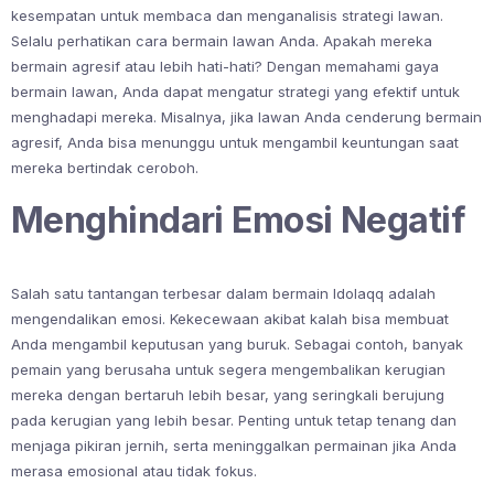
kesempatan untuk membaca dan menganalisis strategi lawan.
Selalu perhatikan cara bermain lawan Anda. Apakah mereka
bermain agresif atau lebih hati-hati? Dengan memahami gaya
bermain lawan, Anda dapat mengatur strategi yang efektif untuk
menghadapi mereka. Misalnya, jika lawan Anda cenderung bermain
agresif, Anda bisa menunggu untuk mengambil keuntungan saat
mereka bertindak ceroboh.
Menghindari Emosi Negatif
Salah satu tantangan terbesar dalam bermain Idolaqq adalah
mengendalikan emosi. Kekecewaan akibat kalah bisa membuat
Anda mengambil keputusan yang buruk. Sebagai contoh, banyak
pemain yang berusaha untuk segera mengembalikan kerugian
mereka dengan bertaruh lebih besar, yang seringkali berujung
pada kerugian yang lebih besar. Penting untuk tetap tenang dan
menjaga pikiran jernih, serta meninggalkan permainan jika Anda
merasa emosional atau tidak fokus.