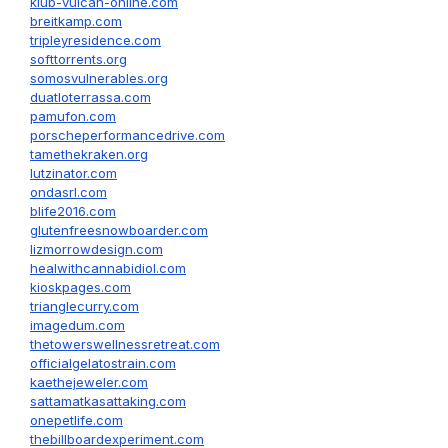
klub-vulcan-online.com
breitkamp.com
tripleyresidence.com
softtorrents.org
somosvulnerables.org
duatloterrassa.com
pamufon.com
porscheperformancedrive.com
tamethekraken.org
lutzinator.com
ondasrl.com
blife2016.com
glutenfreesnowboarder.com
lizmorrowdesign.com
healwithcannabidiol.com
kioskpages.com
trianglecurry.com
imagedum.com
thetowerswellnessretreat.com
officialgelatostrain.com
kaethejeweler.com
sattamatkasattaking.com
onepetlife.com
thebillboardexperiment.com