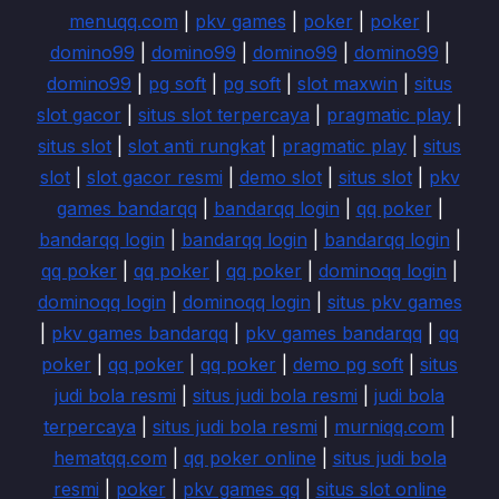
menuqq.com
|
pkv games
|
poker
|
poker
|
domino99
|
domino99
|
domino99
|
domino99
|
domino99
|
pg soft
|
pg soft
|
slot maxwin
|
situs
slot gacor
|
situs slot terpercaya
|
pragmatic play
|
situs slot
|
slot anti rungkat
|
pragmatic play
|
situs
slot
|
slot gacor resmi
|
demo slot
|
situs slot
|
pkv
games bandarqq
|
bandarqq login
|
qq poker
|
bandarqq login
|
bandarqq login
|
bandarqq login
|
qq poker
|
qq poker
|
qq poker
|
dominoqq login
|
dominoqq login
|
dominoqq login
|
situs pkv games
|
pkv games bandarqq
|
pkv games bandarqq
|
qq
poker
|
qq poker
|
qq poker
|
demo pg soft
|
situs
judi bola resmi
|
situs judi bola resmi
|
judi bola
terpercaya
|
situs judi bola resmi
|
murniqq.com
|
hematqq.com
|
qq poker online
|
situs judi bola
resmi
|
poker
|
pkv games qq
|
situs slot online