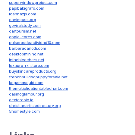
superwindowproject.com
papibakigrafo.com
icanhazjs.com
canimpact.org
goviralstudy.com
cartourism.net
apple-cores.com
pulserasdeactividad10.com
barbaracarlotti.com
desktopmining.net
inthebleachers.net
lexapro-rx-store.com
buyskincareproducts.org
frenchbulldogpuppyforsale.net
kogamasquid.com
themultiplicationtablechart.com
casinoglamour.org
dextercoin.io
christianarticledirectory.org
5homestyle.com