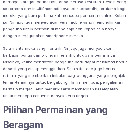
berbagai kategori permainan tanpa merasa kesulitan. Desain yang
sederhana dan intuitif menjadi daya tarik tersendiri, terutama bagi
mereka yang baru pertama kali mencoba permainan online. Selain
itu, Ninjaqq juga menyediakan versi mobile yang memungkinkan
pengguna untuk bermain di mana saja dan kapan saja hanya
dengan menggunakan smartphone mereka.
Selain antarmuka yang menarik, Ninjaqq juga menyediakan
berbagai bonus dan promosi menarik untuk para pemainnya.
Misalnya, ketika mendaftar, pengguna baru dapat menikmati bonus
deposit yang cukup menggiurkan. Selain itu, ada juga bonus
referral yang memberikan imbalan bagi pengguna yang mengajak
teman-temannya untuk bergabung. Hal ini membuat pengalaman
bermain menjadi lebih menarik serta memberikan kesempatan
untuk mendapatkan lebih banyak keuntungan.
Pilihan Permainan yang
Beragam