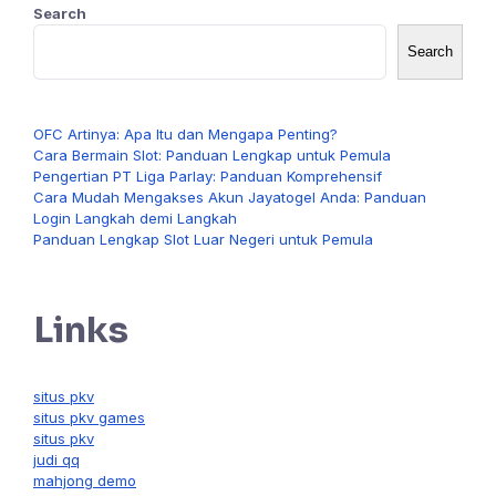
Search
Search
OFC Artinya: Apa Itu dan Mengapa Penting?
Cara Bermain Slot: Panduan Lengkap untuk Pemula
Pengertian PT Liga Parlay: Panduan Komprehensif
Cara Mudah Mengakses Akun Jayatogel Anda: Panduan
Login Langkah demi Langkah
Panduan Lengkap Slot Luar Negeri untuk Pemula
Links
situs pkv
situs pkv games
situs pkv
judi qq
mahjong demo