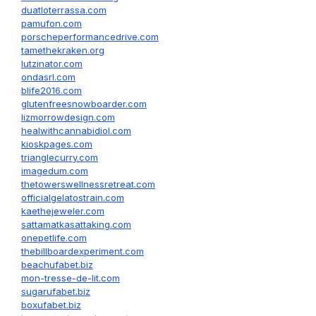
duatloterrassa.com
pamufon.com
porscheperformancedrive.com
tamethekraken.org
lutzinator.com
ondasrl.com
blife2016.com
glutenfreesnowboarder.com
lizmorrowdesign.com
healwithcannabidiol.com
kioskpages.com
trianglecurry.com
imagedum.com
thetowerswellnessretreat.com
officialgelatostrain.com
kaethejeweler.com
sattamatkasattaking.com
onepetlife.com
thebillboardexperiment.com
beachufabet.biz
mon-tresse-de-lit.com
sugarufabet.biz
boxufabet.biz