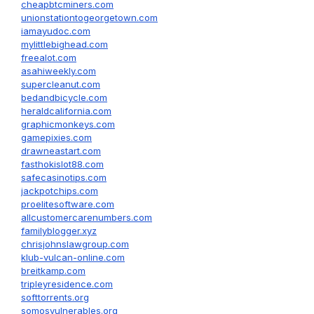
cheapbtcminers.com
unionstationtogeorgetown.com
iamayudoc.com
mylittlebighead.com
freealot.com
asahiweekly.com
supercleanut.com
bedandbicycle.com
heraldcalifornia.com
graphicmonkeys.com
gamepixies.com
drawneastart.com
fasthokislot88.com
safecasinotips.com
jackpotchips.com
proelitesoftware.com
allcustomercarenumbers.com
familyblogger.xyz
chrisjohnslawgroup.com
klub-vulcan-online.com
breitkamp.com
tripleyresidence.com
softtorrents.org
somosvulnerables.org