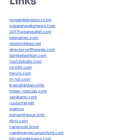
Links
mygamblingstory.com
majalahwekonews.com
2017hoganoutlet.com
pelmanec.com
domino99qq.net
directoryoftheweb.com
donttellashton.com
rush3studio.com
roro90.com
herzio.com
in-hi5.com
krainafantasy.info
todas-noticias.com
senikartu.com
rusportal.net
watty.io
livinginthesun.info
itsriz.com
cargoods.shop
capetownacupuncture.com
bitcoinvideospro.com