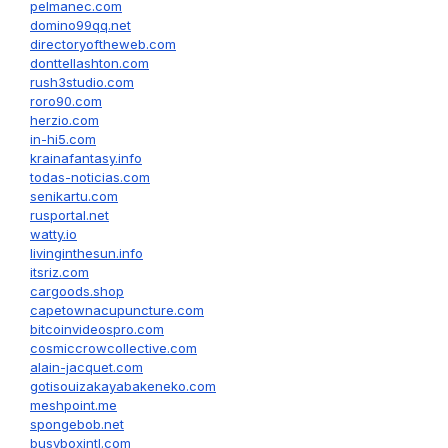
pelmanec.com
domino99qq.net
directoryoftheweb.com
donttellashton.com
rush3studio.com
roro90.com
herzio.com
in-hi5.com
krainafantasy.info
todas-noticias.com
senikartu.com
rusportal.net
watty.io
livinginthesun.info
itsriz.com
cargoods.shop
capetownacupuncture.com
bitcoinvideospro.com
cosmiccrowcollective.com
alain-jacquet.com
gotisouizakayabakeneko.com
meshpoint.me
spongebob.net
busyboxintl.com