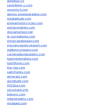
autopluz.co
save3time-c.com
vexonhcf.com
demos-pixelsparadise.com
mediatitude.com
prewarmotorcycles.com
simracinglinks.com
dosyamerkezi.net
le-surrealisme.com
showcasebeauty.com
insurancepolicyexpert.com
statkeycompany.com
carolinadeckbuilders.com
topinvestingblog.com
top50tools.com
the-rep.com
saltyfranks.com
annerani.com
jazzatude.com
0022pa.com
zeroshare.info
bilesinc.com
milaretreatnz.com
modaagi.com