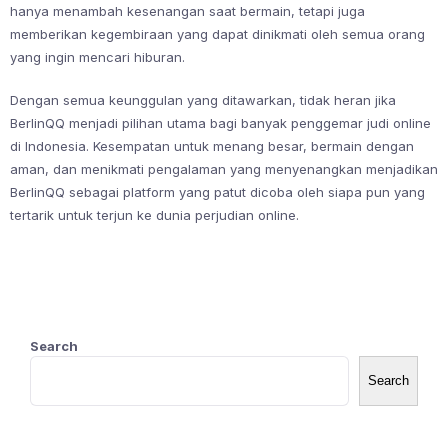
hanya menambah kesenangan saat bermain, tetapi juga
memberikan kegembiraan yang dapat dinikmati oleh semua orang
yang ingin mencari hiburan.
Dengan semua keunggulan yang ditawarkan, tidak heran jika
BerlinQQ menjadi pilihan utama bagi banyak penggemar judi online
di Indonesia. Kesempatan untuk menang besar, bermain dengan
aman, dan menikmati pengalaman yang menyenangkan menjadikan
BerlinQQ sebagai platform yang patut dicoba oleh siapa pun yang
tertarik untuk terjun ke dunia perjudian online.
Search
Search