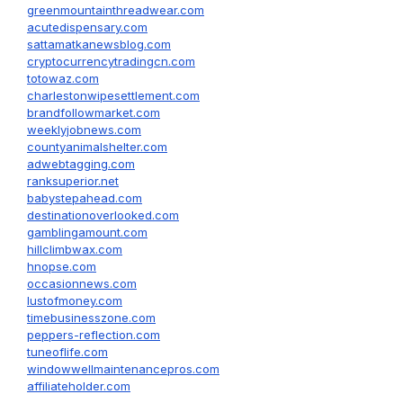
greenmountainthreadwear.com
acutedispensary.com
sattamatkanewsblog.com
cryptocurrencytradingcn.com
totowaz.com
charlestonwipesettlement.com
brandfollowmarket.com
weeklyjobnews.com
countyanimalshelter.com
adwebtagging.com
ranksuperior.net
babystepahead.com
destinationoverlooked.com
gamblingamount.com
hillclimbwax.com
hnopse.com
occasionnews.com
lustofmoney.com
timebusinesszone.com
peppers-reflection.com
tuneoflife.com
windowwellmaintenancepros.com
affiliateholder.com