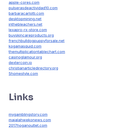
apple-cores.com
pulserasdeactividad10.com
barbaracarlotti.com
desktopmining.net
inthebleachers.net
lexapro-rx-store.com
buyskincareproducts.org
frenchbulldogpuppyforsale.net
kogamasquid.com
themultiplicationtablechart.com
casinoglamour.org
dextercoin.io
christianarticledirectory.org
5homestyle.com
Links
mygamblingstory.com
majalahwekonews.com
2017hoganoutlet.com