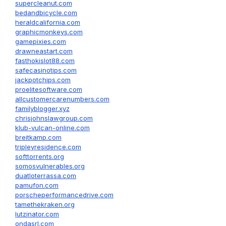
supercleanut.com
bedandbicycle.com
heraldcalifornia.com
graphicmonkeys.com
gamepixies.com
drawneastart.com
fasthokislot88.com
safecasinotips.com
jackpotchips.com
proelitesoftware.com
allcustomercarenumbers.com
familyblogger.xyz
chrisjohnslawgroup.com
klub-vulcan-online.com
breitkamp.com
tripleyresidence.com
softtorrents.org
somosvulnerables.org
duatloterrassa.com
pamufon.com
porscheperformancedrive.com
tamethekraken.org
lutzinator.com
ondasrl.com