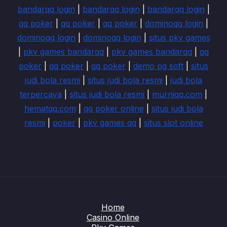
bandarqq login
|
bandarqq login
|
bandarqq login
|
qq poker
|
qq poker
|
qq poker
|
dominoqq login
|
dominoqq login
|
dominoqq login
|
situs pkv games
|
pkv games bandarqq
|
pkv games bandarqq
|
qq
poker
|
qq poker
|
qq poker
|
demo pg soft
|
situs
judi bola resmi
|
situs judi bola resmi
|
judi bola
terpercaya
|
situs judi bola resmi
|
murniqq.com
|
hematqq.com
|
qq poker online
|
situs judi bola
resmi
|
poker
|
pkv games qq
|
situs slot online
Home
Casino Online