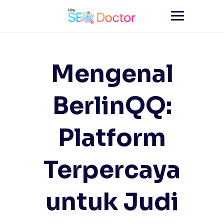
Skip
to
content
Mengenal
BerlinQQ:
Platform
Terpercaya
untuk Judi