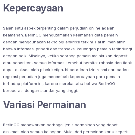
Kepercayaan
Salah satu aspek terpenting dalam perjudian online adalah
keamanan. BerlinQQ mengutamakan keamanan data pemain
dengan menggunakan teknologi enkripsi terkini. Hal ini menjamin
bahwa informasi pribadi dan transaksi keuangan pemain terlindungi
dengan baik. Misalnya, ketika seorang pemain melakukan deposit
atau penarikan, semua informasi tersebut bersifat rahasia dan tidak
dapat diakses oleh pihak ketiga. Keberadaan izin resmi dari badan
regulasi perjudian juga menambah kepercayaan para pemain
terhadap platform ini, karena mereka tahu bahwa BerlinQQ
beroperasi dengan standar yang tinggi.
Variasi Permainan
BerlinQQ menawarkan berbagai jenis permainan yang dapat
dinikmati oleh semua kalangan. Mulai dari permainan kartu seperti