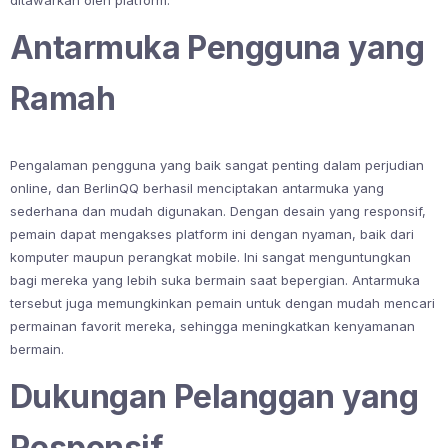
Antarmuka Pengguna yang
Ramah
Pengalaman pengguna yang baik sangat penting dalam perjudian
online, dan BerlinQQ berhasil menciptakan antarmuka yang
sederhana dan mudah digunakan. Dengan desain yang responsif,
pemain dapat mengakses platform ini dengan nyaman, baik dari
komputer maupun perangkat mobile. Ini sangat menguntungkan
bagi mereka yang lebih suka bermain saat bepergian. Antarmuka
tersebut juga memungkinkan pemain untuk dengan mudah mencari
permainan favorit mereka, sehingga meningkatkan kenyamanan
bermain.
Dukungan Pelanggan yang
Responsif