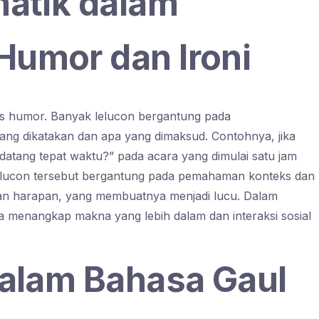
atik dalam
umor dan Ironi
eks humor. Banyak lelucon bergantung pada
ng dikatakan dan apa yang dimaksud. Contohnya, jika
datang tepat waktu?” pada acara yang dimulai satu jam
. Lelucon tersebut bergantung pada pemahaman konteks dan
an harapan, yang membuatnya menjadi lucu. Dalam
ta menangkap makna yang lebih dalam dan interaksi sosial
alam Bahasa Gaul