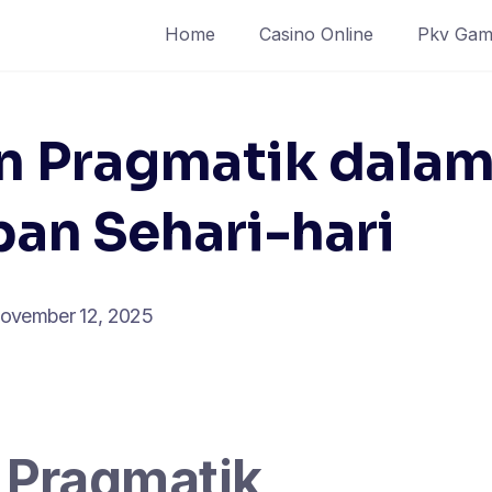
Home
Casino Online
Pkv Gam
 Pragmatik dala
an Sehari-hari
ovember 12, 2025
 Pragmatik