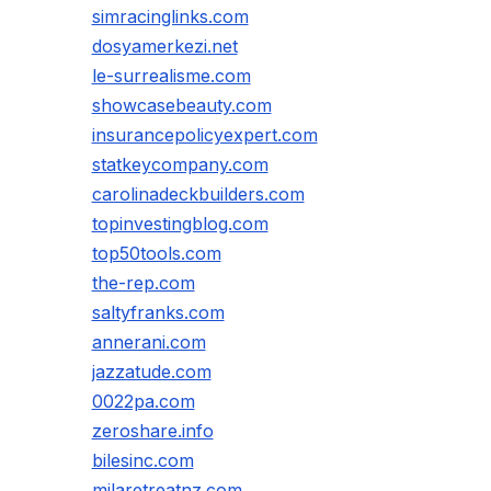
simracinglinks.com
dosyamerkezi.net
le-surrealisme.com
showcasebeauty.com
insurancepolicyexpert.com
statkeycompany.com
carolinadeckbuilders.com
topinvestingblog.com
top50tools.com
the-rep.com
saltyfranks.com
annerani.com
jazzatude.com
0022pa.com
zeroshare.info
bilesinc.com
milaretreatnz.com