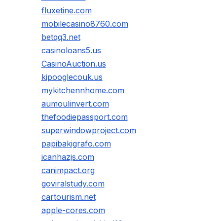
fluxetine.com
mobilecasino8760.com
betqq3.net
casinoloans5.us
CasinoAuction.us
kipooglecouk.us
mykitchennhome.com
aumoulinvert.com
thefoodiepassport.com
superwindowproject.com
papibakigrafo.com
icanhazjs.com
canimpact.org
goviralstudy.com
cartourism.net
apple-cores.com