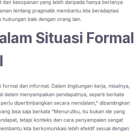
 dan kesopanan yang lebih daripada hanya bertanya
aman tentang pragmatik membantu kita beradaptasi
a hubungan baik dengan orang lain.
alam Situasi Formal
l
i formal dan informal. Dalam lingkungan kerja, misalnya,
al dalam menyampaikan pendapatnya, seperti berkata
 perlu dipertimbangkan secara mendalam,” dibandingkan
ang bisa saja berkata “Menurutku, itu bukan ide yang
dapat, tetapi konteks dan cara penyampaian sangat
mbantu kita berkomunikasi lebih efektif sesuai dengan