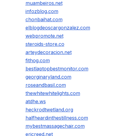
muambeiros.net
infozblog.com
chonbaihat.com
elblogdeoscargonzalez.com
webpromote.net
steroids-store.co
arteydecoracion.net
fithog.com
bestlaptopbestmonitor.com
georginaryland.com
roseandbasil.com
thewhitewhitelights.com
atdhe.ws
heckrodtwetland.org
halfheardinthestillness.com
mybestmassagechair.com
ericreed.net