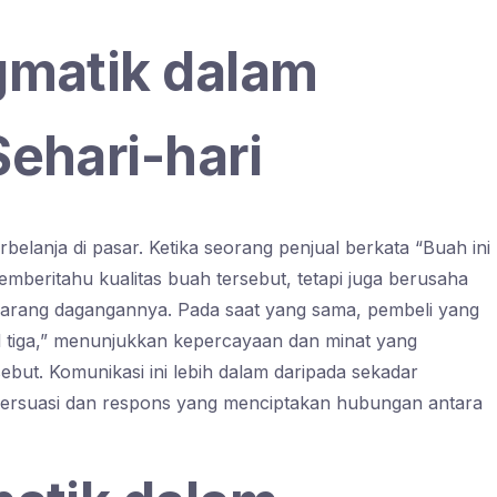
gmatik dalam
ehari-hari
erbelanja di pasar. Ketika seorang penjual berkata “Buah ini
emberitahu kualitas buah tersebut, tetapi juga berusaha
arang dagangannya. Pada saat yang sama, pembeli yang
l tiga,” menunjukkan kepercayaan dan minat yang
ebut. Komunikasi ini lebih dalam daripada sekadar
n persuasi dan respons yang menciptakan hubungan antara