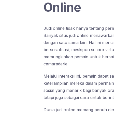
Online
Judi online tidak hanya tentang per
Banyak situs judi online menawarkan
dengan satu sama lain. Hal ini m
bersosialisasi, meskipun secara vir
memungkinkan pemain untuk bersain
camaraderie.
Melalui interaksi ini, pemain dapat s
keterampilan mereka dalam permainan
sosial yang menarik bagi banyak ora
tetapi juga sebagai cara untuk beri
Dunia judi online memang penuh d