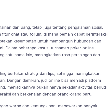
mainan dan uang, tetapi juga tentang pengalaman sosial.
 fitur chat atau forum, di mana pemain dapat berinteraksi
enciptakan kesempatan untuk membangun hubungan dan
tual. Dalam beberapa kasus, turnamen poker online
g satu sama lain, meningkatkan rasa persaingan dan
aling bertukar strategi dan tips, sehingga meningkatkan
. Dengan demikian, judi online bisa menjadi platform
ng, menjadikannya bukan hanya sekadar aktivitas berjudi,
nteraksi dan berkenalan dengan orang-orang baru.
engan warna dan kemungkinan, menawarkan banyak