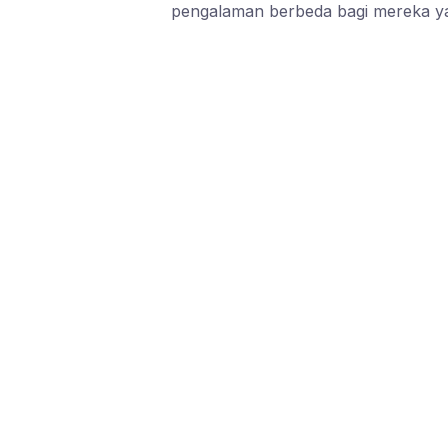
pengalaman berbeda bagi mereka yan