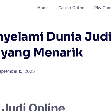
Home
Casino Online
Pkv Gam
nyelami Dunia Jud
 yang Menarik
eptember 15, 2025
Judi Online