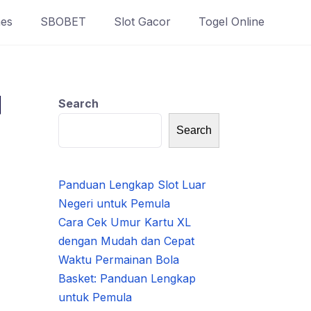
es
SBOBET
Slot Gacor
Togel Online
i
Search
Search
Panduan Lengkap Slot Luar
Negeri untuk Pemula
Cara Cek Umur Kartu XL
dengan Mudah dan Cepat
Waktu Permainan Bola
Basket: Panduan Lengkap
untuk Pemula