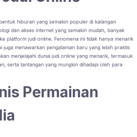
u bentuk hiburan yang semakin populer di kalangan
logi dan akses internet yang semakin mudah, banyak
 ke platform judi online. Fenomena ini tidak hanya menarik
api juga menawarkan pengalaman baru yang lebih praktis
 akan menjelajahi dunia judi online yang menarik, termasuk
an, serta tantangan yang mungkin dihadapi oleh para
nis Permainan
ia