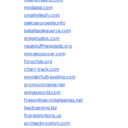
modaagi.com
smallvilleph.com
galiciasuroeste.info
batallasdeguerra.com
dregstudios.com
neatstuffhelpskids.org
moraessoccer.com
forochile.org
chart-track.com
wonderfultraveling.com
promocioname.net
wimaxworld.com
freeonlinecricketgames.net
bestcashing.biz
firerestrictions.us
archiesbrooklyn.com