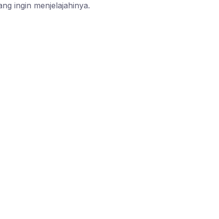
g ingin menjelajahinya.