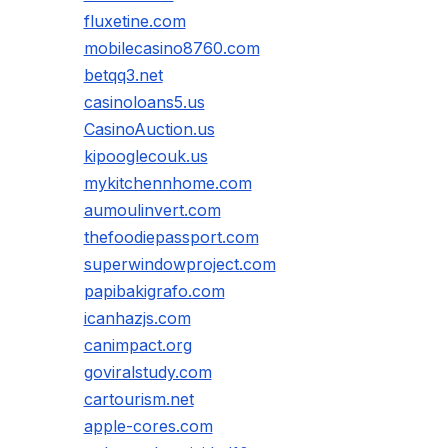
fluxetine.com
mobilecasino8760.com
betqq3.net
casinoloans5.us
CasinoAuction.us
kipooglecouk.us
mykitchennhome.com
aumoulinvert.com
thefoodiepassport.com
superwindowproject.com
papibakigrafo.com
icanhazjs.com
canimpact.org
goviralstudy.com
cartourism.net
apple-cores.com