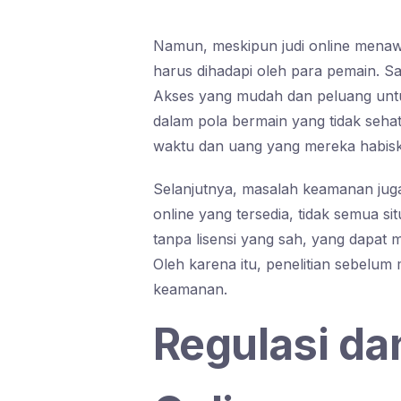
Namun, meskipun judi online menaw
harus dihadapi oleh para pemain. Sa
Akses yang mudah dan peluang untu
dalam pola bermain yang tidak sehat
waktu dan uang yang mereka habisk
Selanjutnya, masalah keamanan juga
online yang tersedia, tidak semua s
tanpa lisensi yang sah, yang dapa
Oleh karena itu, penelitian sebelum 
keamanan.
Regulasi dan