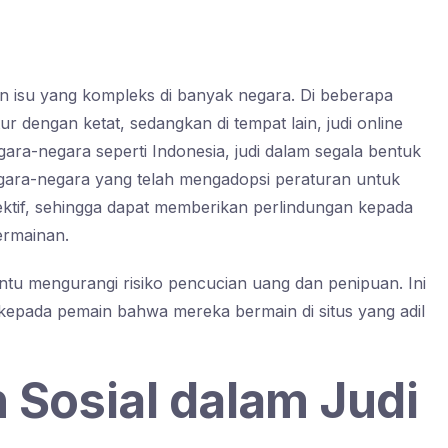
an isu yang kompleks di banyak negara. Di beberapa
atur dengan ketat, sedangkan di tempat lain, judi online
egara-negara seperti Indonesia, judi dalam segala bentuk
egara-negara yang telah mengadopsi peraturan untuk
efektif, sehingga dapat memberikan perlindungan kepada
ermainan.
tu mengurangi risiko pencucian uang dan penipuan. Ini
kepada pemain bahwa mereka bermain di situs yang adil
Sosial dalam Judi