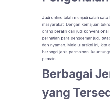
Judi online telah menjadi salah sat
masyarakat. Dengan kemajuan tekno
orang beralih dari judi konvensional
perhatian para penggemar judi, tet
dan nyaman. Melalui artikel ini, kita
berbagai jenis permainan, keuntung
pemain.
Berbagai Je
yang Tersed