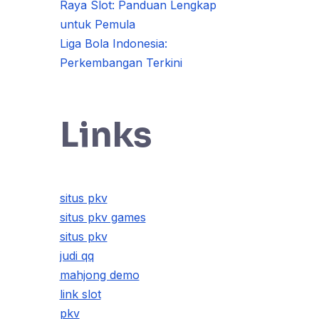
Raya Slot: Panduan Lengkap
untuk Pemula
Liga Bola Indonesia:
Perkembangan Terkini
Links
situs pkv
situs pkv games
situs pkv
judi qq
mahjong demo
link slot
pkv