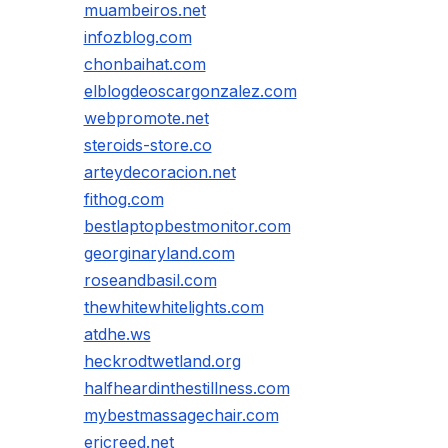
muambeiros.net
infozblog.com
chonbaihat.com
elblogdeoscargonzalez.com
webpromote.net
steroids-store.co
arteydecoracion.net
fithog.com
bestlaptopbestmonitor.com
georginaryland.com
roseandbasil.com
thewhitewhitelights.com
atdhe.ws
heckrodtwetland.org
halfheardinthestillness.com
mybestmassagechair.com
ericreed.net