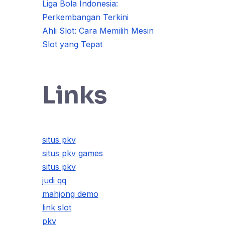
Liga Bola Indonesia:
Perkembangan Terkini
Ahli Slot: Cara Memilih Mesin
Slot yang Tepat
Links
situs pkv
situs pkv games
situs pkv
judi qq
mahjong demo
link slot
pkv