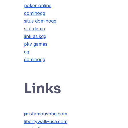
poker online
dominoqq
situs dominoqq
slot demo
link asikqq
pkv games
qq
dominoqq
Links
jimsfamousbbq.com
libertywalk-usa.com