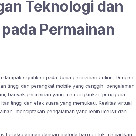
an Teknologi dan
pada Permainan
 dampak signifikan pada dunia permainan online. Dengan
an tinggi dan perangkat mobile yang canggih, pengalaman
 Kini, banyak permainan yang memungkinkan pengguna
itas tinggi dan efek suara yang memukau. Realitas virtual
ainan, menciptakan pengalaman yang lebih imersif dan
s bereksperimen dengan metode baru untuk menjadikan