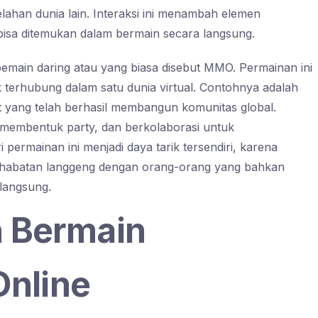
lahan dunia lain. Interaksi ini menambah elemen
bisa ditemukan dalam bermain secara langsung.
ipemain daring atau yang biasa disebut MMO. Permainan ini
terhubung dalam satu dunia virtual. Contohnya adalah
t yang telah berhasil membangun komunitas global.
 membentuk party, dan berkolaborasi untuk
i permainan ini menjadi daya tarik tersendiri, karena
habatan langgeng dengan orang-orang yang bahkan
langsung.
 Bermain
Online