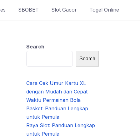
es
SBOBET
Slot Gacor
Togel Online
Search
Search
Cara Cek Umur Kartu XL
dengan Mudah dan Cepat
Waktu Permainan Bola
Basket: Panduan Lengkap
untuk Pemula
Raya Slot: Panduan Lengkap
untuk Pemula