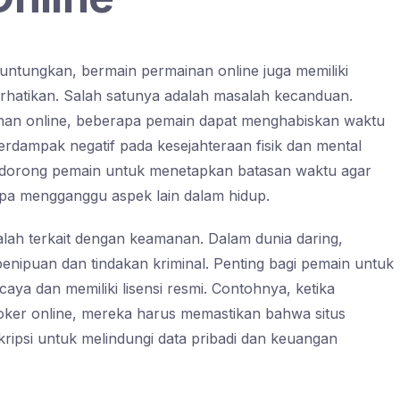
tungkan, bermain permainan online juga memiliki
erhatikan. Salah satunya adalah masalah kecanduan.
an online, beberapa pemain dapat menghabiskan waktu
berdampak negatif pada kesejahteraan fisik dan mental
ndorong pemain untuk menetapkan batasan waktu agar
a mengganggu aspek lain dalam hidup.
alah terkait dengan keamanan. Dalam dunia daring,
penipuan dan tindakan kriminal. Penting bagi pemain untuk
aya dan memiliki lisensi resmi. Contohnya, ketika
oker online, mereka harus memastikan bahwa situs
ripsi untuk melindungi data pribadi dan keuangan