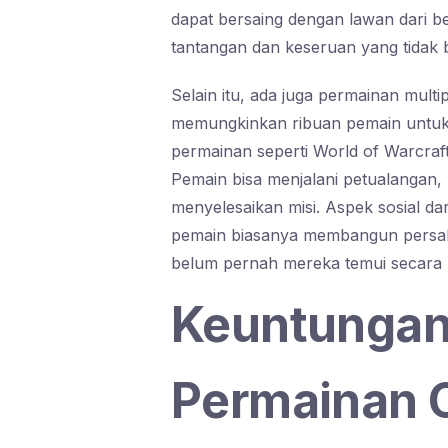
dapat bersaing dengan lawan dari be
tantangan dan keseruan yang tidak 
Selain itu, ada juga permainan mult
memungkinkan ribuan pemain untuk 
permainan seperti World of Warcraf
Pemain bisa menjalani petualangan,
menyelesaikan misi. Aspek sosial dar
pemain biasanya membangun persa
belum pernah mereka temui secara 
Keuntungan
Permainan 