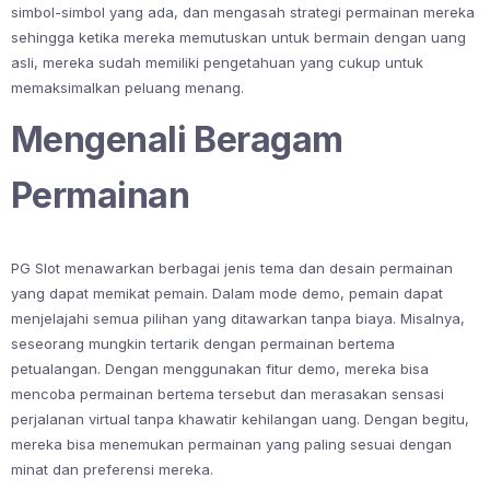
simbol-simbol yang ada, dan mengasah strategi permainan mereka
sehingga ketika mereka memutuskan untuk bermain dengan uang
asli, mereka sudah memiliki pengetahuan yang cukup untuk
memaksimalkan peluang menang.
Mengenali Beragam
Permainan
PG Slot menawarkan berbagai jenis tema dan desain permainan
yang dapat memikat pemain. Dalam mode demo, pemain dapat
menjelajahi semua pilihan yang ditawarkan tanpa biaya. Misalnya,
seseorang mungkin tertarik dengan permainan bertema
petualangan. Dengan menggunakan fitur demo, mereka bisa
mencoba permainan bertema tersebut dan merasakan sensasi
perjalanan virtual tanpa khawatir kehilangan uang. Dengan begitu,
mereka bisa menemukan permainan yang paling sesuai dengan
minat dan preferensi mereka.