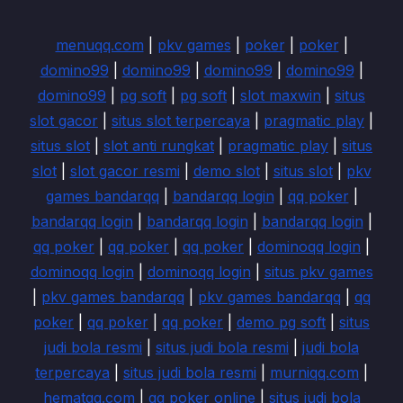
menuqq.com
|
pkv games
|
poker
|
poker
|
domino99
|
domino99
|
domino99
|
domino99
|
domino99
|
pg soft
|
pg soft
|
slot maxwin
|
situs
slot gacor
|
situs slot terpercaya
|
pragmatic play
|
situs slot
|
slot anti rungkat
|
pragmatic play
|
situs
slot
|
slot gacor resmi
|
demo slot
|
situs slot
|
pkv
games bandarqq
|
bandarqq login
|
qq poker
|
bandarqq login
|
bandarqq login
|
bandarqq login
|
qq poker
|
qq poker
|
qq poker
|
dominoqq login
|
dominoqq login
|
dominoqq login
|
situs pkv games
|
pkv games bandarqq
|
pkv games bandarqq
|
qq
poker
|
qq poker
|
qq poker
|
demo pg soft
|
situs
judi bola resmi
|
situs judi bola resmi
|
judi bola
terpercaya
|
situs judi bola resmi
|
murniqq.com
|
hematqq.com
|
qq poker online
|
situs judi bola