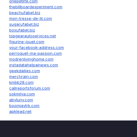
onepetlife.com
thebillboardexperiment.com
beachufabet.biz
mon-tresse-de-lit.com
sugarufabet.biz
boxufabet.biz
topgearautoservices.net
figurine-jouet.com
your-facebook-address.com
perroquet-ma-passion.com
modrenlivinghome.com
instadatahelpainews.com
geekdailies.com
merchrain.com
kmbb28.com
callreportsforum.com
sokmilya.com
abyluny.com
boomjavtrk.com
apklead.net