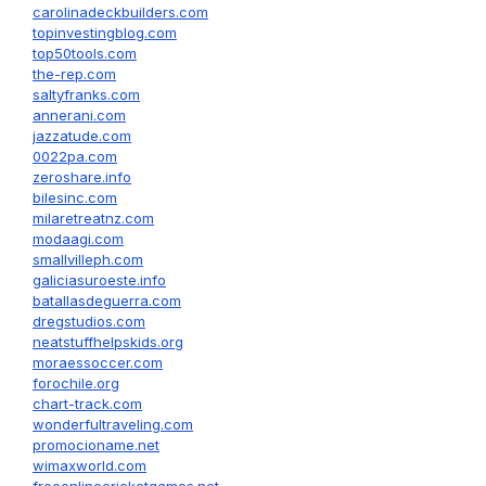
carolinadeckbuilders.com
topinvestingblog.com
top50tools.com
the-rep.com
saltyfranks.com
annerani.com
jazzatude.com
0022pa.com
zeroshare.info
bilesinc.com
milaretreatnz.com
modaagi.com
smallvilleph.com
galiciasuroeste.info
batallasdeguerra.com
dregstudios.com
neatstuffhelpskids.org
moraessoccer.com
forochile.org
chart-track.com
wonderfultraveling.com
promocioname.net
wimaxworld.com
freeonlinecricketgames.net