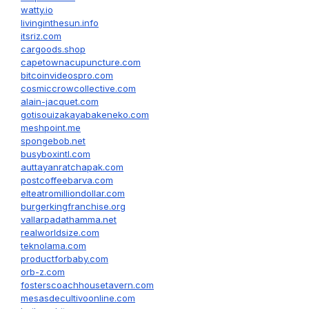
watty.io
livinginthesun.info
itsriz.com
cargoods.shop
capetownacupuncture.com
bitcoinvideospro.com
cosmiccrowcollective.com
alain-jacquet.com
gotisouizakayabakeneko.com
meshpoint.me
spongebob.net
busyboxintl.com
auttayanratchapak.com
postcoffeebarva.com
elteatromilliondollar.com
burgerkingfranchise.org
vallarpadathamma.net
realworldsize.com
teknolama.com
productforbaby.com
orb-z.com
fosterscoachhousetavern.com
mesasdecultivoonline.com