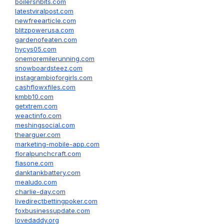
boilersnbits.com
latestviralpost.com
newfreearticle.com
blitzpowerusa.com
gardenofeaten.com
hycys05.com
onemoremilerunning.com
snowboardsteez.com
instagrambioforgirls.com
cashflowxfiles.com
kmbb10.com
getxtrem.com
weactinfo.com
meshingsocial.com
thearguer.com
marketing-mobile-app.com
floralpunchcraft.com
fiasone.com
danktankbattery.com
mealudo.com
charlie-day.com
livedirectbettingpoker.com
foxbusinessupdate.com
lovedaddy.org