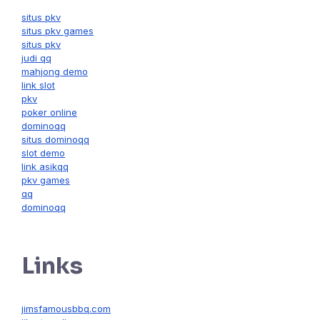
situs pkv
situs pkv games
situs pkv
judi qq
mahjong demo
link slot
pkv
poker online
dominoqq
situs dominoqq
slot demo
link asikqq
pkv games
qq
dominoqq
Links
jimsfamousbbq.com