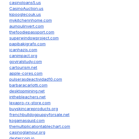
casinoloans5.us
CasinoAuction.us
kipooglecouk.us
mykitchennhome.com
aumoulinvert.com
thefoodiepassport.com
superwindowproject.com
papibakigrafo.com
icanhazjs.com
canimpact.org
goviralstudy.com
cartourism.net
apple-cores.com
pulserasdeactividad10.com
barbaracarlotti.com
desktopmining.net
inthebleachers.net
lexapro-rx-store.com
buyskincareproducts.org
frenchbulldogpuppyforsale.net
kogamasquid.com
themultiplicationtablechart.com
casinoglamour.org
dextercoin.io