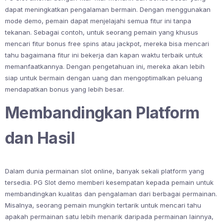
dapat meningkatkan pengalaman bermain. Dengan menggunakan
mode demo, pemain dapat menjelajahi semua fitur ini tanpa
tekanan. Sebagai contoh, untuk seorang pemain yang khusus
mencari fitur bonus free spins atau jackpot, mereka bisa mencari
tahu bagaimana fitur ini bekerja dan kapan waktu terbaik untuk
memanfaatkannya. Dengan pengetahuan ini, mereka akan lebih
siap untuk bermain dengan uang dan mengoptimalkan peluang
mendapatkan bonus yang lebih besar.
Membandingkan Platform
dan Hasil
Dalam dunia permainan slot online, banyak sekali platform yang
tersedia. PG Slot demo memberi kesempatan kepada pemain untuk
membandingkan kualitas dan pengalaman dari berbagai permainan.
Misalnya, seorang pemain mungkin tertarik untuk mencari tahu
apakah permainan satu lebih menarik daripada permainan lainnya,