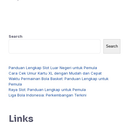
Search
Search
Panduan Lengkap Slot Luar Negeri untuk Pemula
Cara Cek Umur Kartu XL dengan Mudah dan Cepat
Waktu Permainan Bola Basket: Panduan Lengkap untuk
Pemula
Raya Slot: Panduan Lengkap untuk Pemula
Liga Bola Indonesia: Perkembangan Terkini
Links