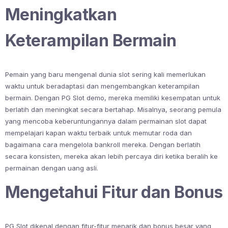
Meningkatkan
Keterampilan Bermain
Pemain yang baru mengenal dunia slot sering kali memerlukan
waktu untuk beradaptasi dan mengembangkan keterampilan
bermain. Dengan PG Slot demo, mereka memiliki kesempatan untuk
berlatih dan meningkat secara bertahap. Misalnya, seorang pemula
yang mencoba keberuntungannya dalam permainan slot dapat
mempelajari kapan waktu terbaik untuk memutar roda dan
bagaimana cara mengelola bankroll mereka. Dengan berlatih
secara konsisten, mereka akan lebih percaya diri ketika beralih ke
permainan dengan uang asli.
Mengetahui Fitur dan Bonus
PG Slot dikenal dengan fitur-fitur menarik dan bonus besar yang