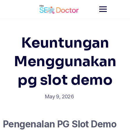
Skip
to
content
Keuntungan
Menggunakan
pg slot demo
May 9, 2026
Pengenalan PG Slot Demo