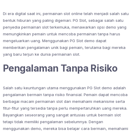
Di era digital saat ini, permainan slot online telah menjadi salah satu
bentuk hiburan yang paling digemari. PG Slot, sebagai salah satu
penyedia permainan slot terkemuka, menawarkan opsi demo yang
memungkinkan pemain untuk mencoba permainan tanpa harus
mengeluarkan uang. Menggunakan PG Slot demo dapat
memberikan pengalaman unik bagi pemain, terutama bagi mereka
yang baru terjun ke dunia permainan slot.
Pengalaman Tanpa Risiko
Salah satu keuntungan utama menggunakan PG Slot demo adalah
pengalaman bermain tanpa risiko finansial. Pemain dapat mencoba
berbagai macam permainan slot dan memahami mekanisme serta
fitur-fitur yang tersedia tanpa perlu mempertaruhkan uang mereka.
Bayangkan seseorang yang sangat antusias untuk bermain slot
tetapi tidak memiliki pengalaman sebelumnya. Dengan
menggunakan demo, mereka bisa belajar cara bermain, memahami