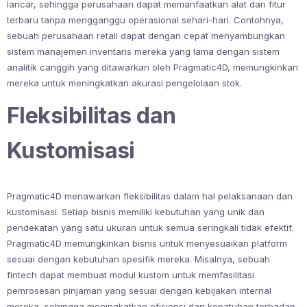
lancar, sehingga perusahaan dapat memanfaatkan alat dan fitur
terbaru tanpa mengganggu operasional sehari-hari. Contohnya,
sebuah perusahaan retail dapat dengan cepat menyambungkan
sistem manajemen inventaris mereka yang lama dengan sistem
analitik canggih yang ditawarkan oleh Pragmatic4D, memungkinkan
mereka untuk meningkatkan akurasi pengelolaan stok.
Fleksibilitas dan
Kustomisasi
Pragmatic4D menawarkan fleksibilitas dalam hal pelaksanaan dan
kustomisasi. Setiap bisnis memiliki kebutuhan yang unik dan
pendekatan yang satu ukuran untuk semua seringkali tidak efektif.
Pragmatic4D memungkinkan bisnis untuk menyesuaikan platform
sesuai dengan kebutuhan spesifik mereka. Misalnya, sebuah
fintech dapat membuat modul kustom untuk memfasilitasi
pemrosesan pinjaman yang sesuai dengan kebijakan internal
mereka, sehingga meningkatkan efisiensi dan kepatuhan terhadap