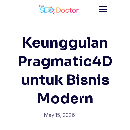
Skip
to
content
Keunggulan
Pragmatic4D
untuk Bisnis
Modern
May 15, 2026