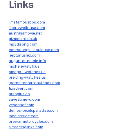
Links
jimsfamousbbq.com
libertywalk-usa.com
australiamovie.net
gizmobird.co.uk
mp3djsong.com
coursdanglaistoulouse.com
neptunuslex.com
auguri-di-natale.info
michelewatch.us
omega--watches.us
breitling-watches.us
tgarnettcentrallautoads.com
fixadvert.com
autopluz.co
save3time-c.com
vexonhcf.com
demos-pixelsparadise.com
mediatitude.com
prewarmotorcycles.com
simracinglinks.com