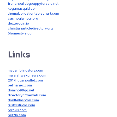
frenchbulldogpuppyforsale.net
kogamasquid.com
themultiplicationtablechart.com
casinoglamour.org
dextercoin.io
christianarticledirectory.org
5homestyle.com
Links
mygamblingstory.com
majalahwekonews.com
2017hoganoutlet.com
pelmanec.com
domino99qq.net
directoryoftheweb.com
donttellashton.com
rush3studio.com
roro90.com
herzio.com