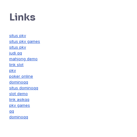
Links
situs pkv
situs pkv games
situs pkv
judi qq
mahjong demo
link slot
pkv
poker online
dominoqq
situs dominoqq
slot demo
link asikqq
pkv games
qq
dominoqq