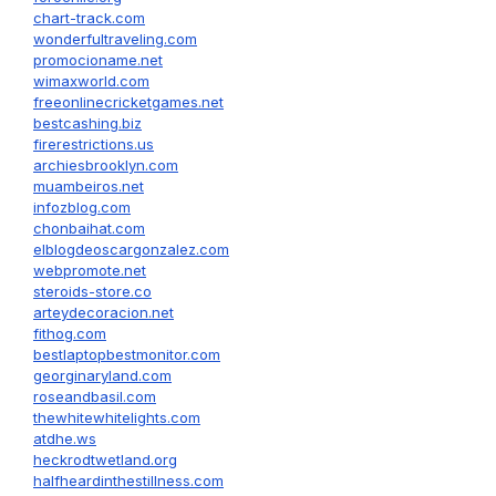
chart-track.com
wonderfultraveling.com
promocioname.net
wimaxworld.com
freeonlinecricketgames.net
bestcashing.biz
firerestrictions.us
archiesbrooklyn.com
muambeiros.net
infozblog.com
chonbaihat.com
elblogdeoscargonzalez.com
webpromote.net
steroids-store.co
arteydecoracion.net
fithog.com
bestlaptopbestmonitor.com
georginaryland.com
roseandbasil.com
thewhitewhitelights.com
atdhe.ws
heckrodtwetland.org
halfheardinthestillness.com