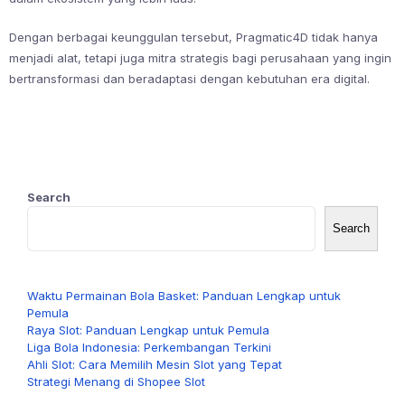
Dengan berbagai keunggulan tersebut, Pragmatic4D tidak hanya
menjadi alat, tetapi juga mitra strategis bagi perusahaan yang ingin
bertransformasi dan beradaptasi dengan kebutuhan era digital.
Search
Search
Waktu Permainan Bola Basket: Panduan Lengkap untuk
Pemula
Raya Slot: Panduan Lengkap untuk Pemula
Liga Bola Indonesia: Perkembangan Terkini
Ahli Slot: Cara Memilih Mesin Slot yang Tepat
Strategi Menang di Shopee Slot