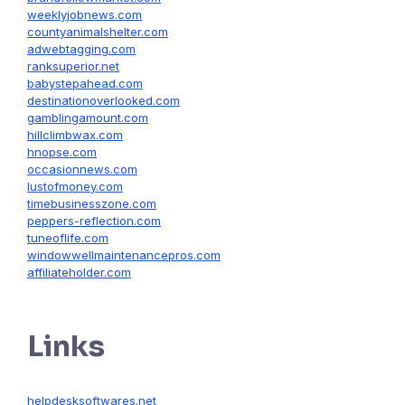
weeklyjobnews.com
countyanimalshelter.com
adwebtagging.com
ranksuperior.net
babystepahead.com
destinationoverlooked.com
gamblingamount.com
hillclimbwax.com
hnopse.com
occasionnews.com
lustofmoney.com
timebusinesszone.com
peppers-reflection.com
tuneoflife.com
windowwellmaintenancepros.com
affiliateholder.com
Links
helpdesksoftwares.net