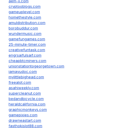
aem-x.com
cryptooblogs.com
gameuplevel.com
homethestyle.com
amuldistribution.com
borobuddur.com
wundermusic.com
gamefungames.com
25-minute-timer.com
creativefuntask.com
engrsaifulsaif.com
cheapbtcminers.com
unionstationtogeorgetown.com
iamayudoc.com
mylittlebighead.com
freealot.com
asahiweekly.com
supercleanut.com
bedandbicycle.com
heraldcalifornia.com
graphicmonkeys.com
gamepixies.com
drawneastart.com
fasthokislot88.com