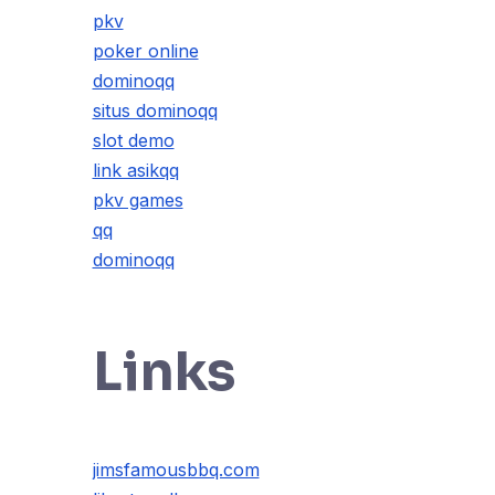
pkv
poker online
dominoqq
situs dominoqq
slot demo
link asikqq
pkv games
qq
dominoqq
Links
jimsfamousbbq.com