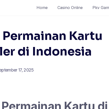
Home
Casino Online
Pkv Gam
 Permainan Kartu
er di Indonesia
eptember 17, 2025
Permainan Kartu di