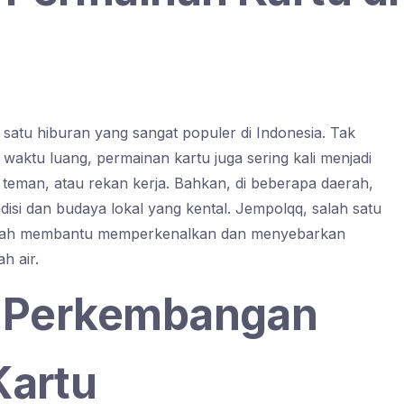
 satu hiburan yang sangat populer di Indonesia. Tak
waktu luang, permainan kartu juga sering kali menjadi
teman, atau rekan kerja. Bahkan, di beberapa daerah,
adisi dan budaya lokal yang kental. Jempolqq, salah satu
 telah membantu memperkenalkan dan menyebarkan
h air.
n Perkembangan
Kartu