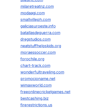
milaretreatnz.com
modaagi.com
smallvilleph.com
galiciasuroeste.info
batallasdeguerra.com
dregstudios.com
neatstuffhelpskids.org
moraessoccer.com
forochile.org
chart-track.com
wonderfultraveling.com
promocioname.net
wimaxworld.com
freeonlinecricketgames.net
bestcashing.biz
firerestrictions.us