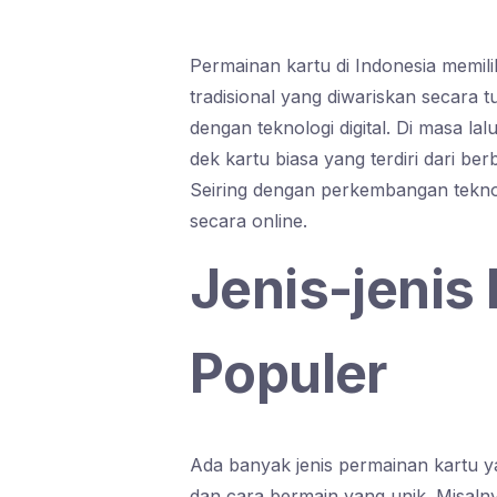
Permainan kartu di Indonesia memil
tradisional yang diwariskan secara
dengan teknologi digital. Di masa 
dek kartu biasa yang terdiri dari ber
Seiring dengan perkembangan teknol
secara online.
Jenis-jenis
Populer
Ada banyak jenis permainan kartu y
dan cara bermain yang unik. Misalny