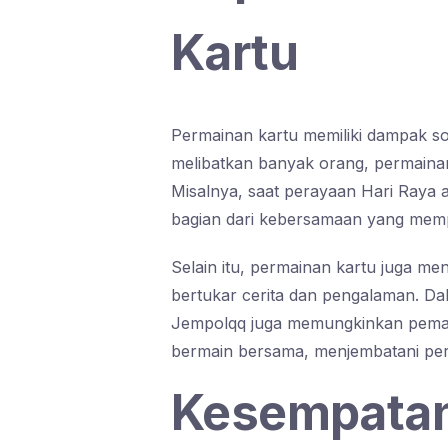
Kartu
Permainan kartu memiliki dampak sosi
melibatkan banyak orang, permaina
Misalnya, saat perayaan Hari Raya 
bagian dari kebersamaan yang mempe
Selain itu, permainan kartu juga men
bertukar cerita dan pengalaman. Dal
Jempolqq juga memungkinkan pemain
bermain bersama, menjembatani per
Kesempatan 