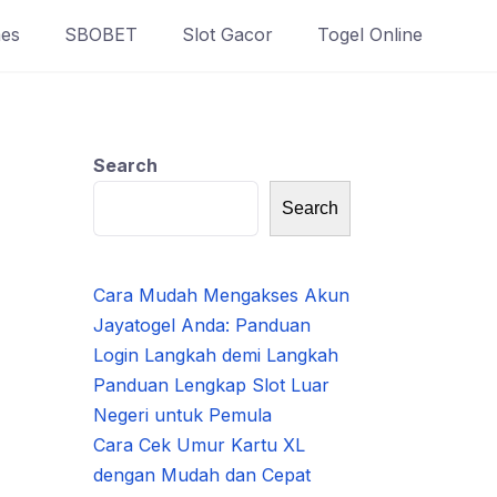
es
SBOBET
Slot Gacor
Togel Online
Search
Search
Cara Mudah Mengakses Akun
Jayatogel Anda: Panduan
Login Langkah demi Langkah
Panduan Lengkap Slot Luar
Negeri untuk Pemula
Cara Cek Umur Kartu XL
dengan Mudah dan Cepat