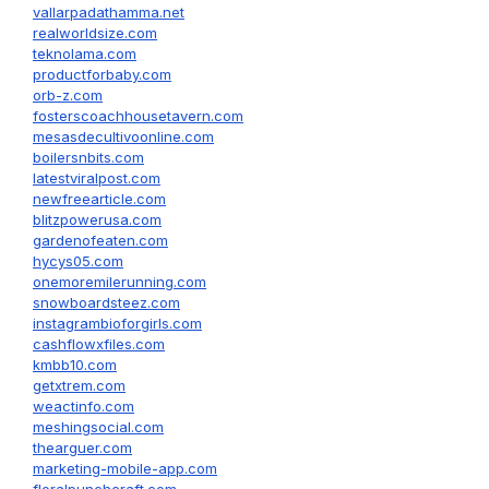
vallarpadathamma.net
realworldsize.com
teknolama.com
productforbaby.com
orb-z.com
fosterscoachhousetavern.com
mesasdecultivoonline.com
boilersnbits.com
latestviralpost.com
newfreearticle.com
blitzpowerusa.com
gardenofeaten.com
hycys05.com
onemoremilerunning.com
snowboardsteez.com
instagrambioforgirls.com
cashflowxfiles.com
kmbb10.com
getxtrem.com
weactinfo.com
meshingsocial.com
thearguer.com
marketing-mobile-app.com
floralpunchcraft.com