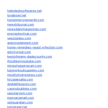
helpdesksoftwares.net
lovabowl.net
homeimprovementit.com
newstribunal.com
newsdailymagazines.com
preceptionhub.com
yeezislides.com
aobongdatotem.com
home-remedies-yeast-infection.com
electroreal.com
bestofmiami-dadecounty.com
ifoodieonyoutube.com
mineshoppingcart.com
topworkoutsupplies.com
mouthshutreviews.com
hirzadesalta.com
digitallifeopoly.com
casinobubbles.com
seputargym.com
impiyanamall.com
optguardian.com
totostreet.net