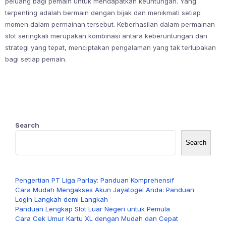
peluang bagi pemain untuk mendapatkan keuntungan. Yang
terpenting adalah bermain dengan bijak dan menikmati setiap
momen dalam permainan tersebut. Keberhasilan dalam permainan
slot seringkali merupakan kombinasi antara keberuntungan dan
strategi yang tepat, menciptakan pengalaman yang tak terlupakan
bagi setiap pemain.
Search
Search
Pengertian PT Liga Parlay: Panduan Komprehensif
Cara Mudah Mengakses Akun Jayatogel Anda: Panduan
Login Langkah demi Langkah
Panduan Lengkap Slot Luar Negeri untuk Pemula
Cara Cek Umur Kartu XL dengan Mudah dan Cepat