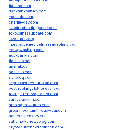
fiasone.com
danktankbattery.com
mealudo.com
charlie-day.com
livedirectbettingpoker.com
foxbusinessupdate.com
lovedaddy.org
integrativemedicalmassageplano.com
mrrugwashing.com
acb-bankia.com
flash-es.net
upshak.com
backsilo.com
siviralqq.com
impressionresorthoian.com
bestfreakingclothesever.com
falling-film-evaporator.com
sumuslawfirm.com
nursingprowriters.com
greenmountainthreadwear.com
acutedispensary.com
sattamatkanewsblog.com
cryptocurrencytradingcn.com