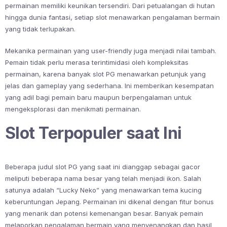
permainan memiliki keunikan tersendiri. Dari petualangan di hutan
hingga dunia fantasi, setiap slot menawarkan pengalaman bermain
yang tidak terlupakan.
Mekanika permainan yang user-friendly juga menjadi nilai tambah.
Pemain tidak perlu merasa terintimidasi oleh kompleksitas
permainan, karena banyak slot PG menawarkan petunjuk yang
jelas dan gameplay yang sederhana. Ini memberikan kesempatan
yang adil bagi pemain baru maupun berpengalaman untuk
mengeksplorasi dan menikmati permainan.
Slot Terpopuler saat Ini
Beberapa judul slot PG yang saat ini dianggap sebagai gacor
meliputi beberapa nama besar yang telah menjadi ikon. Salah
satunya adalah “Lucky Neko” yang menawarkan tema kucing
keberuntungan Jepang. Permainan ini dikenal dengan fitur bonus
yang menarik dan potensi kemenangan besar. Banyak pemain
melaporkan pengalaman bermain yang menyenangkan dan hasil