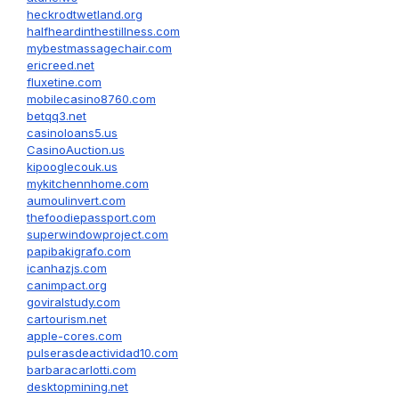
heckrodtwetland.org
halfheardinthestillness.com
mybestmassagechair.com
ericreed.net
fluxetine.com
mobilecasino8760.com
betqq3.net
casinoloans5.us
CasinoAuction.us
kipooglecouk.us
mykitchennhome.com
aumoulinvert.com
thefoodiepassport.com
superwindowproject.com
papibakigrafo.com
icanhazjs.com
canimpact.org
goviralstudy.com
cartourism.net
apple-cores.com
pulserasdeactividad10.com
barbaracarlotti.com
desktopmining.net