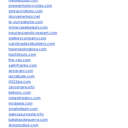
prewarmotorcycles.com
simracinglinks.com
dosyamerkezi.net
le-surrealisme.com
showcasebeauty.com
insurancepolicyexpert.com
statkeycompany.com
carolinadeckbuilders.com
topinvestingblog.com
top50tools.com
the-rep.com
saltyfranks.com
annerani.com
jazzatude.com
0022pa.com
zeroshare.info
bilesinc.com
milaretreatnz.com
modaagi.com
smallvilleph.com
galiciasuroeste.info
batallasdeguerra.com
dregstudios.com