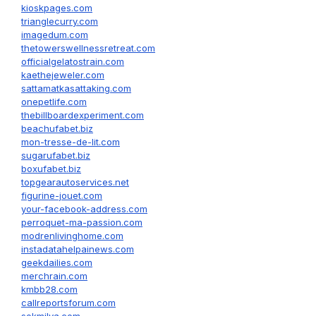
kioskpages.com
trianglecurry.com
imagedum.com
thetowerswellnessretreat.com
officialgelatostrain.com
kaethejeweler.com
sattamatkasattaking.com
onepetlife.com
thebillboardexperiment.com
beachufabet.biz
mon-tresse-de-lit.com
sugarufabet.biz
boxufabet.biz
topgearautoservices.net
figurine-jouet.com
your-facebook-address.com
perroquet-ma-passion.com
modrenlivinghome.com
instadatahelpainews.com
geekdailies.com
merchrain.com
kmbb28.com
callreportsforum.com
sokmilya.com