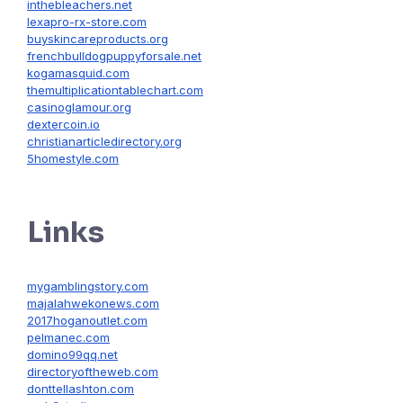
inthebleachers.net
lexapro-rx-store.com
buyskincareproducts.org
frenchbulldogpuppyforsale.net
kogamasquid.com
themultiplicationtablechart.com
casinoglamour.org
dextercoin.io
christianarticledirectory.org
5homestyle.com
Links
mygamblingstory.com
majalahwekonews.com
2017hoganoutlet.com
pelmanec.com
domino99qq.net
directoryoftheweb.com
donttellashton.com