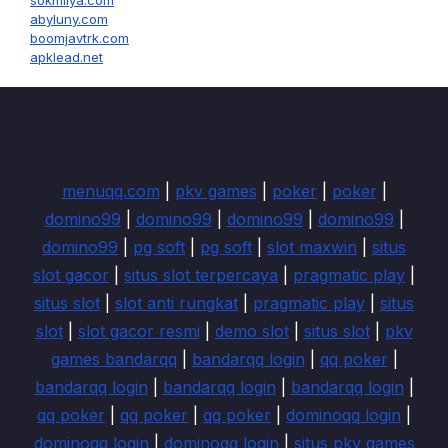
abyluny.com
boomjavtrk.com
apklead.net
menuqq.com
|
pkv games
|
poker
|
poker
|
domino99
|
domino99
|
domino99
|
domino99
|
domino99
|
pg soft
|
pg soft
|
slot maxwin
|
situs
slot gacor
|
situs slot terpercaya
|
pragmatic play
|
situs slot
|
slot anti rungkat
|
pragmatic play
|
situs
slot
|
slot gacor resmi
|
demo slot
|
situs slot
|
pkv
games bandarqq
|
bandarqq login
|
qq poker
|
bandarqq login
|
bandarqq login
|
bandarqq login
|
qq poker
|
qq poker
|
qq poker
|
dominoqq login
|
dominoqq login
|
dominoqq login
|
situs pkv games