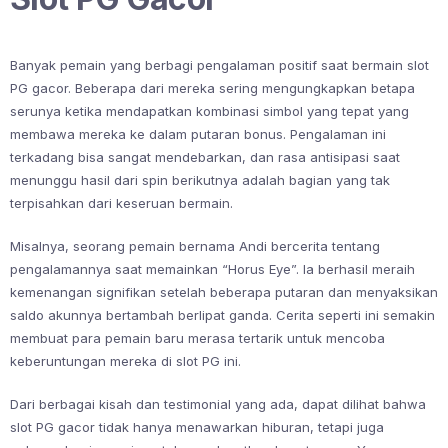
Banyak pemain yang berbagi pengalaman positif saat bermain slot
PG gacor. Beberapa dari mereka sering mengungkapkan betapa
serunya ketika mendapatkan kombinasi simbol yang tepat yang
membawa mereka ke dalam putaran bonus. Pengalaman ini
terkadang bisa sangat mendebarkan, dan rasa antisipasi saat
menunggu hasil dari spin berikutnya adalah bagian yang tak
terpisahkan dari keseruan bermain.
Misalnya, seorang pemain bernama Andi bercerita tentang
pengalamannya saat memainkan “Horus Eye”. Ia berhasil meraih
kemenangan signifikan setelah beberapa putaran dan menyaksikan
saldo akunnya bertambah berlipat ganda. Cerita seperti ini semakin
membuat para pemain baru merasa tertarik untuk mencoba
keberuntungan mereka di slot PG ini.
Dari berbagai kisah dan testimonial yang ada, dapat dilihat bahwa
slot PG gacor tidak hanya menawarkan hiburan, tetapi juga