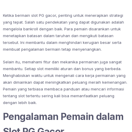
Ketika bermain slot PG gacor, penting untuk menerapkan strategi
yang tepat. Salah satu pendekatan yang dapat digunakan adalah
mengelola bankroll dengan baik. Para pemain disarankan untuk
menetapkan batasan dalam taruhan dan mengikuti batasan
tersebut. Ini membantu dalam menghindari kerugian besar serta
membuat pengalaman bermain tetap menyenangkan.
Selain itu, memahami fitur dan mekanika permainan juga sangat
membantu. Setiap slot memiliki aturan dan bonus yang berbeda.
Menghabiskan waktu untuk mengenali cara kerja permainan yang
akan dimainkan dapat meningkatkan peluang meraih kemenangan.
Pemain yang terbiasa membaca panduan atau mencari informasi
tentang slot tertentu sering kali bisa memanfaatkan peluang
dengan lebih baik.
Pengalaman Pemain dalam
Slot PG Gacor