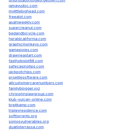
iamayudoc.com
mylittlebighead.com
freealot.com
asahiweekly.com
supercleanut.com
bedandbicycle.com
heraldcalifornia.com
graphicmonkeys.com
gamepixies.com
drawneastart.com
fasthokislot88.com
safecasinotips.com
jackpotchips.com
proelitesoftware.com
allcustomercarenumbers.com
familyblogger.xyz
chrisjohnslawgroup.com
klub-vulcan-online.com
breitkamp.com
tripleyresidence.com
softtorrents.org
somosvulnerables.org
duatloterrassa.com