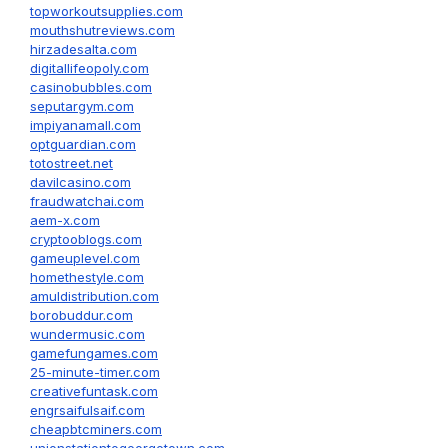
topworkoutsupplies.com
mouthshutreviews.com
hirzadesalta.com
digitallifeopoly.com
casinobubbles.com
seputargym.com
impiyanamall.com
optguardian.com
totostreet.net
davilcasino.com
fraudwatchai.com
aem-x.com
cryptooblogs.com
gameuplevel.com
homethestyle.com
amuldistribution.com
borobuddur.com
wundermusic.com
gamefungames.com
25-minute-timer.com
creativefuntask.com
engrsaifulsaif.com
cheapbtcminers.com
unionstationtogeorgetown.com