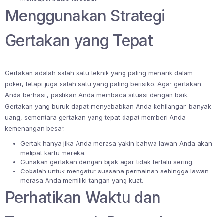
Menggunakan Strategi
Gertakan yang Tepat
Gertakan adalah salah satu teknik yang paling menarik dalam
poker, tetapi juga salah satu yang paling berisiko. Agar gertakan
Anda berhasil, pastikan Anda membaca situasi dengan baik.
Gertakan yang buruk dapat menyebabkan Anda kehilangan banyak
uang, sementara gertakan yang tepat dapat memberi Anda
kemenangan besar.
Gertak hanya jika Anda merasa yakin bahwa lawan Anda akan
melipat kartu mereka.
Gunakan gertakan dengan bijak agar tidak terlalu sering.
Cobalah untuk mengatur suasana permainan sehingga lawan
merasa Anda memiliki tangan yang kuat.
Perhatikan Waktu dan