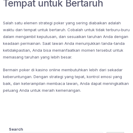
Tempat untuk Bertaruh
Salah satu elemen strategi poker yang sering diabaikan adalah
waktu dan tempat untuk bertaruh. Cobalah untuk tidak terburu-buru
dalam mengambil keputusan, dan sesuaikan taruhan Anda dengan
keadaan permainan. Saat lawan Anda menunjukkan tanda-tanda
ketidakpastian, Anda bisa memanfaatkan momen tersebut untuk
memasang taruhan yang lebih besar.
Bermain poker di kasino online membutuhkan lebih dari sekadar
keberuntungan. Dengan strategi yang tepat, kontrol emosi yang
baik, dan keterampilan membaca lawan, Anda dapat meningkatkan
peluang Anda untuk meraih kemenangan.
Search