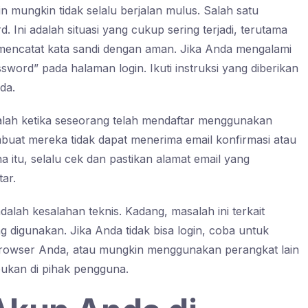
n mungkin tidak selalu berjalan mulus. Salah satu
Ini adalah situasi yang cukup sering terjadi, terutama
k mencatat kata sandi dengan aman. Jika Anda mengalami
sword” pada halaman login. Ikuti instruksi yang diberikan
da.
dalah ketika seseorang telah mendaftar menggunakan
mbuat mereka tidak dapat menerima email konfirmasi atau
na itu, selalu cek dan pastikan alamat email yang
ar.
alah kesalahan teknis. Kadang, masalah ini terkait
 digunakan. Jika Anda tidak bisa login, coba untuk
rowser Anda, atau mungkin menggunakan perangkat lain
ukan di pihak pengguna.