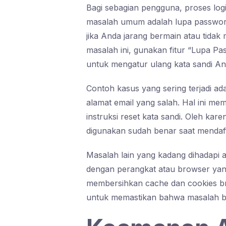
Bagi sebagian pengguna, proses logi
masalah umum adalah lupa password. 
jika Anda jarang bermain atau tida
masalah ini, gunakan fitur “Lupa Pas
untuk mengatur ulang kata sandi An
Contoh kasus yang sering terjadi a
alamat email yang salah. Hal ini me
instruksi reset kata sandi. Oleh kare
digunakan sudah benar saat mendaft
Masalah lain yang kadang dihadapi ad
dengan perangkat atau browser yang
membersihkan cache dan cookies b
untuk memastikan bahwa masalah b