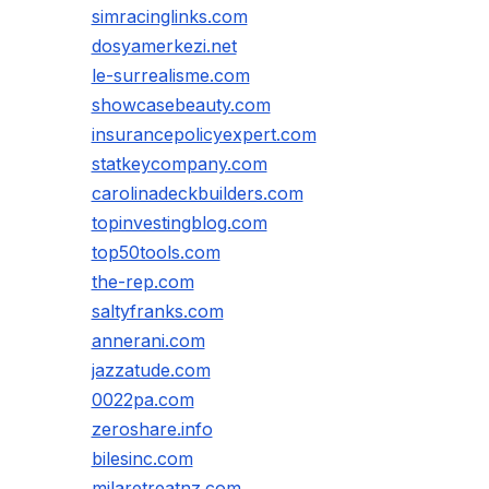
simracinglinks.com
dosyamerkezi.net
le-surrealisme.com
showcasebeauty.com
insurancepolicyexpert.com
statkeycompany.com
carolinadeckbuilders.com
topinvestingblog.com
top50tools.com
the-rep.com
saltyfranks.com
annerani.com
jazzatude.com
0022pa.com
zeroshare.info
bilesinc.com
milaretreatnz.com