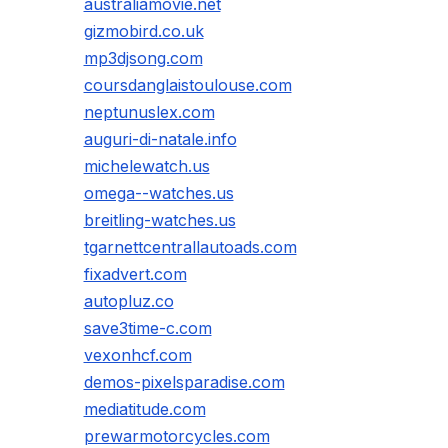
australiamovie.net
gizmobird.co.uk
mp3djsong.com
coursdanglaistoulouse.com
neptunuslex.com
auguri-di-natale.info
michelewatch.us
omega--watches.us
breitling-watches.us
tgarnettcentrallautoads.com
fixadvert.com
autopluz.co
save3time-c.com
vexonhcf.com
demos-pixelsparadise.com
mediatitude.com
prewarmotorcycles.com