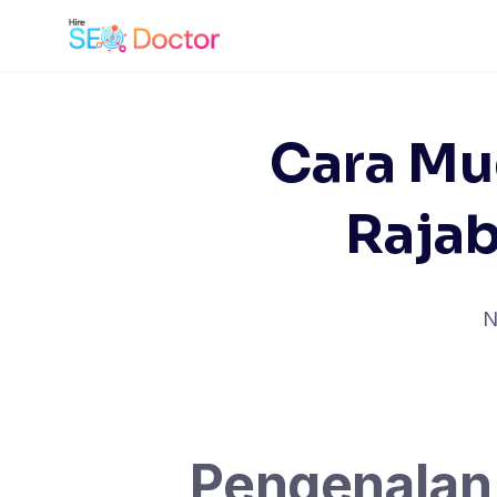
Skip
to
content
Cara Mu
Raja
N
Pengenalan