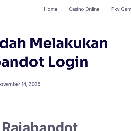
Home
Casino Online
Pkv Gam
dah Melakukan
bandot Login
ovember 14, 2025
 Rajabandot