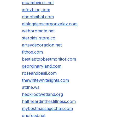
muambeiros.net
infozblog.com
chonbaihat.com
elblogdeoscargonzalez.com
webpromote.net
steroids-store.co
arteydecoracion.net
fithog.com
bestlaptopbestmonitor.com
georginaryland.com
roseandbasil.com
thewhitewhitelights.com
atdhe.ws
heckrodtwetland.org
halfheardinthestillness.com
mybestmassagechair.com
ericreed.net