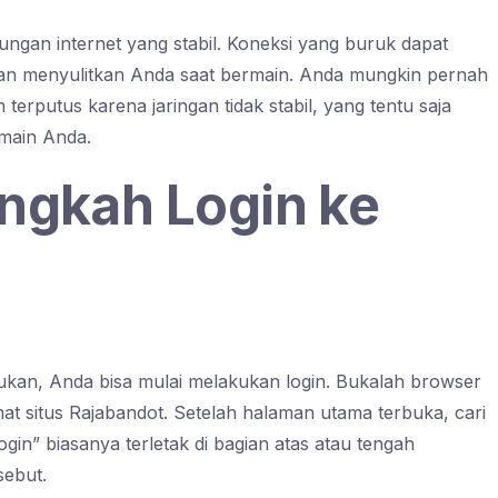
ngan internet yang stabil. Koneksi yang buruk dapat
an menyulitkan Anda saat bermain. Anda mungkin pernah
terputus karena jaringan tidak stabil, yang tentu saja
main Anda.
ngkah Login ke
kukan, Anda bisa mulai melakukan login. Bukalah browser
at situs Rajabandot. Setelah halaman utama terbuka, cari
ogin” biasanya terletak di bagian atas atau tengah
sebut.