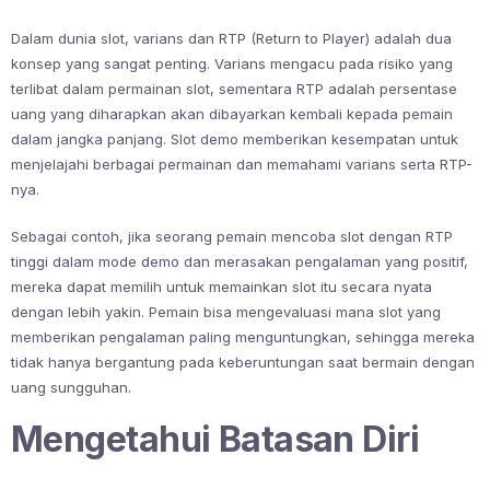
Dalam dunia slot, varians dan RTP (Return to Player) adalah dua
konsep yang sangat penting. Varians mengacu pada risiko yang
terlibat dalam permainan slot, sementara RTP adalah persentase
uang yang diharapkan akan dibayarkan kembali kepada pemain
dalam jangka panjang. Slot demo memberikan kesempatan untuk
menjelajahi berbagai permainan dan memahami varians serta RTP-
nya.
Sebagai contoh, jika seorang pemain mencoba slot dengan RTP
tinggi dalam mode demo dan merasakan pengalaman yang positif,
mereka dapat memilih untuk memainkan slot itu secara nyata
dengan lebih yakin. Pemain bisa mengevaluasi mana slot yang
memberikan pengalaman paling menguntungkan, sehingga mereka
tidak hanya bergantung pada keberuntungan saat bermain dengan
uang sungguhan.
Mengetahui Batasan Diri