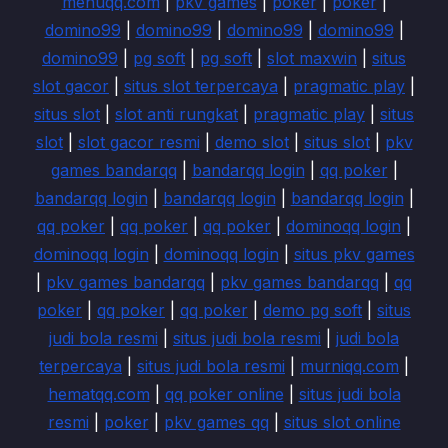
menuqq.com
|
pkv games
|
poker
|
poker
|
domino99
|
domino99
|
domino99
|
domino99
|
domino99
|
pg soft
|
pg soft
|
slot maxwin
|
situs
slot gacor
|
situs slot terpercaya
|
pragmatic play
|
situs slot
|
slot anti rungkat
|
pragmatic play
|
situs
slot
|
slot gacor resmi
|
demo slot
|
situs slot
|
pkv
games bandarqq
|
bandarqq login
|
qq poker
|
bandarqq login
|
bandarqq login
|
bandarqq login
|
qq poker
|
qq poker
|
qq poker
|
dominoqq login
|
dominoqq login
|
dominoqq login
|
situs pkv games
|
pkv games bandarqq
|
pkv games bandarqq
|
qq
poker
|
qq poker
|
qq poker
|
demo pg soft
|
situs
judi bola resmi
|
situs judi bola resmi
|
judi bola
terpercaya
|
situs judi bola resmi
|
murniqq.com
|
hematqq.com
|
qq poker online
|
situs judi bola
resmi
|
poker
|
pkv games qq
|
situs slot online