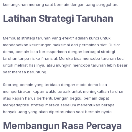
kemungkinan menang saat bermain dengan uang sungguhan.
Latihan Strategi Taruhan
Membuat strategi taruhan yang efektif adalah kunci untuk
mendapatkan keuntungan maksimal dari permainan slot. Di slot
demo, pemain bisa bereksperimen dengan berbagai strategi
taruhan tanpa risiko finansial. Mereka bisa mencoba taruhan kecil
untuk melihat hasilnya, atau mungkin mencoba taruhan lebih besar
saat merasa beruntung.
Seorang pemain yang terbiasa dengan mode demo bisa
memperkirakan kapan waktu terbaik untuk meningkatkan taruhan
atau kapan harus berhenti. Dengan begitu, pemain dapat
mengadaptasi strategi mereka sebelum menentukan berapa
banyak uang yang akan dipertaruhkan saat bermain nyata.
Membangun Rasa Percaya