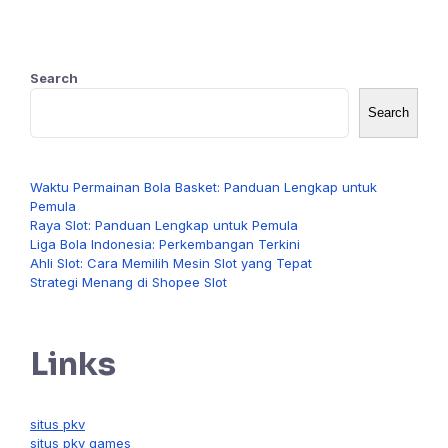
Search
Search
Waktu Permainan Bola Basket: Panduan Lengkap untuk
Pemula
Raya Slot: Panduan Lengkap untuk Pemula
Liga Bola Indonesia: Perkembangan Terkini
Ahli Slot: Cara Memilih Mesin Slot yang Tepat
Strategi Menang di Shopee Slot
Links
situs pkv
situs pkv games