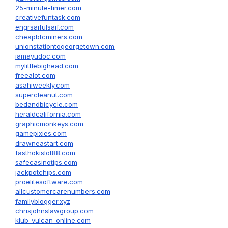
25-minute-timer.com
creativefuntask.com
engrsaifulsaif.com
cheapbtcminers.com
unionstationtogeorgetown.com
iamayudoc.com
mylittlebighead.com
freealot.com
asahiweekly.com
supercleanut.com
bedandbicycle.com
heraldcalifornia.com
graphicmonkeys.com
gamepixies.com
drawneastart.com
fasthokislot88.com
safecasinotips.com
jackpotchips.com
proelitesoftware.com
allcustomercarenumbers.com
familyblogger.xyz
chrisjohnslawgroup.com
klub-vulcan-online.com