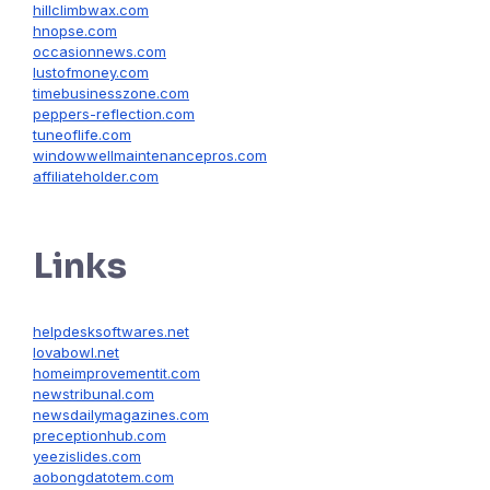
hillclimbwax.com
hnopse.com
occasionnews.com
lustofmoney.com
timebusinesszone.com
peppers-reflection.com
tuneoflife.com
windowwellmaintenancepros.com
affiliateholder.com
Links
helpdesksoftwares.net
lovabowl.net
homeimprovementit.com
newstribunal.com
newsdailymagazines.com
preceptionhub.com
yeezislides.com
aobongdatotem.com