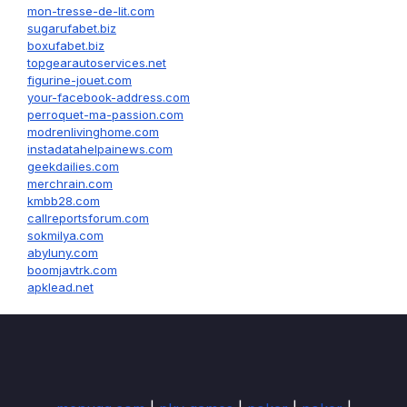
mon-tresse-de-lit.com
sugarufabet.biz
boxufabet.biz
topgearautoservices.net
figurine-jouet.com
your-facebook-address.com
perroquet-ma-passion.com
modrenlivinghome.com
instadatahelpainews.com
geekdailies.com
merchrain.com
kmbb28.com
callreportsforum.com
sokmilya.com
abyluny.com
boomjavtrk.com
apklead.net