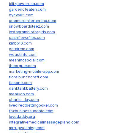
blitzpowerusa.com
gardenofeaten.com
hycys05.com
onemoremilerunning.com
snowboardsteez.com
instagrambioforgirls.com
cashflowxfiles.com
kmbb10.com
getxtrem.com
weactinfo.com
meshingsocial.com
thearguer.com
marketing-mobile-app.com
floralpunchcraft.com
fiasone.com
danktankbattery.com
mealudo.com
charlie-day.com
livedirectbettingpoker.com
foxbusinessupdate.com
lovedaddy.org
integrativemedicalmassageplano.com
mrrugwashing.com