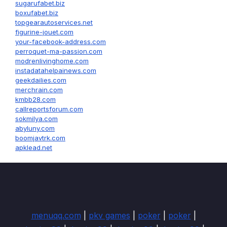
sugarufabet.biz
boxufabet.biz
topgearautoservices.net
figurine-jouet.com
your-facebook-address.com
perroquet-ma-passion.com
modrenlivinghome.com
instadatahelpainews.com
geekdailies.com
merchrain.com
kmbb28.com
callreportsforum.com
sokmilya.com
abyluny.com
boomjavtrk.com
apklead.net
menuqq.com
|
pkv games
|
poker
|
poker
|