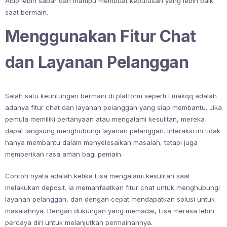
Aldo lebih sabar dan mampu membuat keputusan yang lebih baik
saat bermain.
Menggunakan Fitur Chat
dan Layanan Pelanggan
Salah satu keuntungan bermain di platform seperti Emakqq adalah
adanya fitur chat dan layanan pelanggan yang siap membantu. Jika
pemula memiliki pertanyaan atau mengalami kesulitan, mereka
dapat langsung menghubungi layanan pelanggan. Interaksi ini tidak
hanya membantu dalam menyelesaikan masalah, tetapi juga
memberikan rasa aman bagi pemain.
Contoh nyata adalah ketika Lisa mengalami kesulitan saat
melakukan deposit. Ia memanfaatkan fitur chat untuk menghubungi
layanan pelanggan, dan dengan cepat mendapatkan solusi untuk
masalahnya. Dengan dukungan yang memadai, Lisa merasa lebih
percaya diri untuk melanjutkan permainannya.