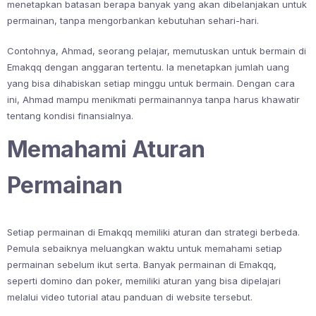
menetapkan batasan berapa banyak yang akan dibelanjakan untuk
permainan, tanpa mengorbankan kebutuhan sehari-hari.
Contohnya, Ahmad, seorang pelajar, memutuskan untuk bermain di
Emakqq dengan anggaran tertentu. Ia menetapkan jumlah uang
yang bisa dihabiskan setiap minggu untuk bermain. Dengan cara
ini, Ahmad mampu menikmati permainannya tanpa harus khawatir
tentang kondisi finansialnya.
Memahami Aturan
Permainan
Setiap permainan di Emakqq memiliki aturan dan strategi berbeda.
Pemula sebaiknya meluangkan waktu untuk memahami setiap
permainan sebelum ikut serta. Banyak permainan di Emakqq,
seperti domino dan poker, memiliki aturan yang bisa dipelajari
melalui video tutorial atau panduan di website tersebut.