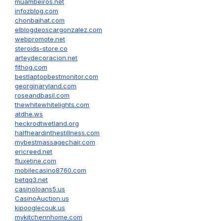
muambeiros.net
infozblog.com
chonbaihat.com
elblogdeoscargonzalez.com
webpromote.net
steroids-store.co
arteydecoracion.net
fithog.com
bestlaptopbestmonitor.com
georginaryland.com
roseandbasil.com
thewhitewhitelights.com
atdhe.ws
heckrodtwetland.org
halfheardinthestillness.com
mybestmassagechair.com
ericreed.net
fluxetine.com
mobilecasino8760.com
betqq3.net
casinoloans5.us
CasinoAuction.us
kipooglecouk.us
mykitchennhome.com