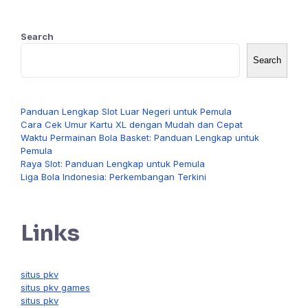
Search
Search
Panduan Lengkap Slot Luar Negeri untuk Pemula
Cara Cek Umur Kartu XL dengan Mudah dan Cepat
Waktu Permainan Bola Basket: Panduan Lengkap untuk
Pemula
Raya Slot: Panduan Lengkap untuk Pemula
Liga Bola Indonesia: Perkembangan Terkini
Links
situs pkv
situs pkv games
situs pkv